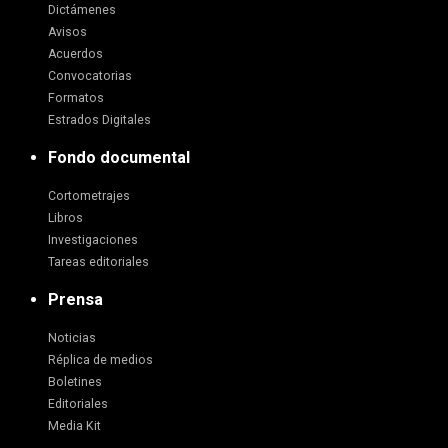
Dictámenes
Avisos
Acuerdos
Convocatorias
Formatos
Estrados Digitales
Fondo documental
Cortometrajes
Libros
Investigaciones
Tareas editoriales
Prensa
Noticias
Réplica de medios
Boletines
Editoriales
Media Kit