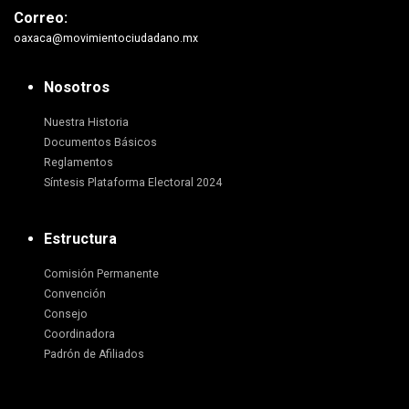
Correo:
oaxaca@movimientociudadano.mx
Nosotros
Nuestra Historia
Documentos Básicos
Reglamentos
Síntesis Plataforma Electoral 2024
Estructura
Comisión Permanente
Convención
Consejo
Coordinadora
Padrón de Afiliados