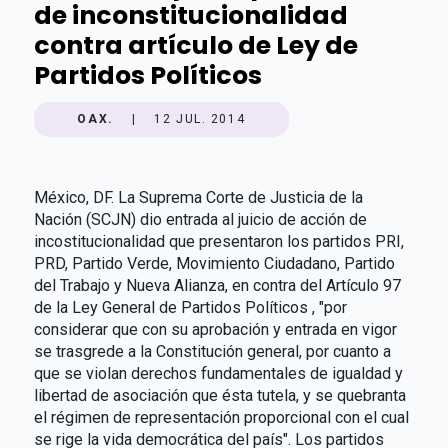
de inconstitucionalidad
contra artículo de Ley de
Partidos Políticos
OAX.
|
12 JUL. 2014
México, DF. La Suprema Corte de Justicia de la
Nación (SCJN) dio entrada al juicio de acción de
incostitucionalidad que presentaron los partidos PRI,
PRD, Partido Verde, Movimiento Ciudadano, Partido
del Trabajo y Nueva Alianza, en contra del Artículo 97
de la Ley General de Partidos Políticos , "por
considerar que con su aprobación y entrada en vigor
se trasgrede a la Constitución general, por cuanto a
que se violan derechos fundamentales de igualdad y
libertad de asociación que ésta tutela, y se quebranta
el régimen de representación proporcional con el cual
se rige la vida democrática del país". Los partidos