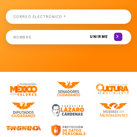
UNIRME