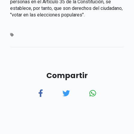
personas en el Artículo 35 de la Constitución, se
establece, por tanto, que son derechos del ciudadano,
"votar en las elecciones populares".
Compartir