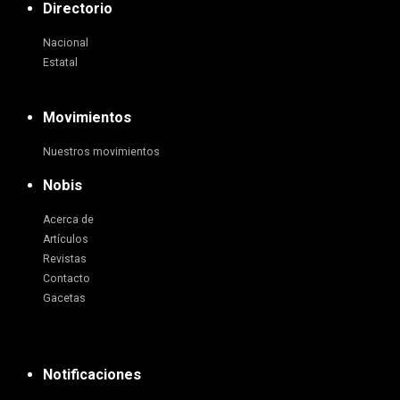
Directorio
Nacional
Estatal
Movimientos
Nuestros movimientos
Nobis
Acerca de
Artículos
Revistas
Contacto
Gacetas
Notificaciones