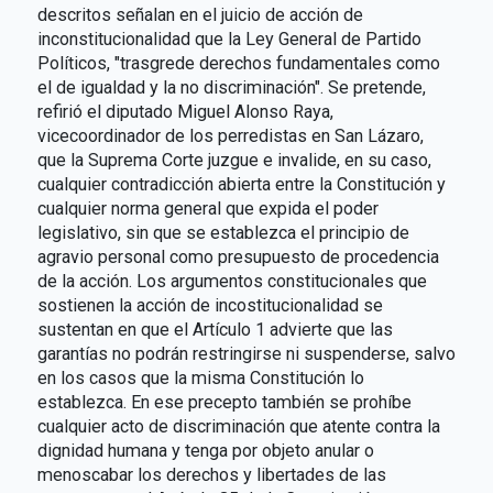
descritos señalan en el juicio de acción de
inconstitucionalidad que la Ley General de Partido
Políticos, "trasgrede derechos fundamentales como
el de igualdad y la no discriminación". Se pretende,
refirió el diputado Miguel Alonso Raya,
vicecoordinador de los perredistas en San Lázaro,
que la Suprema Corte juzgue e invalide, en su caso,
cualquier contradicción abierta entre la Constitución y
cualquier norma general que expida el poder
legislativo, sin que se establezca el principio de
agravio personal como presupuesto de procedencia
de la acción. Los argumentos constitucionales que
sostienen la acción de incostitucionalidad se
sustentan en que el Artículo 1 advierte que las
garantías no podrán restringirse ni suspenderse, salvo
en los casos que la misma Constitución lo
establezca. En ese precepto también se prohíbe
cualquier acto de discriminación que atente contra la
dignidad humana y tenga por objeto anular o
menoscabar los derechos y libertades de las