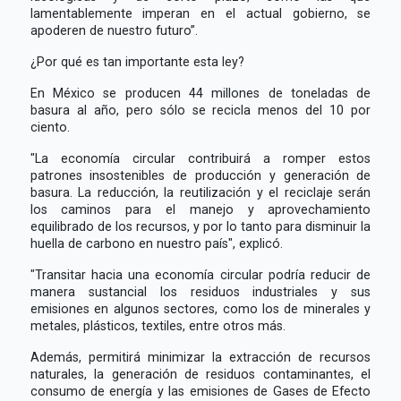
lamentablemente imperan en el actual gobierno, se
apoderen de nuestro futuro”.
¿Por qué es tan importante esta ley?
En México se producen 44 millones de toneladas de
basura al año, pero sólo se recicla menos del 10 por
ciento.
"La economía circular contribuirá a romper estos
patrones insostenibles de producción y generación de
basura. La reducción, la reutilización y el reciclaje serán
los caminos para el manejo y aprovechamiento
equilibrado de los recursos, y por lo tanto para disminuir la
huella de carbono en nuestro país", explicó.
"Transitar hacia una economía circular podría reducir de
manera sustancial los residuos industriales y sus
emisiones en algunos sectores, como los de minerales y
metales, plásticos, textiles, entre otros más.
Además, permitirá minimizar la extracción de recursos
naturales, la generación de residuos contaminantes, el
consumo de energía y las emisiones de Gases de Efecto