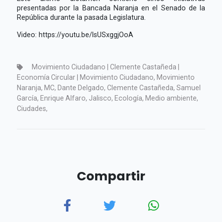
presentadas por la Bancada Naranja en el Senado de la
República durante la pasada Legislatura.
Video: https://youtu.be/lsUSxggjOoA
Movimiento Ciudadano | Clemente Castañeda |
Economía Circular | Movimiento Ciudadano, Movimiento
Naranja, MC, Dante Delgado, Clemente Castañeda, Samuel
García, Enrique Alfaro, Jalisco, Ecología, Medio ambiente,
Ciudades,
Compartir