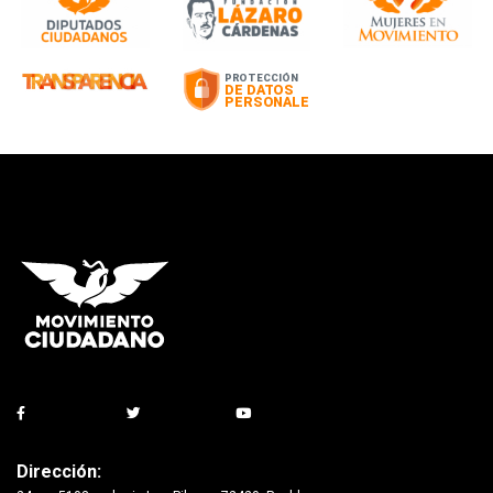
Dirección: