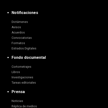
Notificaciones
Dictámenes
Avisos
Acuerdos
Convocatorias
Formatos
Estrados Digitales
Fondo documental
Cortometrajes
Libros
Investigaciones
Tareas editoriales
Prensa
Noticias
Réplica de medios