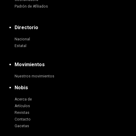
Padrón de Afiliados
Directorio
Nacional
Estatal
Movimientos
Nuestros movimientos
Nobis
Acerca de
Artículos
Revistas
Contacto
Gacetas