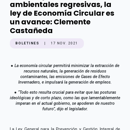
ambientales regresivas, la
ley de Economía Circular es
un avance: Clemente
Castañeda
BOLETINES
|
17 NOV. 2021
● La economía circular permitirá minimizar la extracción de
recursos naturales, la generación de residuos
contaminantes, las emisiones de Gases de Efecto
Invernadero, e impulsará la generación de empleos.
● “Todo esto resulta crucial para evitar que las posturas
ideológicas y de corto plazo, como las que lamentablemente
imperan en el actual gobierno, se apoderen de nuestro
futuro”, dijo el legislador.
La Ley General para la Prevención y Gestión Integral de