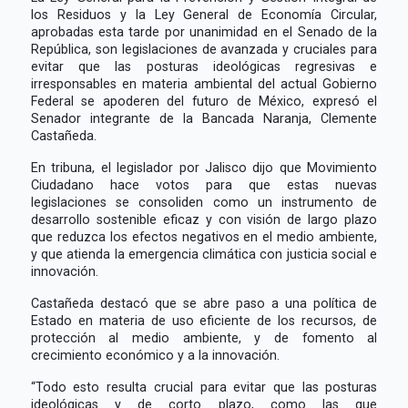
los Residuos y la Ley General de Economía Circular,
aprobadas esta tarde por unanimidad en el Senado de la
República, son legislaciones de avanzada y cruciales para
evitar que las posturas ideológicas regresivas e
irresponsables en materia ambiental del actual Gobierno
Federal se apoderen del futuro de México, expresó el
Senador integrante de la Bancada Naranja, Clemente
Castañeda.
En tribuna, el legislador por Jalisco dijo que Movimiento
Ciudadano hace votos para que estas nuevas
legislaciones se consoliden como un instrumento de
desarrollo sostenible eficaz y con visión de largo plazo
que reduzca los efectos negativos en el medio ambiente,
y que atienda la emergencia climática con justicia social e
innovación.
Castañeda destacó que se abre paso a una política de
Estado en materia de uso eficiente de los recursos, de
protección al medio ambiente, y de fomento al
crecimiento económico y a la innovación.
“Todo esto resulta crucial para evitar que las posturas
ideológicas y de corto plazo, como las que