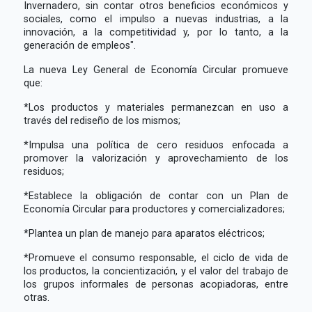
Invernadero, sin contar otros beneficios económicos y
sociales, como el impulso a nuevas industrias, a la
innovación, a la competitividad y, por lo tanto, a la
generación de empleos".
La nueva Ley General de Economía Circular promueve
que:
*Los productos y materiales permanezcan en uso a
través del rediseño de los mismos;
*Impulsa una política de cero residuos enfocada a
promover la valorización y aprovechamiento de los
residuos;
*Establece la obligación de contar con un Plan de
Economía Circular para productores y comercializadores;
*Plantea un plan de manejo para aparatos eléctricos;
*Promueve el consumo responsable, el ciclo de vida de
los productos, la concientización, y el valor del trabajo de
los grupos informales de personas acopiadoras, entre
otras.