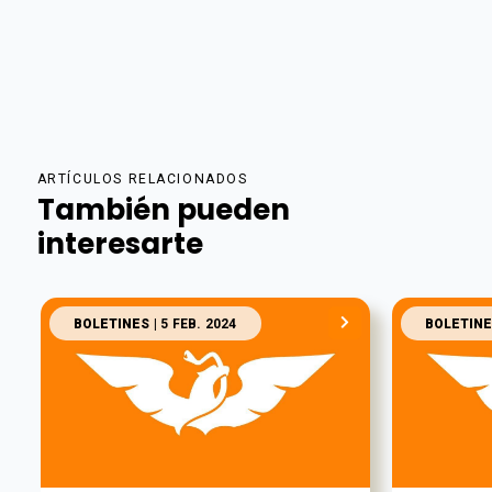
ARTÍCULOS RELACIONADOS
También pueden
interesarte
BOLETINES
| 5 FEB. 2024
BOLETINE