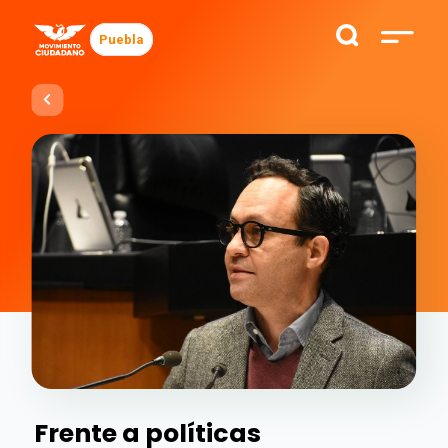
Puebla
Frente a políticas