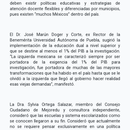
deben existir políticas educativas y estrategias de
atención docente flexibles y diferenciadas por municipios,
pues existen “muchos Méxicos” dentro del país.
El Dr. José Marún Doger y Corte, ex Rector de la
Benemérita Universidad Autónoma de Puebla, sugirió la
implementación de la educación dual a nivel superior y
que se destine al menos el 1% del PIB a la investigación.
“La izquierda mexicana se caracterizó siempre por ser
portadora de la exigencia del 1% del PIB para
investigación, fue portadora de muchas de las mayores
transformaciones que ha habido en el país hasta que se le
olvidó a la izquierda que llegó al gobierno hacer realidad
esas viejas demandas”, manifestó.
La Dra. Sylvia Ortega Salazar, miembro del Consejo
Ciudadano de Mejoredu y consultora independiente,
consideró que las escuelas y sistema escolarizados como
se conocen llegaron a su fin. Consideró que actualmente
no se requiere pensar exclusivamente en una política