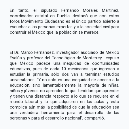
En tanto, el diputado Fernando Morales Martínez,
coordinador estatal en Puebla, destacó que con estos
foros Movimiento Ciudadano es el único partido abierto a
escuchar a las personas expertas y a la sociedad civil para
construir el México que la población se merece.
El Dr. Marco Fernández, investigador asociado de México
Evalúa y profesor del Tecnológico de Monterrey, expuso
que México padece una inequidad de oportunidades
educativas, pues de cada 10 mexicanos que ingresan a
estudiar la primaria, sólo dos van a terminar estudios
universitarios. “Y no solo es una inequidad de acceso a la
educación, sino lamentablemente la mayoría de niñas,
niños y jóvenes no aprenden lo que tendrían que aprender
y tienen una distancia respecto a lo que se requiere en el
mundo laboral y lo que adquieren en las aulas y esto
complica aún más la posibilidad de que la educación sea
una verdadera herramienta para el desarrollo de las
personas y para el desarrollo nacional”, compartió.