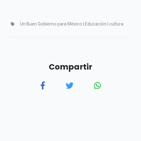
Un Buen Gobierno para México | Educación | cultura
Compartir