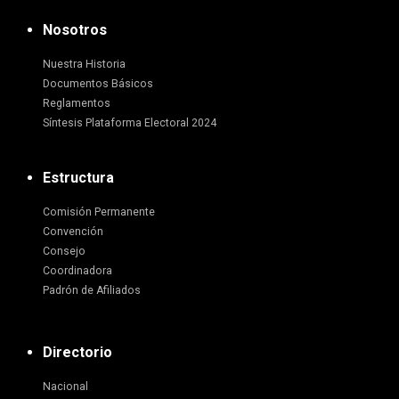
Nosotros
Nuestra Historia
Documentos Básicos
Reglamentos
Síntesis Plataforma Electoral 2024
Estructura
Comisión Permanente
Convención
Consejo
Coordinadora
Padrón de Afiliados
Directorio
Nacional