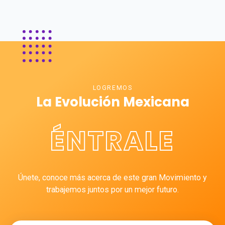
LOGREMOS
La Evolución Mexicana
ÉNTRALE
Únete, conoce más acerca de este gran Movimiento y
trabajemos juntos por un mejor futuro.