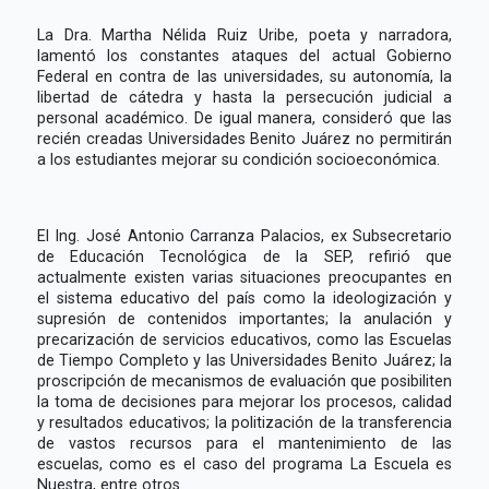
La Dra. Martha Nélida Ruiz Uribe, poeta y narradora,
lamentó los constantes ataques del actual Gobierno
Federal en contra de las universidades, su autonomía, la
libertad de cátedra y hasta la persecución judicial a
personal académico. De igual manera, consideró que las
recién creadas Universidades Benito Juárez no permitirán
a los estudiantes mejorar su condición socioeconómica.
El Ing. José Antonio Carranza Palacios, ex Subsecretario
de Educación Tecnológica de la SEP, refirió que
actualmente existen varias situaciones preocupantes en
el sistema educativo del país como la ideologización y
supresión de contenidos importantes; la anulación y
precarización de servicios educativos, como las Escuelas
de Tiempo Completo y las Universidades Benito Juárez; la
proscripción de mecanismos de evaluación que posibiliten
la toma de decisiones para mejorar los procesos, calidad
y resultados educativos; la politización de la transferencia
de vastos recursos para el mantenimiento de las
escuelas, como es el caso del programa La Escuela es
Nuestra, entre otros.