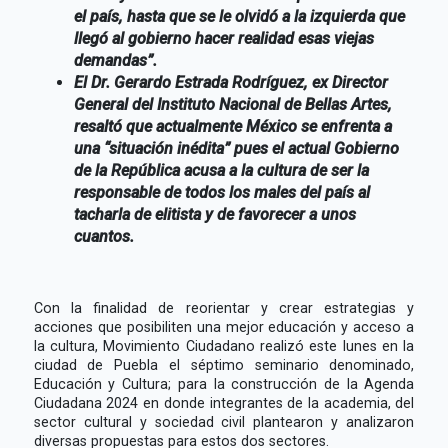
el país, hasta que se le olvidó a la izquierda que
llegó al gobierno hacer realidad esas viejas
demandas”.
El Dr. Gerardo Estrada Rodríguez, ex Director
General del Instituto Nacional de Bellas Artes,
resaltó que actualmente México se enfrenta a
una “situación inédita” pues el actual Gobierno
de la República acusa a la cultura de ser la
responsable de todos los males del país al
tacharla de elitista y de favorecer a unos
cuantos.
Con la finalidad de reorientar y crear estrategias y
acciones que posibiliten una mejor educación y acceso a
la cultura, Movimiento Ciudadano realizó este lunes en la
ciudad de Puebla el séptimo seminario denominado,
Educación y Cultura; para la construcción de la Agenda
Ciudadana 2024 en donde integrantes de la academia, del
sector cultural y sociedad civil plantearon y analizaron
diversas propuestas para estos dos sectores.