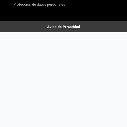
Protección de datos personales
Aviso de Privacidad