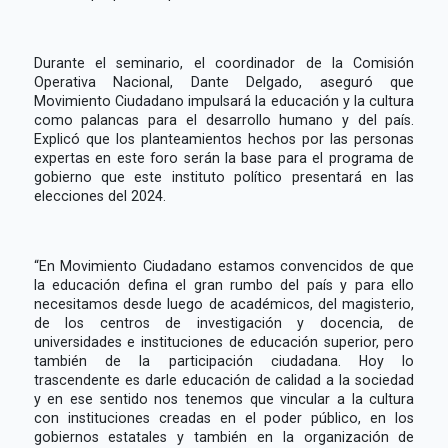
Durante el seminario, el coordinador de la Comisión
Operativa Nacional, Dante Delgado, aseguró que
Movimiento Ciudadano impulsará la educación y la cultura
como palancas para el desarrollo humano y del país.
Explicó que los planteamientos hechos por las personas
expertas en este foro serán la base para el programa de
gobierno que este instituto político presentará en las
elecciones del 2024.
“En Movimiento Ciudadano estamos convencidos de que
la educación defina el gran rumbo del país y para ello
necesitamos desde luego de académicos, del magisterio,
de los centros de investigación y docencia, de
universidades e instituciones de educación superior, pero
también de la participación ciudadana. Hoy lo
trascendente es darle educación de calidad a la sociedad
y en ese sentido nos tenemos que vincular a la cultura
con instituciones creadas en el poder público, en los
gobiernos estatales y también en la organización de