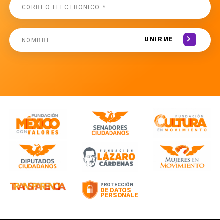
UNIRME