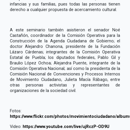
infancias y sus familias, pues todas las personas tienen
derecho a cualquier propuesta de acercamiento cultural.
A este seminario también asistieron el senador Noé
Castañón, coordinador de la Comisión Operativa para la
Construcción de la Agenda Ciudadana de Gobierno; el
doctor Alejandro Chanona, presidente de la Fundación
Lázaro Cárdenas; integrantes de la Comisión Operativa
Estatal de Puebla; los diputados federales, Pablo Gil y
Braulio López Ochoa; Alejandra Puente, integrante de la
Comisión Operativa Nacional; así como la presidenta de la
Comisión Nacional de Convenciones y Procesos Internos
de Movimiento Ciudadano, Julieta Macía Rábago, entre
otras personas activistas y representantes de
organizaciones de la sociedad civil.
Fotos:
https://www.flickr.com/photos/movimientociudadano/albu
Video:
https://www.youtube.com/live/ujRczP-OD9U