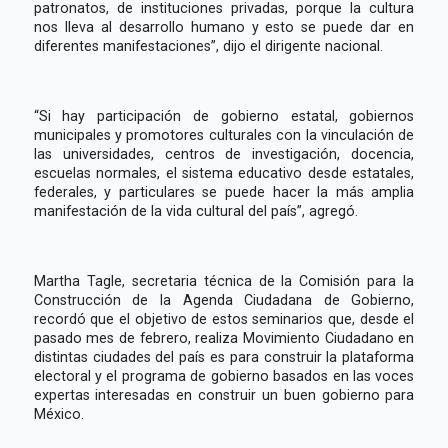
patronatos, de instituciones privadas, porque la cultura
nos lleva al desarrollo humano y esto se puede dar en
diferentes manifestaciones”, dijo el dirigente nacional.
“Si hay participación de gobierno estatal, gobiernos
municipales y promotores culturales con la vinculación de
las universidades, centros de investigación, docencia,
escuelas normales, el sistema educativo desde estatales,
federales, y particulares se puede hacer la más amplia
manifestación de la vida cultural del país”, agregó.
Martha Tagle, secretaria técnica de la Comisión para la
Construcción de la Agenda Ciudadana de Gobierno,
recordó que el objetivo de estos seminarios que, desde el
pasado mes de febrero, realiza Movimiento Ciudadano en
distintas ciudades del país es para construir la plataforma
electoral y el programa de gobierno basados en las voces
expertas interesadas en construir un buen gobierno para
México.