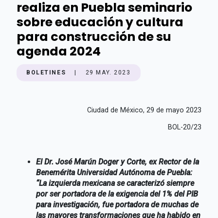
realiza en Puebla seminario
sobre educación y cultura
para construcción de su
agenda 2024
BOLETINES
|
29 MAY. 2023
Ciudad de México, 29 de mayo 2023
BOL-20/23
El Dr. José Marún Doger y Corte, ex Rector de la
Benemérita Universidad Autónoma de Puebla:
“La izquierda mexicana se caracterizó siempre
por ser portadora de la exigencia del 1% del PIB
para investigación, fue portadora de muchas de
las mayores transformaciones que ha habido en