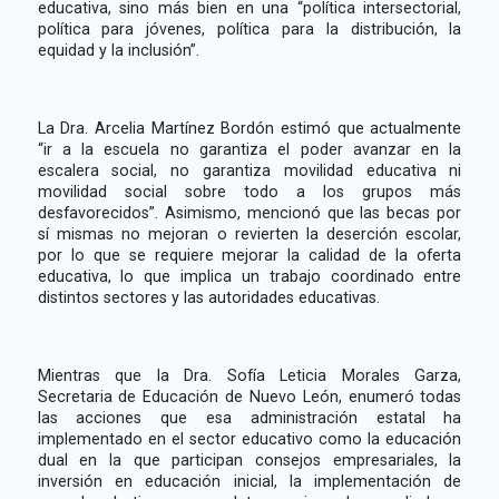
educativa, sino más bien en una “política intersectorial,
política para jóvenes, política para la distribución, la
equidad y la inclusión”.
La Dra. Arcelia Martínez Bordón estimó que actualmente
“ir a la escuela no garantiza el poder avanzar en la
escalera social, no garantiza movilidad educativa ni
movilidad social sobre todo a los grupos más
desfavorecidos”. Asimismo, mencionó que las becas por
sí mismas no mejoran o revierten la deserción escolar,
por lo que se requiere mejorar la calidad de la oferta
educativa, lo que implica un trabajo coordinado entre
distintos sectores y las autoridades educativas.
Mientras que la Dra. Sofía Leticia Morales Garza,
Secretaria de Educación de Nuevo León, enumeró todas
las acciones que esa administración estatal ha
implementado en el sector educativo como la educación
dual en la que participan consejos empresariales, la
inversión en educación inicial, la implementación de