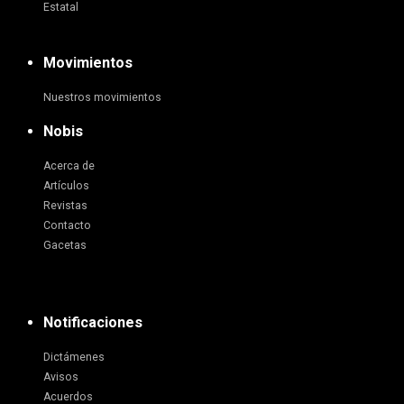
Estatal
Movimientos
Nuestros movimientos
Nobis
Acerca de
Artículos
Revistas
Contacto
Gacetas
Notificaciones
Dictámenes
Avisos
Acuerdos