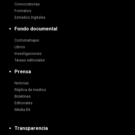
Convocatorias
Formatos
Estrados Digitales
Fondo documental
Cortometrajes
Libros
Investigaciones
Tareas editoriales
Prensa
Noticias
Réplica de medios
Boletines
Editoriales
Media Kit
Transparencia