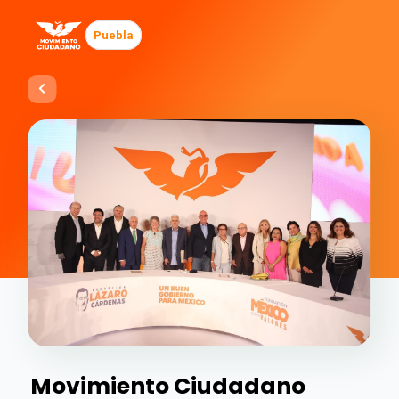
Puebla
Movimiento Ciudadano