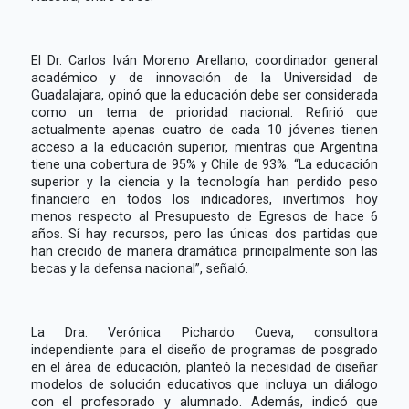
El Dr. Carlos Iván Moreno Arellano, coordinador general
académico y de innovación de la Universidad de
Guadalajara, opinó que la educación debe ser considerada
como un tema de prioridad nacional. Refirió que
actualmente apenas cuatro de cada 10 jóvenes tienen
acceso a la educación superior, mientras que Argentina
tiene una cobertura de 95% y Chile de 93%. “La educación
superior y la ciencia y la tecnología han perdido peso
financiero en todos los indicadores, invertimos hoy
menos respecto al Presupuesto de Egresos de hace 6
años. Sí hay recursos, pero las únicas dos partidas que
han crecido de manera dramática principalmente son las
becas y la defensa nacional”, señaló.
La Dra. Verónica Pichardo Cueva, consultora
independiente para el diseño de programas de posgrado
en el área de educación, planteó la necesidad de diseñar
modelos de solución educativos que incluya un diálogo
con el profesorado y alumnado. Además, indicó que