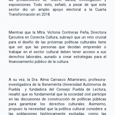
exposiciones. Todo esto, señaló, a pesar de que este
sector dio un amplio apoyo electoral a la Cuarta
Transformación en 2018.
Mientras que la Mtra. Victoria Contreras Peña, Directora
Ejecutiva en Conecta Cultura, subrayó que un reto crucial
para el diseño de las próximas políticas culturales tiene
que ser que las personas que decidan emprender o
trabajar en el sector cultural deben tener acceso a sus
derechos laborales, aunado a crear estrategias para el
financiamiento público de la cultura.
A su vez, la Dra. Alma Carrasco Altamirano, profesora-
investigadora de la Benemérita Universidad Autónoma de
Puebla y fundadora del Consejo Puebla de Lectura,
resaltó que es fundamental que la sociedad civil participe
en las discusiones de construcción de políticas públicas
para garantizar los derechos culturales. Asimismo,
propuso la necesidad que la política cultural considere a
las poblaciones históricamente excluidas, como las