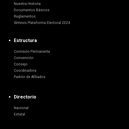
Nuestra Historia
Documentos Básicos
Reglamentos
Síntesis Plataforma Electoral 2024
Estructura
Comisión Permanente
Convención
Consejo
Coordinadora
Padrón de Afiliados
Directorio
Nacional
Estatal