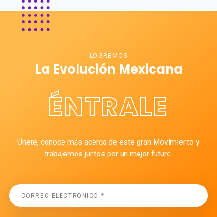
LOGREMOS
La Evolución Mexicana
ÉNTRALE
Únete, conoce más acerca de este gran Movimiento y
trabajemos juntos por un mejor futuro.