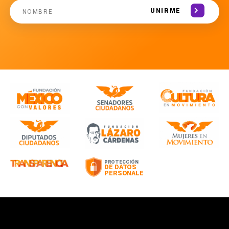
UNIRME