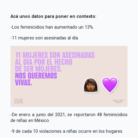
Acá unos datos para poner en contexto:
-Los feminicidios han aumentado un 13%.
-11 mujeres son asesinadas al día.
-De enero a junio del 2021, se reportaron 48 feminicidios
de niñas en México.
-9 de cada 10 violaciones a niñas ocurre en los hogares.