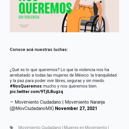
Conoce acá nuestras luchas:
¿Qué es lo que queremos? Lo que la violencia nos ha
arrebatado a todas las mujeres de México: la tranquilidad
y la paz para poder vivir libres, seguras y sin miedo.
#NosQueremos
mucho y nos queremos bien.
pic.twitter.com/9TjILBugzq
— Movimiento Ciudadano | Movimiento Naranja
(@MovCiudadanoMX)
November 27, 2021
Movimiento Ciudadano | Mujeres en Movimiento |