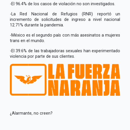
-El 96.4% de los casos de violación no son investigados.
-La Red Nacional de Refugios (RNR) reportó un
incremento de solicitudes de ingreso a nivel nacional
12.71% durante la pandemia.
-México es el segundo país con más asesinatos a mujeres
trans en el mundo.
-El 39.6% de las trabajadoras sexuales han experimentado
violencia por parte de sus clientes.
¿Alarmante, no creen?