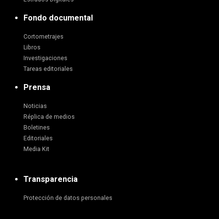
Fondo documental
Cortometrajes
Libros
Investigaciones
Tareas editoriales
Prensa
Noticias
Réplica de medios
Boletines
Editoriales
Media Kit
Transparencia
Protección de datos personales