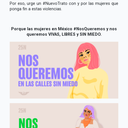
Por eso, urge un #NuevoTrato con y por las mujeres que
ponga fin a estas violencias.
Porque las mujeres en México #NosQueremos y nos
queremos VIVAS, LIBRES y SIN MIEDO.