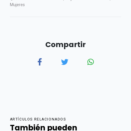
Mujeres
Compartir
ARTÍCULOS RELACIONADOS
También pueden