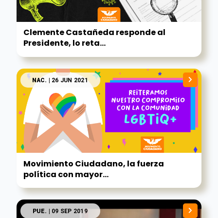
Clemente Castañeda responde al
Presidente, lo reta...
NAC.
| 26 JUN 2021
Movimiento Ciudadano, la fuerza
política con mayor...
PUE.
| 09 SEP 2019