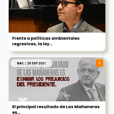
Frente a políticas ambientales
regresivas, la ley...
NAC.
| 29 SEP 2021
El principal resultado de Las Mañaneras
es...