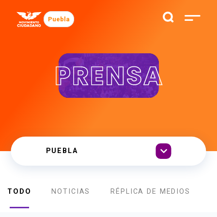
Puebla
PRENSA
TODO
NOTICIAS
RÉPLICA DE MEDIOS
B