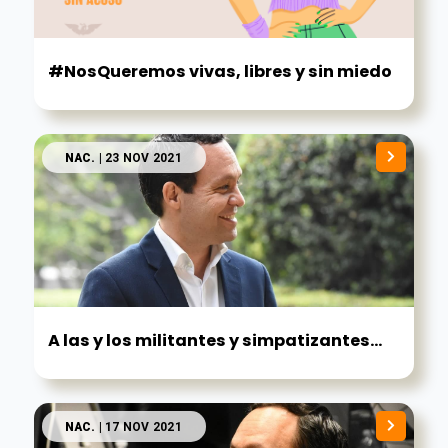
#NosQueremos vivas, libres y sin miedo
NAC.
| 23 NOV 2021
A las y los militantes y simpatizantes...
NAC.
| 17 NOV 2021