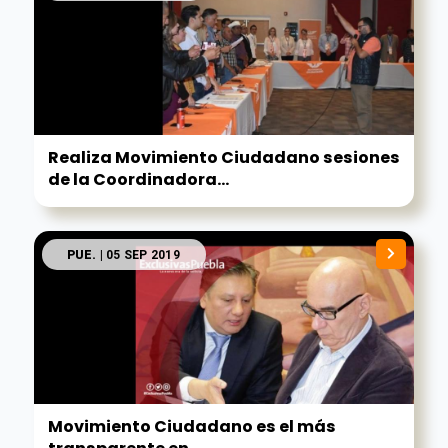
Realiza Movimiento Ciudadano sesiones
de la Coordinadora...
PUE.
| 05 SEP 2019
Movimiento Ciudadano es el más