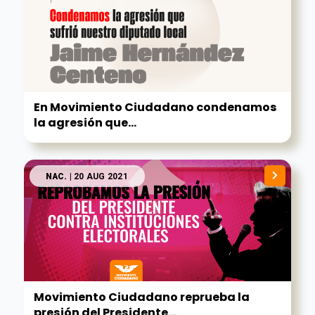
En Movimiento Ciudadano condenamos
la agresión que...
NAC.
| 20 AUG 2021
Movimiento Ciudadano reprueba la
presión del Presidente...