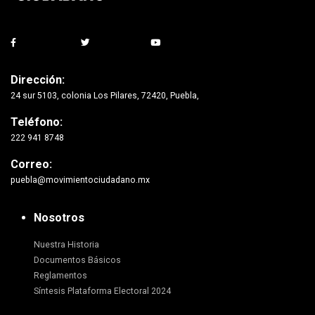
Dirección:
24 sur 5103, colonia Los Pilares, 72420, Puebla,
Teléfono:
222 941 8748
Correo:
puebla@movimientociudadano.mx
Nosotros
Nuestra Historia
Documentos Básicos
Reglamentos
Síntesis Plataforma Electoral 2024