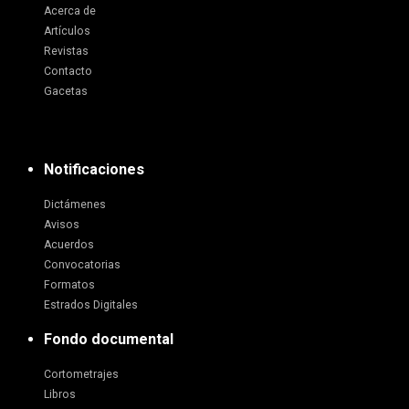
Acerca de
Artículos
Revistas
Contacto
Gacetas
Notificaciones
Dictámenes
Avisos
Acuerdos
Convocatorias
Formatos
Estrados Digitales
Fondo documental
Cortometrajes
Libros