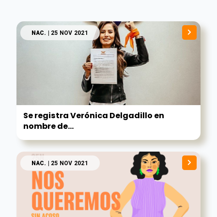
NAC.
| 25 NOV 2021
Se registra Verónica Delgadillo en
nombre de...
NAC.
| 25 NOV 2021