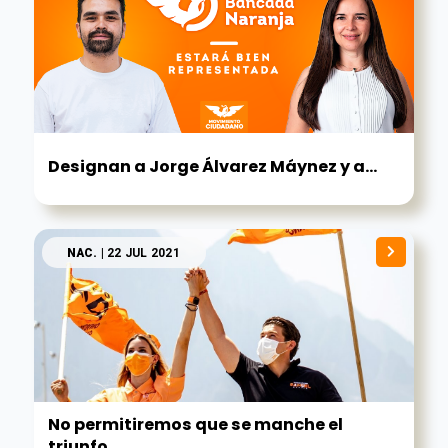
Designan a Jorge Álvarez Máynez y a...
NAC.
| 22 JUL 2021
No permitiremos que se manche el
triunfo...