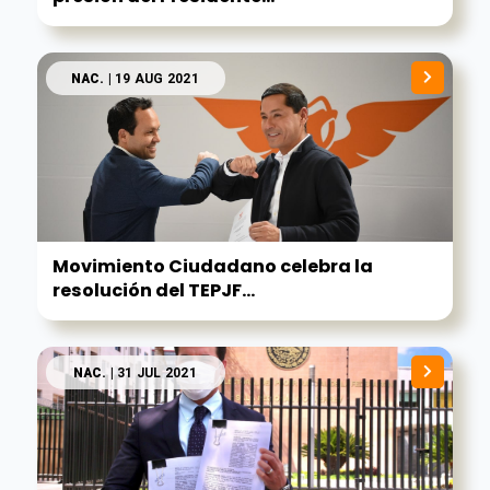
NAC.
| 19 AUG 2021
Movimiento Ciudadano celebra la
resolución del TEPJF...
NAC.
| 31 JUL 2021