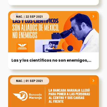
NAC.
| 22 SEP 2021
Las y los científicos no son enemigos,...
NAC.
| 01 SEP 2021