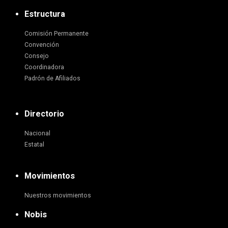
Estructura
Comisión Permanente
Convención
Consejo
Coordinadora
Padrón de Afiliados
Directorio
Nacional
Estatal
Movimientos
Nuestros movimientos
Nobis