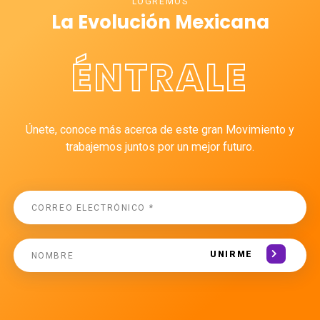
LOGREMOS
La Evolución Mexicana
ÉNTRALE
Únete, conoce más acerca de este gran Movimiento y
trabajemos juntos por un mejor futuro.
UNIRME