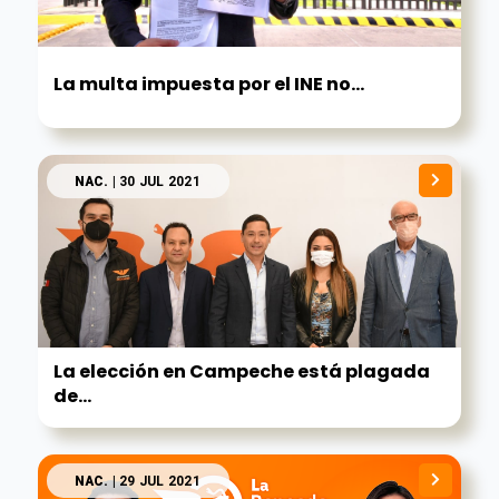
La multa impuesta por el INE no...
NAC.
| 30 JUL 2021
La elección en Campeche está plagada
de...
NAC.
| 29 JUL 2021