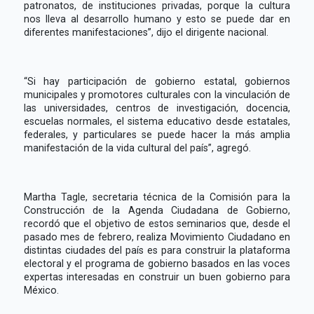
patronatos, de instituciones privadas, porque la cultura
nos lleva al desarrollo humano y esto se puede dar en
diferentes manifestaciones”, dijo el dirigente nacional.
“Si hay participación de gobierno estatal, gobiernos
municipales y promotores culturales con la vinculación de
las universidades, centros de investigación, docencia,
escuelas normales, el sistema educativo desde estatales,
federales, y particulares se puede hacer la más amplia
manifestación de la vida cultural del país”, agregó.
Martha Tagle, secretaria técnica de la Comisión para la
Construcción de la Agenda Ciudadana de Gobierno,
recordó que el objetivo de estos seminarios que, desde el
pasado mes de febrero, realiza Movimiento Ciudadano en
distintas ciudades del país es para construir la plataforma
electoral y el programa de gobierno basados en las voces
expertas interesadas en construir un buen gobierno para
México.