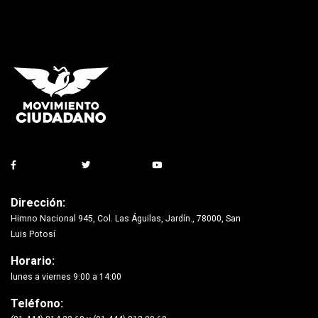
Dirección:
Himno Nacional 945, Col. Las Águilas, Jardín., 78000, San
Luis Potosí
Horario:
lunes a viernes 9:00 a 14:00
Teléfono: