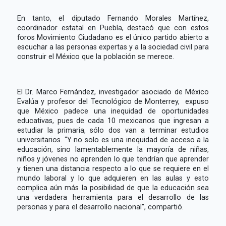
En tanto, el diputado Fernando Morales Martínez,
coordinador estatal en Puebla, destacó que con estos
foros Movimiento Ciudadano es el único partido abierto a
escuchar a las personas expertas y a la sociedad civil para
construir el México que la población se merece.
El Dr. Marco Fernández, investigador asociado de México
Evalúa y profesor del Tecnológico de Monterrey, expuso
que México padece una inequidad de oportunidades
educativas, pues de cada 10 mexicanos que ingresan a
estudiar la primaria, sólo dos van a terminar estudios
universitarios. “Y no solo es una inequidad de acceso a la
educación, sino lamentablemente la mayoría de niñas,
niños y jóvenes no aprenden lo que tendrían que aprender
y tienen una distancia respecto a lo que se requiere en el
mundo laboral y lo que adquieren en las aulas y esto
complica aún más la posibilidad de que la educación sea
una verdadera herramienta para el desarrollo de las
personas y para el desarrollo nacional”, compartió.