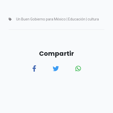
Un Buen Gobierno para México | Educación | cultura
Compartir