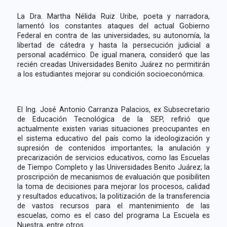
La Dra. Martha Nélida Ruiz Uribe, poeta y narradora,
lamentó los constantes ataques del actual Gobierno
Federal en contra de las universidades, su autonomía, la
libertad de cátedra y hasta la persecución judicial a
personal académico. De igual manera, consideró que las
recién creadas Universidades Benito Juárez no permitirán
a los estudiantes mejorar su condición socioeconómica.
El Ing. José Antonio Carranza Palacios, ex Subsecretario
de Educación Tecnológica de la SEP, refirió que
actualmente existen varias situaciones preocupantes en
el sistema educativo del país como la ideologización y
supresión de contenidos importantes; la anulación y
precarización de servicios educativos, como las Escuelas
de Tiempo Completo y las Universidades Benito Juárez; la
proscripción de mecanismos de evaluación que posibiliten
la toma de decisiones para mejorar los procesos, calidad
y resultados educativos; la politización de la transferencia
de vastos recursos para el mantenimiento de las
escuelas, como es el caso del programa La Escuela es
Nuestra, entre otros.