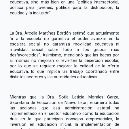
educativa, sino más bien en una “política intersectorial,
política para jóvenes, política para la distribución, la
equidad y la inclusión”.
La Dra. Arcelia Martínez Bordón estimó que actualmente
“ir a la escuela no garantiza el poder avanzar en la
escalera social, no garantiza movilidad educativa ni
movilidad social sobre todo a los grupos más
desfavorecidos”. Asimismo, mencionó que las becas por
sí mismas no mejoran o revierten la deserción escolar,
por lo que se requiere mejorar la calidad de la oferta
educativa, lo que implica un trabajo coordinado entre
distintos sectores y las autoridades educativas.
Mientras que la Dra. Sofía Leticia Morales Garza,
Secretaria de Educación de Nuevo León, enumeró todas
las acciones que esa administración estatal ha
implementado en el sector educativo como la educación
dual en la que participan consejos empresariales, la
inversión en educación inicial, la implementación de