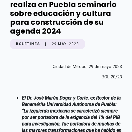
realiza en Puebla seminario
sobre educación y cultura
para construcción de su
agenda 2024
BOLETINES
|
29 MAY. 2023
Ciudad de México, 29 de mayo 2023
BOL-20/23
El Dr. José Marún Doger y Corte, ex Rector de la
Benemérita Universidad Autónoma de Puebla:
“La izquierda mexicana se caracterizó siempre
por ser portadora de la exigencia del 1% del PIB
para investigación, fue portadora de muchas de
las mayores transformaciones que ha habido en