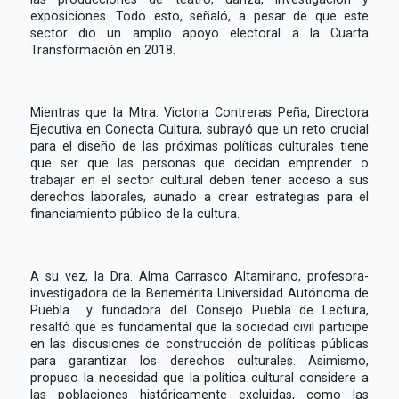
exposiciones. Todo esto, señaló, a pesar de que este
sector dio un amplio apoyo electoral a la Cuarta
Transformación en 2018.
Mientras que la Mtra. Victoria Contreras Peña, Directora
Ejecutiva en Conecta Cultura, subrayó que un reto crucial
para el diseño de las próximas políticas culturales tiene
que ser que las personas que decidan emprender o
trabajar en el sector cultural deben tener acceso a sus
derechos laborales, aunado a crear estrategias para el
financiamiento público de la cultura.
A su vez, la Dra. Alma Carrasco Altamirano, profesora-
investigadora de la Benemérita Universidad Autónoma de
Puebla y fundadora del Consejo Puebla de Lectura,
resaltó que es fundamental que la sociedad civil participe
en las discusiones de construcción de políticas públicas
para garantizar los derechos culturales. Asimismo,
propuso la necesidad que la política cultural considere a
las poblaciones históricamente excluidas, como las