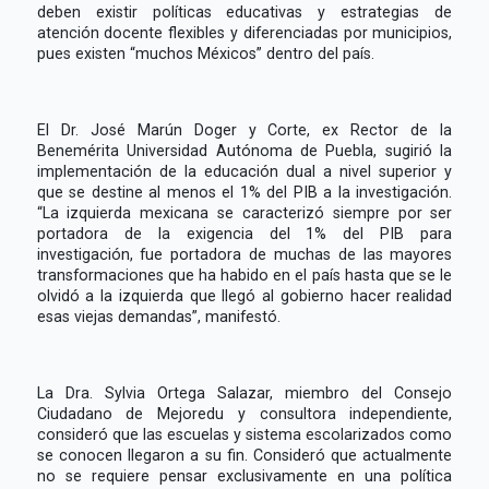
deben existir políticas educativas y estrategias de
atención docente flexibles y diferenciadas por municipios,
pues existen “muchos Méxicos” dentro del país.
El Dr. José Marún Doger y Corte, ex Rector de la
Benemérita Universidad Autónoma de Puebla, sugirió la
implementación de la educación dual a nivel superior y
que se destine al menos el 1% del PIB a la investigación.
“La izquierda mexicana se caracterizó siempre por ser
portadora de la exigencia del 1% del PIB para
investigación, fue portadora de muchas de las mayores
transformaciones que ha habido en el país hasta que se le
olvidó a la izquierda que llegó al gobierno hacer realidad
esas viejas demandas”, manifestó.
La Dra. Sylvia Ortega Salazar, miembro del Consejo
Ciudadano de Mejoredu y consultora independiente,
consideró que las escuelas y sistema escolarizados como
se conocen llegaron a su fin. Consideró que actualmente
no se requiere pensar exclusivamente en una política