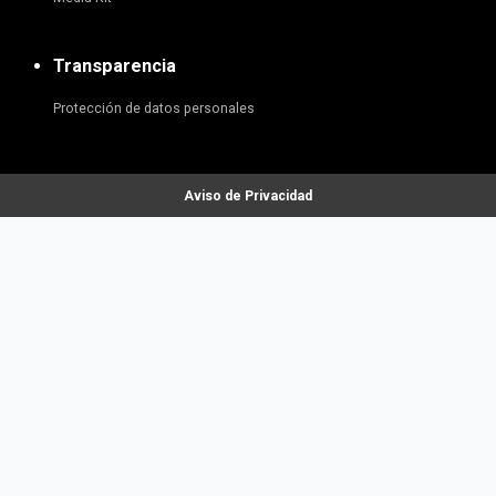
Transparencia
Protección de datos personales
Aviso de Privacidad