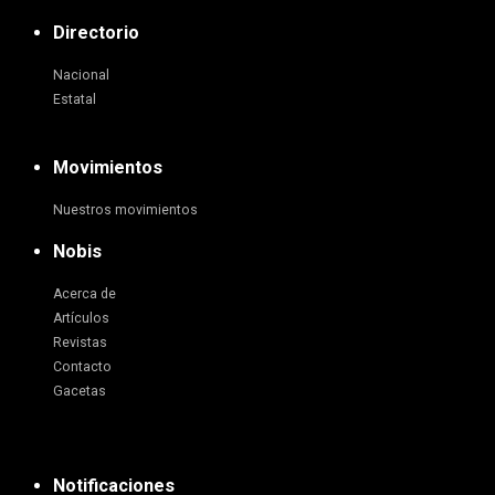
Directorio
Nacional
Estatal
Movimientos
Nuestros movimientos
Nobis
Acerca de
Artículos
Revistas
Contacto
Gacetas
Notificaciones