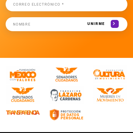
UNIRME