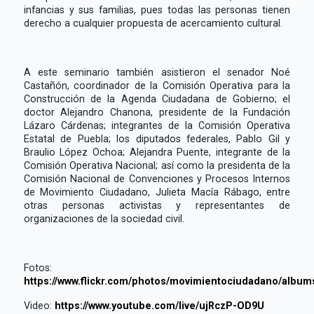
infancias y sus familias, pues todas las personas tienen
derecho a cualquier propuesta de acercamiento cultural.
A este seminario también asistieron el senador Noé
Castañón, coordinador de la Comisión Operativa para la
Construcción de la Agenda Ciudadana de Gobierno; el
doctor Alejandro Chanona, presidente de la Fundación
Lázaro Cárdenas; integrantes de la Comisión Operativa
Estatal de Puebla; los diputados federales, Pablo Gil y
Braulio López Ochoa; Alejandra Puente, integrante de la
Comisión Operativa Nacional; así como la presidenta de la
Comisión Nacional de Convenciones y Procesos Internos
de Movimiento Ciudadano, Julieta Macía Rábago, entre
otras personas activistas y representantes de
organizaciones de la sociedad civil.
Fotos:
https://www.flickr.com/photos/movimientociudadano/albu
Video:
https://www.youtube.com/live/ujRczP-OD9U