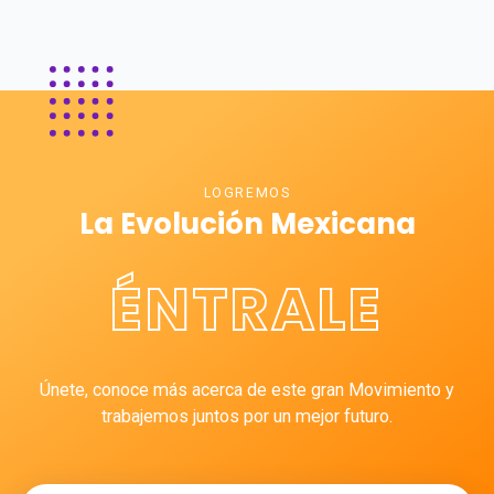
LOGREMOS
La Evolución Mexicana
ÉNTRALE
Únete, conoce más acerca de este gran Movimiento y
trabajemos juntos por un mejor futuro.