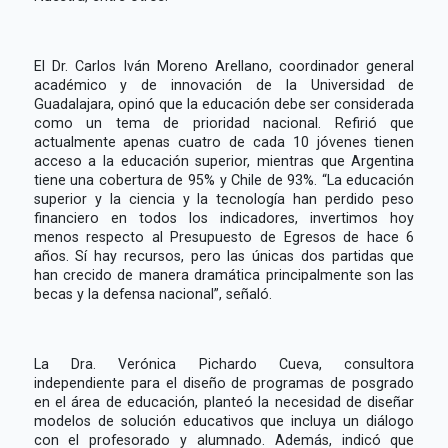
El Dr. Carlos Iván Moreno Arellano, coordinador general
académico y de innovación de la Universidad de
Guadalajara, opinó que la educación debe ser considerada
como un tema de prioridad nacional. Refirió que
actualmente apenas cuatro de cada 10 jóvenes tienen
acceso a la educación superior, mientras que Argentina
tiene una cobertura de 95% y Chile de 93%. “La educación
superior y la ciencia y la tecnología han perdido peso
financiero en todos los indicadores, invertimos hoy
menos respecto al Presupuesto de Egresos de hace 6
años. Sí hay recursos, pero las únicas dos partidas que
han crecido de manera dramática principalmente son las
becas y la defensa nacional”, señaló.
La Dra. Verónica Pichardo Cueva, consultora
independiente para el diseño de programas de posgrado
en el área de educación, planteó la necesidad de diseñar
modelos de solución educativos que incluya un diálogo
con el profesorado y alumnado. Además, indicó que