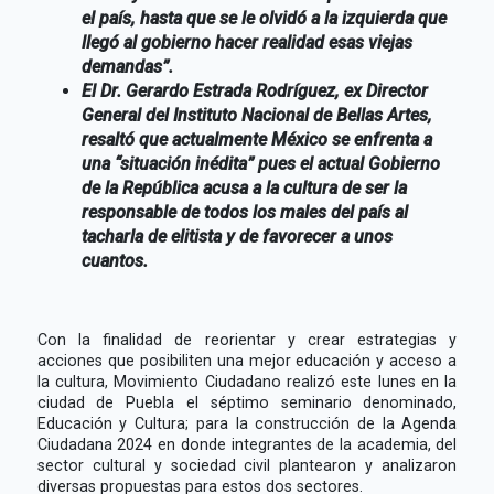
el país, hasta que se le olvidó a la izquierda que
llegó al gobierno hacer realidad esas viejas
demandas”.
El Dr. Gerardo Estrada Rodríguez, ex Director
General del Instituto Nacional de Bellas Artes,
resaltó que actualmente México se enfrenta a
una “situación inédita” pues el actual Gobierno
de la República acusa a la cultura de ser la
responsable de todos los males del país al
tacharla de elitista y de favorecer a unos
cuantos.
Con la finalidad de reorientar y crear estrategias y
acciones que posibiliten una mejor educación y acceso a
la cultura, Movimiento Ciudadano realizó este lunes en la
ciudad de Puebla el séptimo seminario denominado,
Educación y Cultura; para la construcción de la Agenda
Ciudadana 2024 en donde integrantes de la academia, del
sector cultural y sociedad civil plantearon y analizaron
diversas propuestas para estos dos sectores.