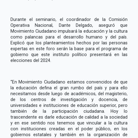
Durante el seminario, el coordinador de la Comisión
Operativa Nacional, Dante Delgado, aseguró que
Movimiento Ciudadano impulsará la educación y la cultura
como palancas para el desarrollo humano y del país.
Explicó que los planteamientos hechos por las personas
expertas en este foro serán la base para el programa de
gobierno que este instituto político presentará en las
elecciones del 2024.
“En Movimiento Ciudadano estamos convencidos de que
la educación defina el gran rumbo del país y para ello
necesitamos desde luego de académicos, del magisterio,
de los centros de investigación y docencia, de
universidades e instituciones de educación superior, pero
también de la participación ciudadana. Hoy lo
trascendente es darle educación de calidad a la sociedad
y en ese sentido nos tenemos que vincular a la cultura
con instituciones creadas en el poder público, en los
gobiernos estatales y también en la organización de