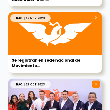
NAC.
| 12 NOV 2023
Se registran en sede nacional de
Movimiento...
NAC.
| 29 OCT 2023