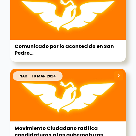
Comunicado por lo acontecido en San
Pedro...
NAC.
| 10 MAR 2024
Movimiento Ciudadano ratifica
candidaturas a las gubernaturas...