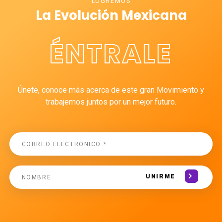
LOGREMOS
La Evolución Mexicana
ÉNTRALE
Únete, conoce más acerca de este gran Movimiento y
trabajemos juntos por un mejor futuro.
UNIRME