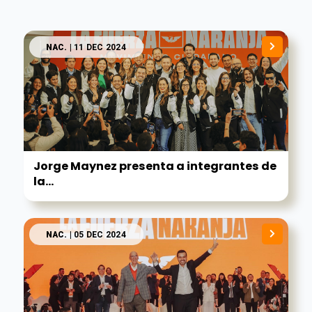
NAC.
| 11 DEC 2024
Jorge Maynez presenta a integrantes de
la...
NAC.
| 05 DEC 2024