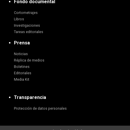
Fondo documental
Cortometrajes
Libros
Investigaciones
Tareas editoriales
Prensa
Noticias
Réplica de medios
Boletines
Editoriales
Media Kit
Transparencia
Protección de datos personales