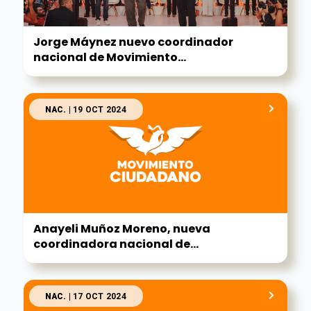
Jorge Máynez nuevo coordinador
nacional de Movimiento...
NAC.
| 19 OCT 2024
Anayeli Muñoz Moreno, nueva
coordinadora nacional de...
NAC.
| 17 OCT 2024