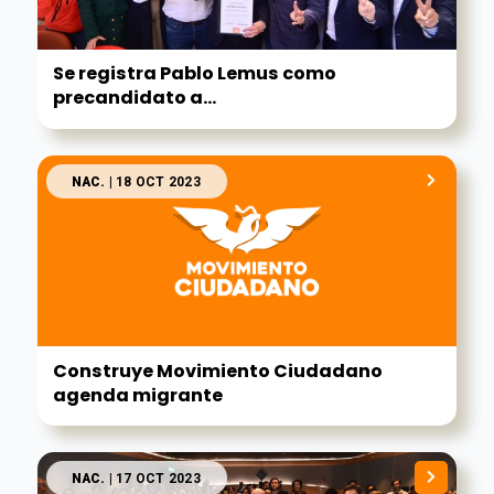
Se registra Pablo Lemus como
precandidato a...
NAC.
| 18 OCT 2023
Construye Movimiento Ciudadano
agenda migrante
NAC.
| 17 OCT 2023