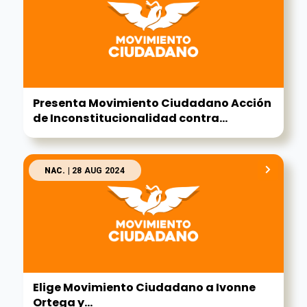
Presenta Movimiento Ciudadano Acción
de Inconstitucionalidad contra...
NAC.
| 28 AUG 2024
Elige Movimiento Ciudadano a Ivonne
Ortega y...