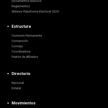
Documentos Básicos
Reglamentos
Síntesis Plataforma Electoral 2024
Estructura
Comisión Permanente
Convención
Consejo
Coordinadora
Padrón de Afiliados
Directorio
Nacional
Estatal
Movimientos