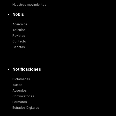
Nuestros movimientos
Nobis
Acerca de
Artículos
Revistas
Contacto
Gacetas
Notificaciones
Dictámenes
Avisos
Acuerdos
Convocatorias
Formatos
Estrados Digitales