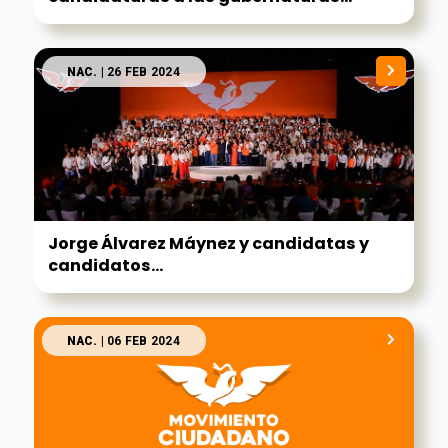
NAC.
| 26 FEB 2024
Jorge Álvarez Máynez y candidatas y
candidatos...
NAC.
| 06 FEB 2024