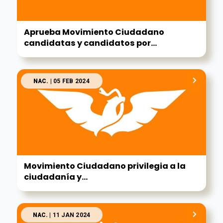
Aprueba Movimiento Ciudadano
candidatas y candidatos por...
NAC.
| 05 FEB 2024
Movimiento Ciudadano privilegia a la
ciudadanía y...
NAC.
| 11 JAN 2024