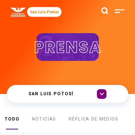
San Luis Potosi
PRENSA
TODO
NOTICIAS
RÉPLICA DE MEDIOS
B