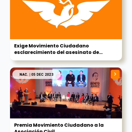
Exige Movimiento Ciudadano
esclarecimiento del asesinato de...
NAC.
| 05 DEC 2023
Premia Movimiento Ciudadano a la
Asociación Civil...