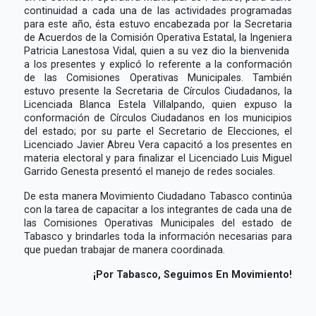
continuidad a cada una de las actividades programadas
para este año, ésta estuvo encabezada por la Secretaria
de Acuerdos de la Comisión Operativa Estatal, la Ingeniera
Patricia Lanestosa Vidal, quien a su vez dio la bienvenida
a los presentes y explicó lo referente a la conformación
de las Comisiones Operativas Municipales. También
estuvo presente la Secretaria de Círculos Ciudadanos, la
Licenciada Blanca Estela Villalpando, quien expuso la
conformación de Círculos Ciudadanos en los municipios
del estado; por su parte el Secretario de Elecciones, el
Licenciado Javier Abreu Vera capacitó a los presentes en
materia electoral y para finalizar el Licenciado Luis Miguel
Garrido Genesta presentó el manejo de redes sociales.
De esta manera Movimiento Ciudadano Tabasco continúa
con la tarea de capacitar a los integrantes de cada una de
las Comisiones Operativas Municipales del estado de
Tabasco y brindarles toda la información necesarias para
que puedan trabajar de manera coordinada.
¡Por Tabasco, Seguimos En Movimiento!