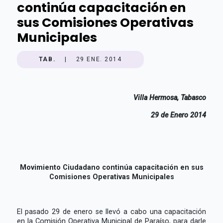
continúa capacitación en
sus Comisiones Operativas
Municipales
TAB.
|
29 ENE. 2014
Villa Hermosa, Tabasco
29 de Enero 2014
Movimiento Ciudadano continúa capacitación
en sus
Comisiones Operativas Municipales
El pasado 29 de enero se llevó a cabo una capacitación
en la Comisión Operativa Municipal de Paraíso, para darle