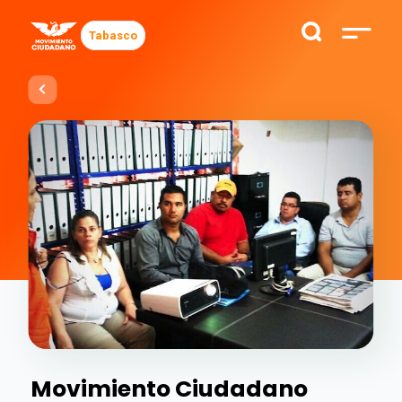
Tabasco
Movimiento Ciudadano