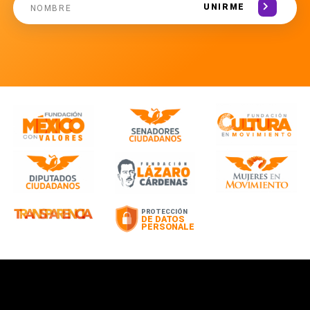
UNIRME