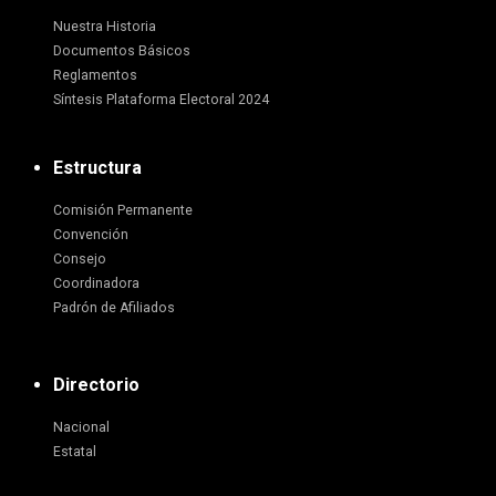
Nuestra Historia
Documentos Básicos
Reglamentos
Síntesis Plataforma Electoral 2024
Estructura
Comisión Permanente
Convención
Consejo
Coordinadora
Padrón de Afiliados
Directorio
Nacional
Estatal