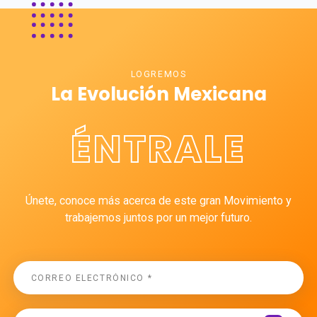
LOGREMOS
La Evolución Mexicana
ÉNTRALE
Únete, conoce más acerca de este gran Movimiento y
trabajemos juntos por un mejor futuro.