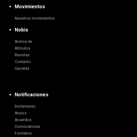
Movimientos
Nuestros movimientos
Nobis
Acerca de
Artículos
Revistas
Contacto
Gacetas
Notificaciones
Dictámenes
Avisos
Acuerdos
Convocatorias
Formatos