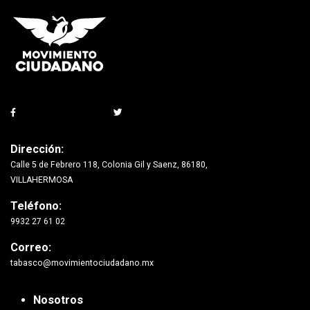
Dirección:
Calle 5 de Febrero 118, Colonia Gil y Saenz, 86180,
VILLAHERMOSA
Teléfono:
9932 27 61 02
Correo:
tabasco@movimientociudadano.mx
Nosotros