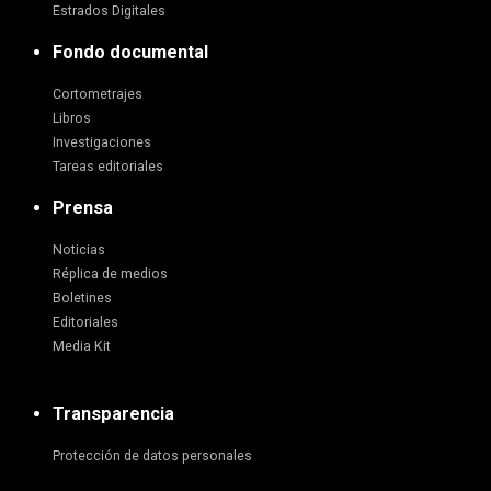
Estrados Digitales
Fondo documental
Cortometrajes
Libros
Investigaciones
Tareas editoriales
Prensa
Noticias
Réplica de medios
Boletines
Editoriales
Media Kit
Transparencia
Protección de datos personales