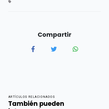
Compartir
ARTÍCULOS RELACIONADOS
También pueden