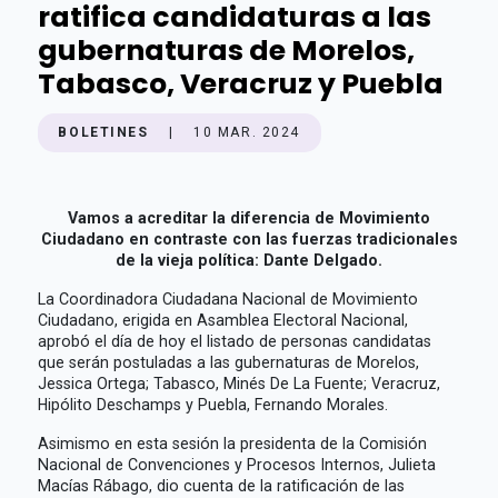
ratifica candidaturas a las
gubernaturas de Morelos,
Tabasco, Veracruz y Puebla
BOLETINES
|
10 MAR. 2024
Vamos a acreditar la diferencia de Movimiento
Ciudadano en contraste con las fuerzas tradicionales
de la vieja política: Dante Delgado.
La Coordinadora Ciudadana Nacional de Movimiento
Ciudadano, erigida en Asamblea Electoral Nacional,
aprobó el día de hoy el listado de personas candidatas
que serán postuladas a las gubernaturas de Morelos,
Jessica Ortega; Tabasco, Minés De La Fuente; Veracruz,
Hipólito Deschamps y Puebla, Fernando Morales.
Asimismo en esta sesión la presidenta de la Comisión
Nacional de Convenciones y Procesos Internos, Julieta
Macías Rábago, dio cuenta de la ratificación de las