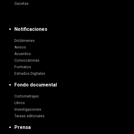
Gacetas
Notificaciones
Dictámenes
Avisos
Acuerdos
Convocatorias
Formatos
Estrados Digitales
Fondo documental
Cortometrajes
Libros
Investigaciones
Tareas editoriales
Prensa