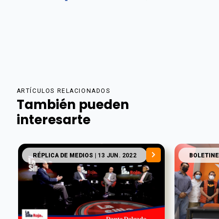
ARTÍCULOS RELACIONADOS
También pueden
interesarte
RÉPLICA DE MEDIOS
| 13 JUN. 2022
BOLETINE