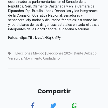
coordinadores parlamentarios, en el Senado de la
República, Sen. Clemente Castañeda y en la Cámara de
Diputados, Dip. Braulio López Ochoa; las y los integrantes
de la Comisión Operativa Nacional; senadoras y
senadores: diputadas y diputados federales; así como las
y los titulares de las dirigencias estatales en todo el país, e
integrantes de la Coordinadora Ciudadana Nacional.
Fotos: https://flic.kr/s/aHBqjBhfPy
Elecciones México | Elecciones 2024 | Dante Delgado,
Veracruz, Movimiento Ciudadano
Compartir