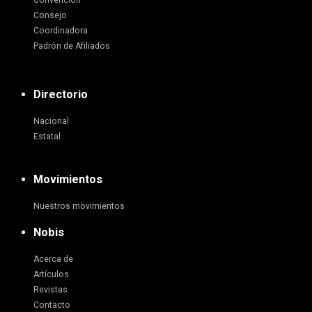
Convención
Consejo
Coordinadora
Padrón de Afiliados
Directorio
Nacional
Estatal
Movimientos
Nuestros movimientos
Nobis
Acerca de
Artículos
Revistas
Contacto