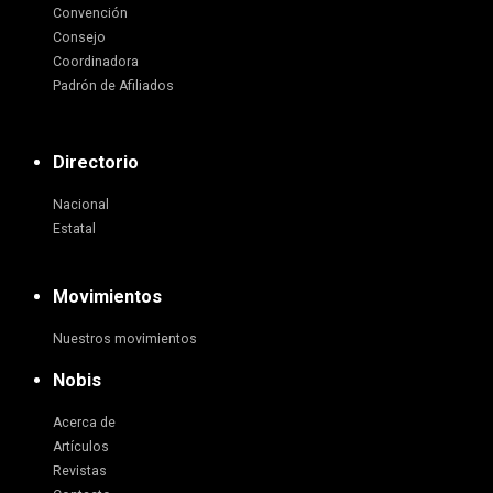
Convención
Consejo
Coordinadora
Padrón de Afiliados
Directorio
Nacional
Estatal
Movimientos
Nuestros movimientos
Nobis
Acerca de
Artículos
Revistas