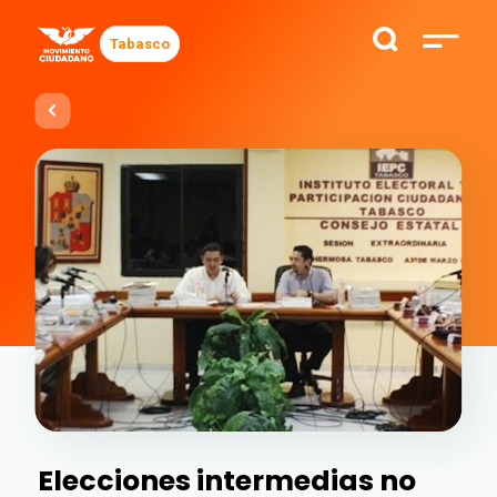
Tabasco
Elecciones intermedias no