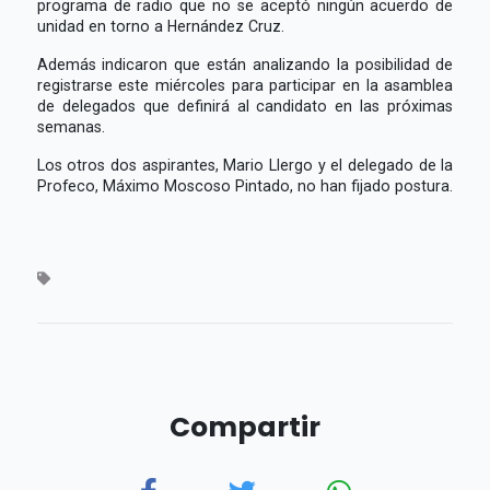
programa de radio que no se aceptó ningún acuerdo de
unidad en torno a Hernández Cruz.
Además indicaron que están analizando la posibilidad de
registrarse este miércoles para participar en la asamblea
de delegados que definirá al candidato en las próximas
semanas.
Los otros dos aspirantes, Mario Llergo y el delegado de la
Profeco, Máximo Moscoso Pintado, no han fijado postura.
Compartir