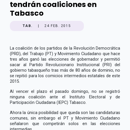
tendrán coaliciones en
Tabasco
TAB.
|
24 FEB. 2015
La coalición de los partidos de la Revolución Democrática
(PRD), del Trabajo (PT) y Movimiento Ciudadano que hace
tres años ganó las elecciones de gobernador y permitió
sacar al Partido Revolucionario Institucional (PRI) del
gobierno tabasqueño tras más de 80 años de dominio, no
se repitió para los comicios intermedios estatales de este
2015.
Al vencer el plazo el pasado domingo, no se registró
ninguna coalición ante el Instituto Electoral y de
Participación Ciudadana (IEPC) Tabasco.
Ahora la única posibilidad que queda son las candidaturas
comunes, sin embargo el PT y Movimiento Ciudadano
señalaron que competirán solos en las elecciones
intermedias.