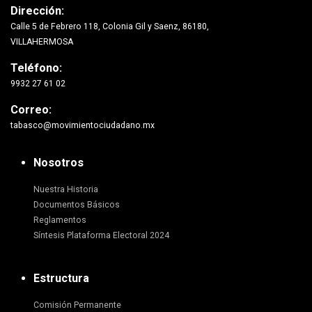
Dirección:
Calle 5 de Febrero 118, Colonia Gil y Saenz, 86180,
VILLAHERMOSA
Teléfono:
9932 27 61 02
Correo:
tabasco@movimientociudadano.mx
Nosotros
Nuestra Historia
Documentos Básicos
Reglamentos
Síntesis Plataforma Electoral 2024
Estructura
Comisión Permanente