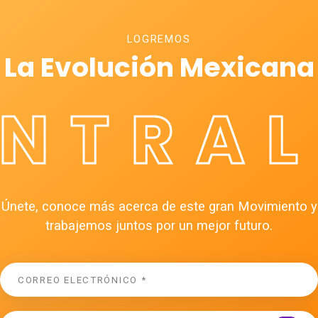
LOGREMOS
La Evolución Mexicana
ÉNTRAL
Únete, conoce más acerca de este gran Movimiento y
trabajemos juntos por un mejor futuro.