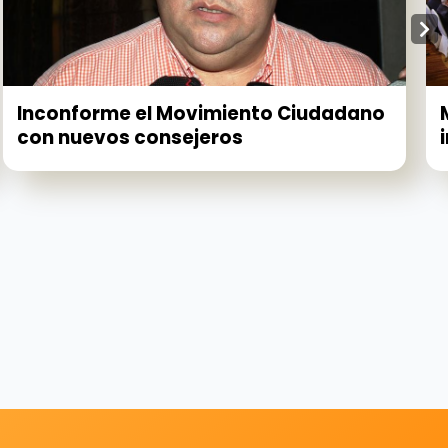
Inconforme el Movimiento Ciudadano
con nuevos consejeros