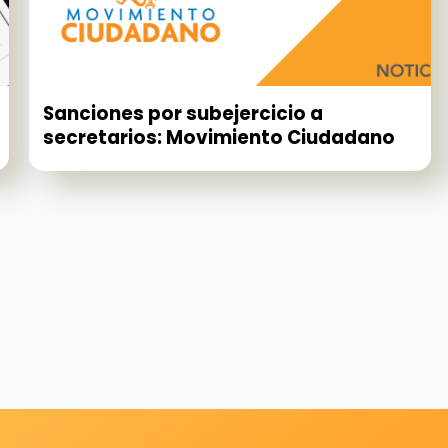
Sanciones por subejercicio a
secretarios: Movimiento Ciudadano