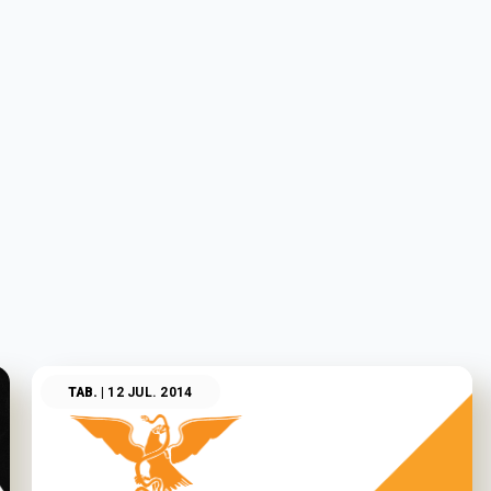
TAB.
| 12 JUL. 2014