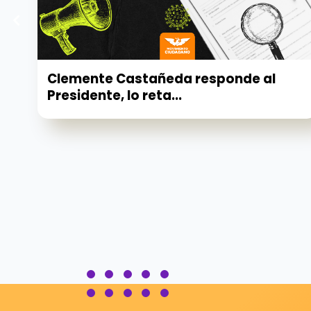
Clemente Castañeda responde al
Presidente, lo reta...