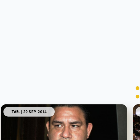
TAB.
| 29 SEP. 2014