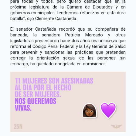
para todas y todos, pero quiero destacar que en la
próxima legislatura de la Cámara de Diputados y en
gobiernos municipales, tendremos refuerzos en esta dura
batalla”, dijo Clemente Castañeda.
El senador Castañeda recordó que su compañera de
bancada, la senadora Patricia Mercado y otras
legisladoras presentaron hace dos años una inicia<va que
reforma el Código Penal Federal y la Ley General de Salud
para prevenir y sancionar las prácticas que pretenden
corregir la orientación sexual de las personas, sin
embargo, ha quedado congelada en comisiones.