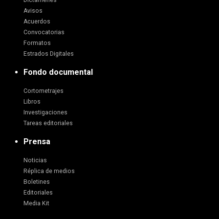
Avisos
Acuerdos
Convocatorias
Formatos
Estrados Digitales
Fondo documental
Cortometrajes
Libros
Investigaciones
Tareas editoriales
Prensa
Noticias
Réplica de medios
Boletines
Editoriales
Media Kit