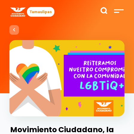
Tamaulipas
Movimiento Ciudadano, la