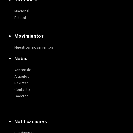
Nacional
Estatal
Movimientos
Nuestros movimientos
Nobis
Acerca de
Artículos
Revistas
Contacto
Gacetas
Notificaciones
Dictámenes