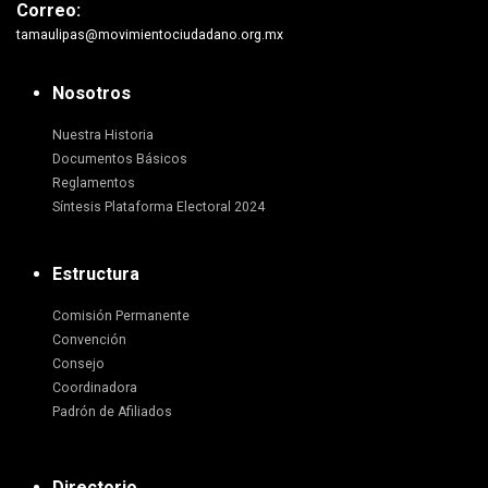
Correo:
tamaulipas@movimientociudadano.org.mx
Nosotros
Nuestra Historia
Documentos Básicos
Reglamentos
Síntesis Plataforma Electoral 2024
Estructura
Comisión Permanente
Convención
Consejo
Coordinadora
Padrón de Afiliados
Directorio