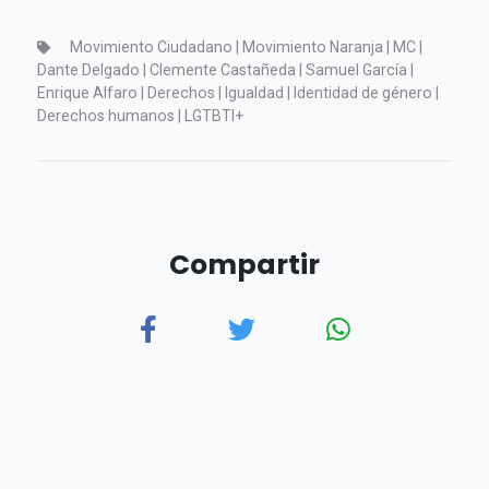
Movimiento Ciudadano | Movimiento Naranja | MC |
Dante Delgado | Clemente Castañeda | Samuel García |
Enrique Alfaro | Derechos | Igualdad | Identidad de género |
Derechos humanos | LGTBTI+
Compartir