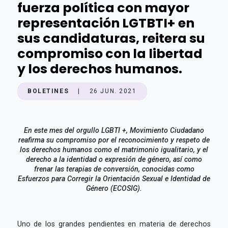
fuerza política con mayor
representación LGTBTI+ en
sus candidaturas, reitera su
compromiso con la libertad
y los derechos humanos.
BOLETINES
|
26 JUN. 2021
En este mes del orgullo LGBTI +, Movimiento Ciudadano
reafirma su compromiso por el reconocimiento y respeto de
los derechos humanos como el matrimonio igualitario, y el
derecho a la identidad o expresión de género, así como
frenar las terapias de conversión, conocidas como
Esfuerzos para Corregir la Orientación Sexual e Identidad de
Género (ECOSIG).
Uno de los grandes pendientes en materia de derechos