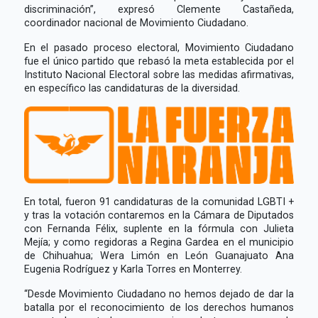
discriminación”, expresó Clemente Castañeda,
coordinador nacional de Movimiento Ciudadano.
En el pasado proceso electoral, Movimiento Ciudadano
fue el único partido que rebasó la meta establecida por el
Instituto Nacional Electoral sobre las medidas afirmativas,
en específico las candidaturas de la diversidad.
En total, fueron 91 candidaturas de la comunidad LGBTI +
y tras la votación contaremos en la Cámara de Diputados
con Fernanda Félix, suplente en la fórmula con Julieta
Mejía; y como regidoras a Regina Gardea en el municipio
de Chihuahua; Wera Limón en León Guanajuato Ana
Eugenia Rodríguez y Karla Torres en Monterrey.
“Desde Movimiento Ciudadano no hemos dejado de dar la
batalla por el reconocimiento de los derechos humanos