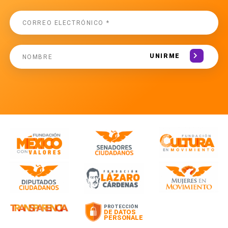
UNIRME