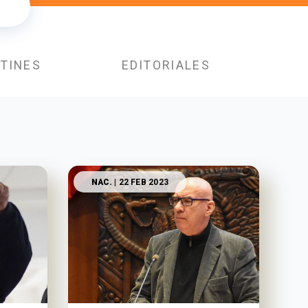
TINES
EDITORIALES
NAC.
| 22 FEB 2023