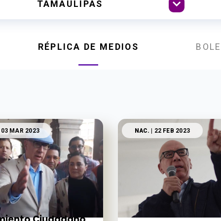
RÉPLICA DE MEDIOS
BOLE
 03 MAR 2023
NAC.
| 22 FEB 2023
miento Ciudadano