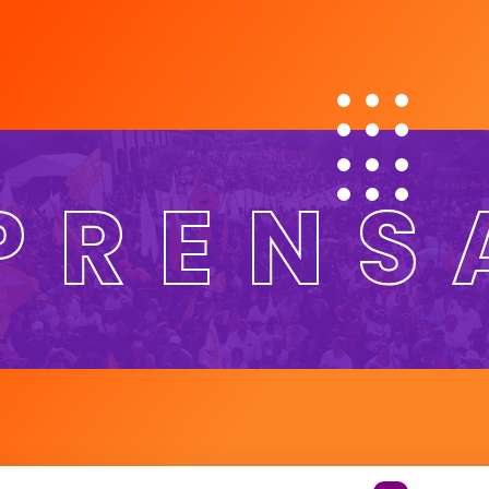
PRENS