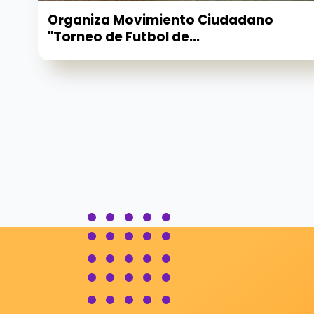
Organiza Movimiento Ciudadano
"Torneo de Futbol de...