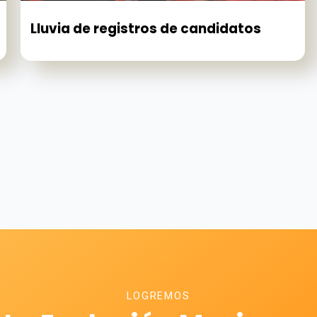
Lluvia de registros de candidatos
LOGREMOS