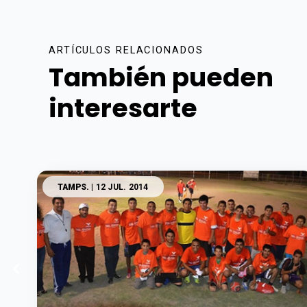
ARTÍCULOS RELACIONADOS
También pueden
interesarte
TAMPS.
| 12 JUL. 2014