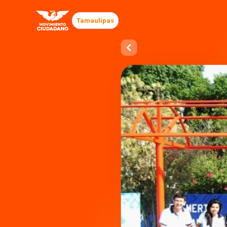
Tamaulipas