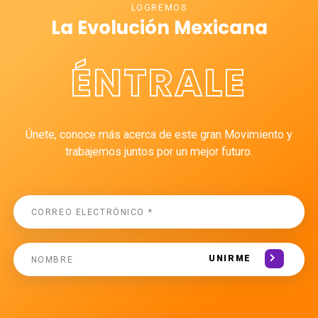
LOGREMOS
La Evolución Mexicana
ÉNTRALE
Únete, conoce más acerca de este gran Movimiento y
trabajemos juntos por un mejor futuro.
UNIRME