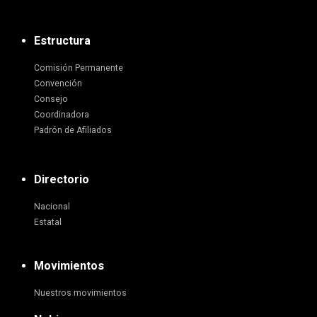
Estructura
Comisión Permanente
Convención
Consejo
Coordinadora
Padrón de Afiliados
Directorio
Nacional
Estatal
Movimientos
Nuestros movimientos