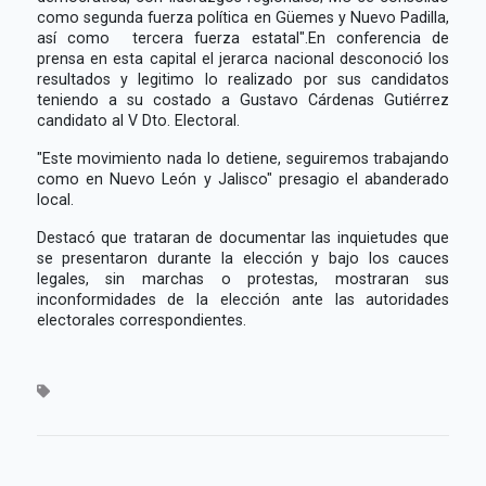
como segunda fuerza política en Güemes y Nuevo Padilla,
así como tercera fuerza estatal".En conferencia de
prensa en esta capital el jerarca nacional desconoció los
resultados y legitimo lo realizado por sus candidatos
teniendo a su costado a Gustavo Cárdenas Gutiérrez
candidato al V Dto. Electoral.
"Este movimiento nada lo detiene, seguiremos trabajando
como en Nuevo León y Jalisco" presagio el abanderado
local.
Destacó que trataran de documentar las inquietudes que
se presentaron durante la elección y bajo los cauces
legales, sin marchas o protestas, mostraran sus
inconformidades de la elección ante las autoridades
electorales correspondientes.