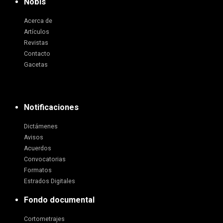
Nobis
Acerca de
Artículos
Revistas
Contacto
Gacetas
Notificaciones
Dictámenes
Avisos
Acuerdos
Convocatorias
Formatos
Estrados Digitales
Fondo documental
Cortometrajes