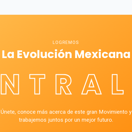
LOGREMOS
La Evolución Mexicana
ÉNTRAL
Únete, conoce más acerca de este gran Movimiento y
trabajemos juntos por un mejor futuro.