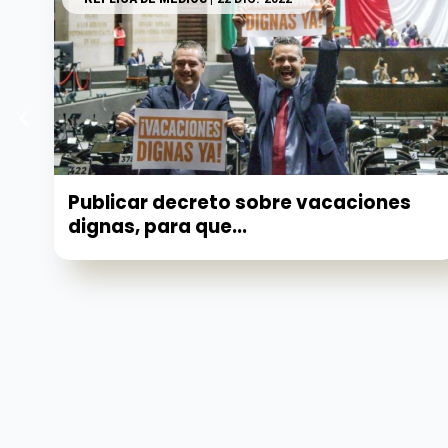
Publicar decreto sobre vacaciones
dignas, para que...