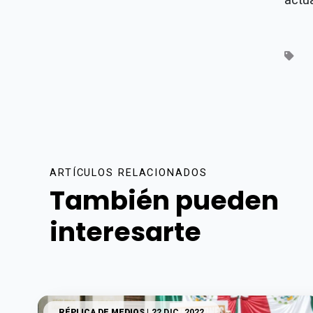
ARTÍCULOS RELACIONADOS
También pueden
interesarte
RÉPLICA DE MEDIOS
| 22 DIC. 2022