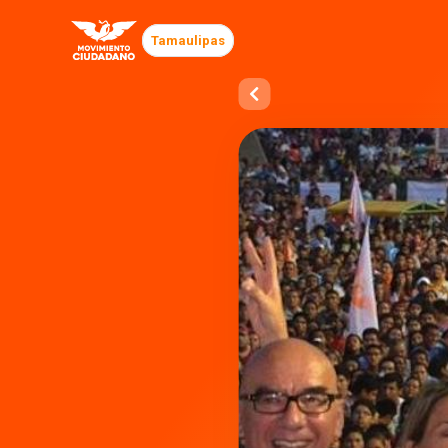
Tamaulipas