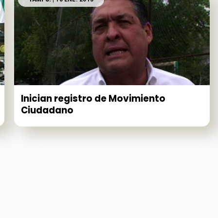
Inician registro de Movimiento
Ciudadano