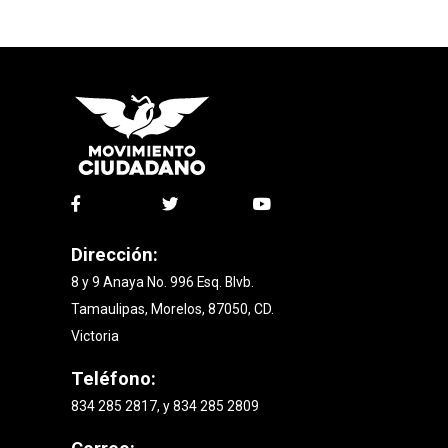
Dirección:
8 y 9 Anaya No. 996 Esq. Blvb.
Tamaulipas, Morelos, 87050, CD.
Victoria
Teléfono:
834 285 2817, y 834 285 2809