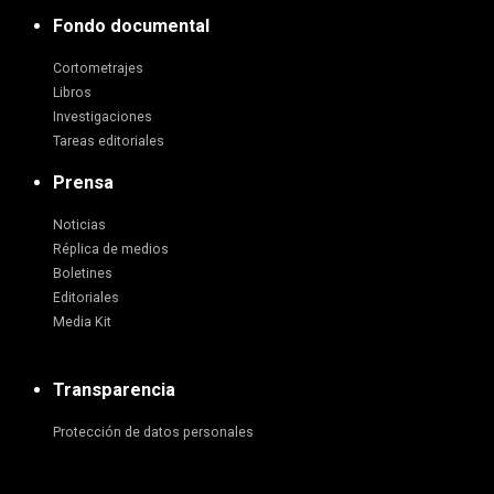
Fondo documental
Cortometrajes
Libros
Investigaciones
Tareas editoriales
Prensa
Noticias
Réplica de medios
Boletines
Editoriales
Media Kit
Transparencia
Protección de datos personales