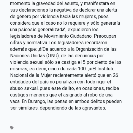
momento la gravedad del asunto, y manifestara en
sus declaraciones la negativa de declarar una alerta
de género por violencia hacia las mujeres, pues
considera que el caso no lo requiere y sólo generaría
una psicosis generalizada", expusieron los
legisladores de Movimiento Ciudadano. Preocupan
cifras y normativa Los legisladores recordaron
además que: ‚áíDe acuerdo a la Organización de las
Naciones Unidas (ONU), de las denuncias por
violencia sexual sólo se castiga el 5 por ciento de las
mismas, es decir, cinco de cada 100. ‚áíEl Instituto
Nacional de la Mujer recientemente alertó que en 26
entidades del país no penalizan con todo rigor el
abuso sexual, pues este delito, en ocasiones, recibe
castigos menores que el asignado al robo de una
vaca. En Durango, las penas en ambos delitos pueden
ser similares, dependiendo de las agravantes.