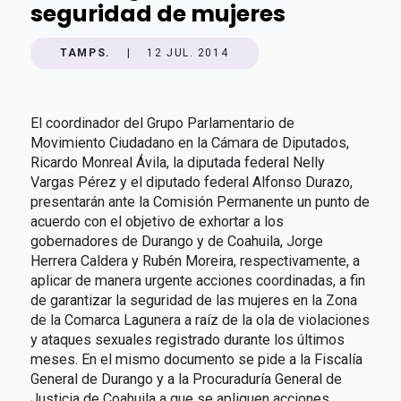
seguridad de mujeres
TAMPS.
|
12 JUL. 2014
El coordinador del Grupo Parlamentario de
Movimiento Ciudadano en la Cámara de Diputados,
Ricardo Monreal Ávila, la diputada federal Nelly
Vargas Pérez y el diputado federal Alfonso Durazo,
presentarán ante la Comisión Permanente un punto de
acuerdo con el objetivo de exhortar a los
gobernadores de Durango y de Coahuila, Jorge
Herrera Caldera y Rubén Moreira, respectivamente, a
aplicar de manera urgente acciones coordinadas, a fin
de garantizar la seguridad de las mujeres en la Zona
de la Comarca Lagunera a raíz de la ola de violaciones
y ataques sexuales registrado durante los últimos
meses. En el mismo documento se pide a la Fiscalía
General de Durango y a la Procuraduría General de
Justicia de Coahuila a que se apliquen acciones