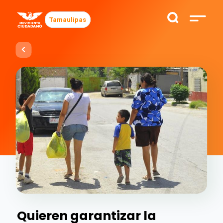
Tamaulipas
Quieren garantizar la