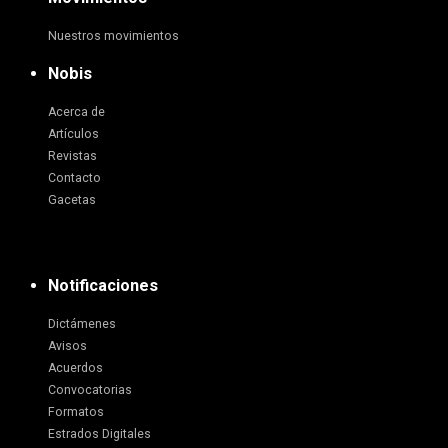
Nuestros movimientos
Nobis
Acerca de
Artículos
Revistas
Contacto
Gacetas
Notificaciones
Dictámenes
Avisos
Acuerdos
Convocatorias
Formatos
Estrados Digitales