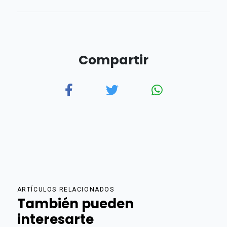
Compartir
ARTÍCULOS RELACIONADOS
También pueden
interesarte