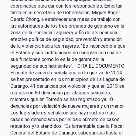
coordinadas para dar con los responsables. Exhortan
también al secretario de Gobernación, Miguel Ángel
Osorio Chong, a establecer una mesa de trabajo con
las autoridades de los tres órdenes de gobierno en la
zona de la Comarca Lagunera, a fin de delinear una
efectiva política de seguridad, prevención y atención
de la violencia hacia las mujeres. "Es inconcebible que
el Estado y sus instituciones no cumplan con una de
sus funciones como lo es la de garantizar la
seguridad de sus habitantes". - CITA EL DOCUMENTO
El punto de acuerdo señala que en lo que va de 2014
se han presentado en los municipios de La Laguna de
Durango, 41 denuncias por violación y que en 2013 se
registraron 60 denuncias por ataques sexuales,
mientras que en Torreón se han registrado ya 10
denuncias por violación de nueve mujeres y un menor.
Los legisladores señalaron que hay muchos más
casos no denunciados por el bajo número de casos
resueltos y/o atendidos. "Es lamentable que la Fiscal
General del Estado de Durango, subestimara hasta el