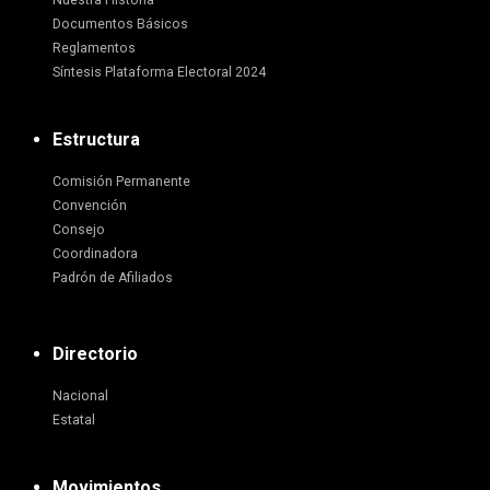
Nuestra Historia
Documentos Básicos
Reglamentos
Síntesis Plataforma Electoral 2024
Estructura
Comisión Permanente
Convención
Consejo
Coordinadora
Padrón de Afiliados
Directorio
Nacional
Estatal
Movimientos