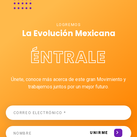
LOGREMOS
La Evolución Mexicana
ÉNTRALE
Únete, conoce más acerca de este gran Movimiento y
trabajemos juntos por un mejor futuro.
UNIRME