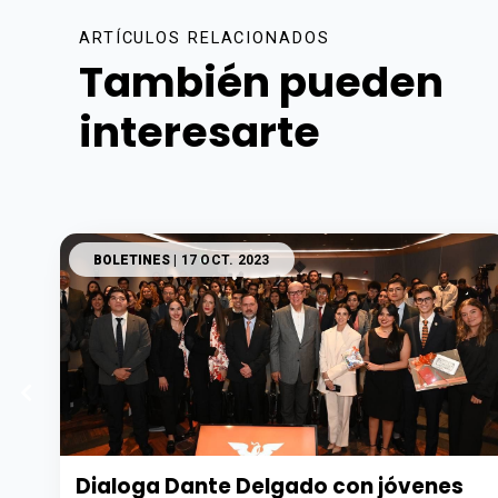
ARTÍCULOS RELACIONADOS
También pueden
interesarte
BOLETINES
| 17 OCT. 2023
Dialoga Dante Delgado con jóvenes