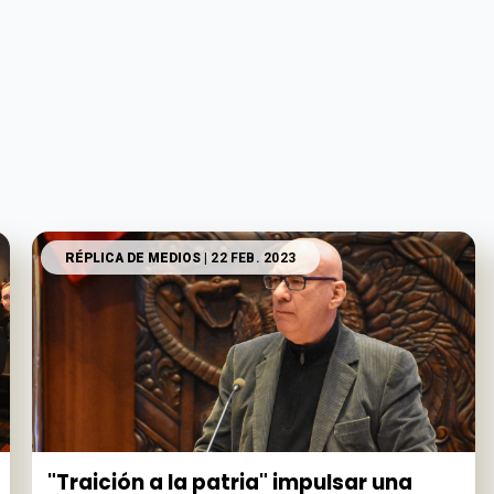
RÉPLICA DE MEDIOS
| 22 FEB. 2023
"Traición a la patria" impulsar una