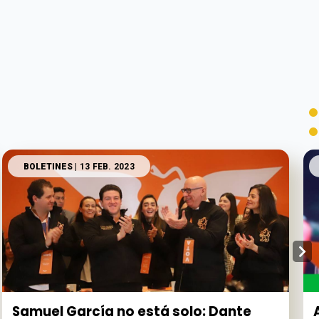
BOLETINES
| 13 FEB. 2023
Samuel García no está solo: Dante