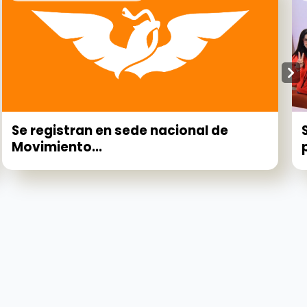
Se registran en sede nacional de
Movimiento...