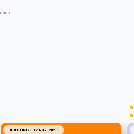
iones
BOLETINES
| 12 NOV. 2023