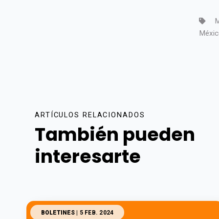
M
Méxic
ARTÍCULOS RELACIONADOS
También pueden
interesarte
BOLETINES
| 5 FEB. 2024