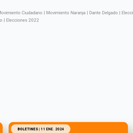
ovimiento Ciudadano | Movimiento Naranja | Dante Delgado | Elecc
o | Elecciones 2022
BOLETINES
| 11 ENE. 2024