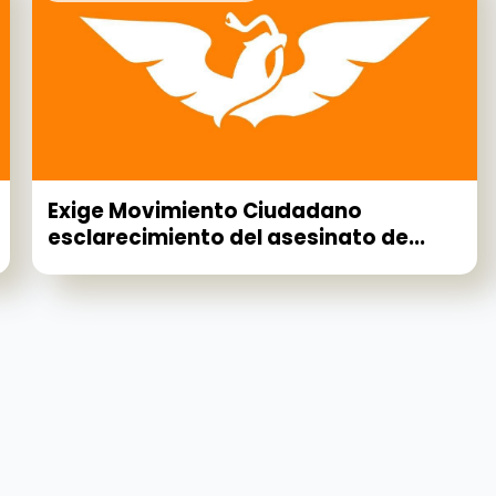
Exige Movimiento Ciudadano
esclarecimiento del asesinato de...