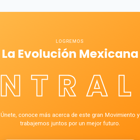
LOGREMOS
La Evolución Mexicana
ÉNTRAL
Únete, conoce más acerca de este gran Movimiento y
trabajemos juntos por un mejor futuro.