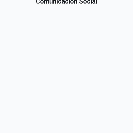
Comunicación Social