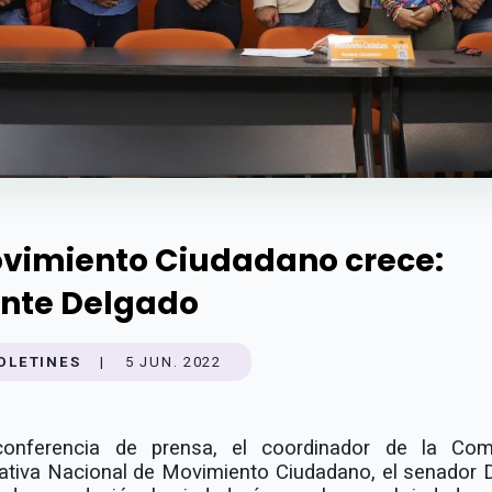
vimiento Ciudadano crece:
nte Delgado
OLETINES
|
5 JUN. 2022
onferencia de prensa, el coordinador de la Com
ativa Nacional de Movimiento Ciudadano, el senador 