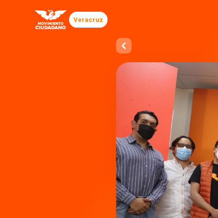
Veracruz