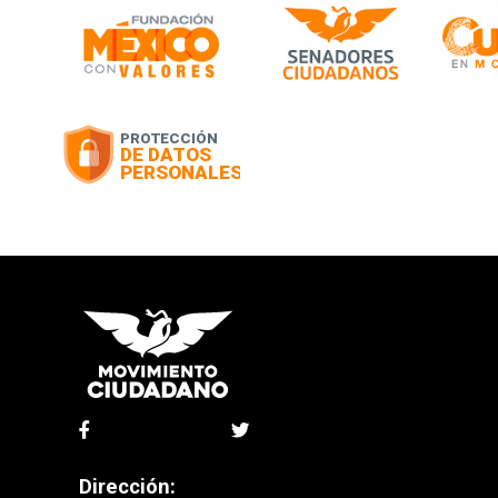
Dirección: