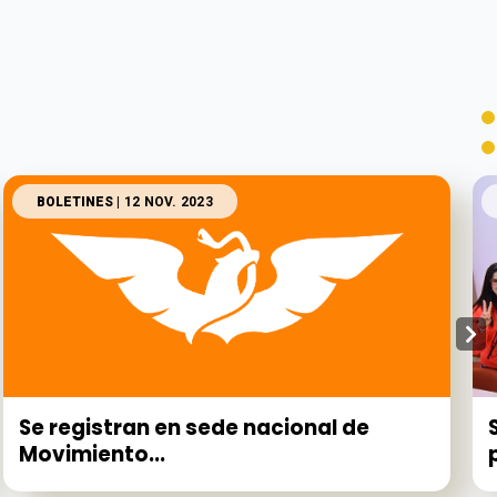
BOLETINES
| 12 NOV. 2023
Se registran en sede nacional de
Movimiento...