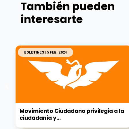
También pueden
interesarte
BOLETINES
| 5 FEB. 2024
Movimiento Ciudadano privilegia a la
ciudadanía y...