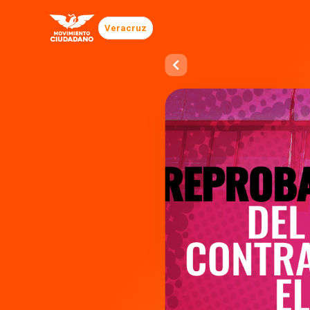
Veracruz