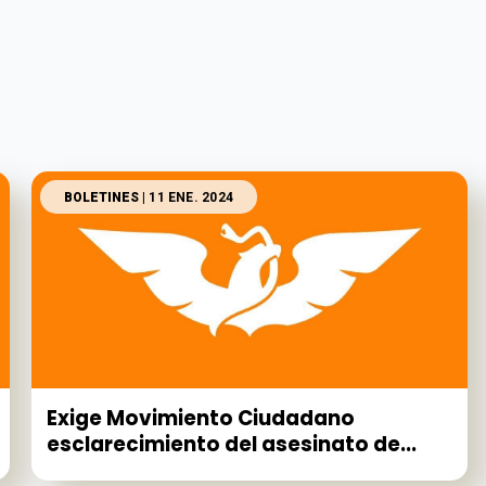
BOLETINES
| 11 ENE. 2024
Exige Movimiento Ciudadano
esclarecimiento del asesinato de...