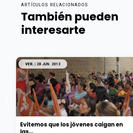
ARTÍCULOS RELACIONADOS
También pueden
interesarte
VER.
| 28 JUN. 2013
Evitemos que los jóvenes caigan en
las...