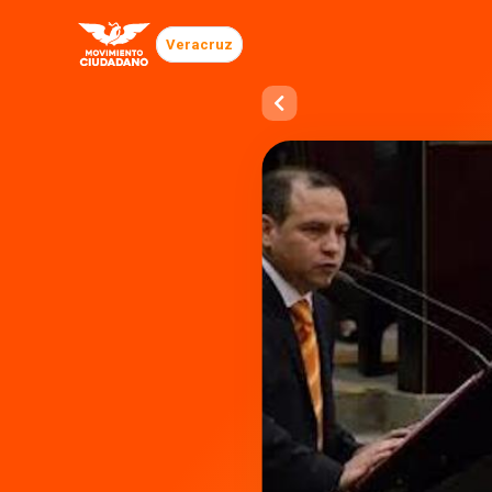
Veracruz