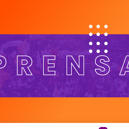
PRENS