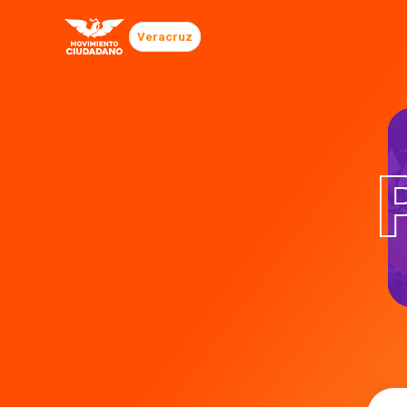
Veracruz