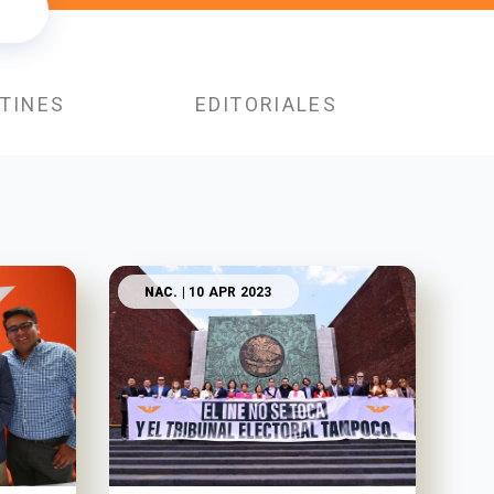
TINES
EDITORIALES
NAC.
| 10 APR 2023