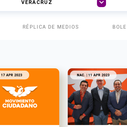
RÉPLICA DE MEDIOS
BOLE
 17 APR 2023
NAC.
| 11 APR 2023