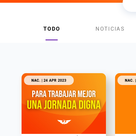
TODO
NOTICIAS
NAC.
| 24 APR 2023
NAC.
|