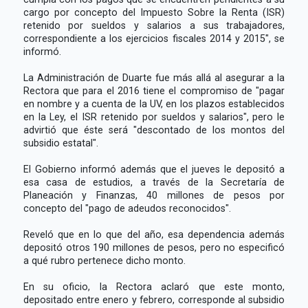
cargo por concepto del Impuesto Sobre la Renta (ISR)
retenido por sueldos y salarios a sus trabajadores,
correspondiente a los ejercicios fiscales 2014 y 2015", se
informó.
La Administración de Duarte fue más allá al asegurar a la
Rectora que para el 2016 tiene el compromiso de "pagar
en nombre y a cuenta de la UV, en los plazos establecidos
en la Ley, el ISR retenido por sueldos y salarios", pero le
advirtió que éste será "descontado de los montos del
subsidio estatal".
El Gobierno informó además que el jueves le depositó a
esa casa de estudios, a través de la Secretaría de
Planeación y Finanzas, 40 millones de pesos por
concepto del "pago de adeudos reconocidos".
Reveló que en lo que del año, esa dependencia además
depositó otros 190 millones de pesos, pero no especificó
a qué rubro pertenece dicho monto.
En su oficio, la Rectora aclaró que este monto,
depositado entre enero y febrero, corresponde al subsidio