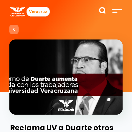
Veracruz
Reclama UV a Duarte otros