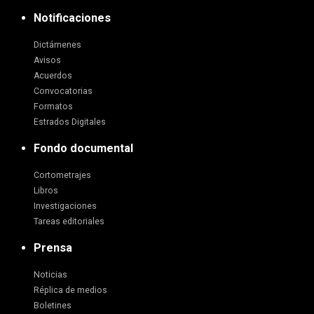
Notificaciones
Dictámenes
Avisos
Acuerdos
Convocatorias
Formatos
Estrados Digitales
Fondo documental
Cortometrajes
Libros
Investigaciones
Tareas editoriales
Prensa
Noticias
Réplica de medios
Boletines