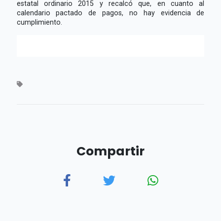
estatal ordinario 2015 y recalcó que, en cuanto al
calendario pactado de pagos, no hay evidencia de
cumplimiento.
Compartir