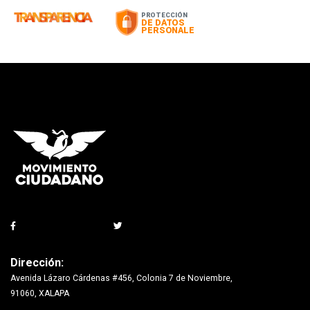
Dirección:
Avenida Lázaro Cárdenas #456, Colonia 7 de Noviembre,
91060, XALAPA