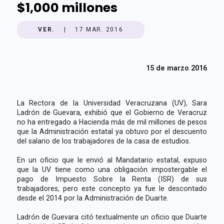
$1,000 millones
VER.
|
17 MAR. 2016
15 de marzo 2016
La Rectora de la Universidad Veracruzana (UV), Sara
Ladrón de Guevara, exhibió que el Gobierno de Veracruz
no ha entregado a Hacienda más de mil millones de pesos
que la Administración estatal ya obtuvo por el descuento
del salario de los trabajadores de la casa de estudios.
En un oficio que le envió al Mandatario estatal, expuso
que la UV tiene como una obligación impostergable el
pago de Impuesto Sobre la Renta (ISR) de sus
trabajadores, pero este concepto ya fue le descontado
desde el 2014 por la Administración de Duarte.
Ladrón de Guevara citó textualmente un oficio que Duarte