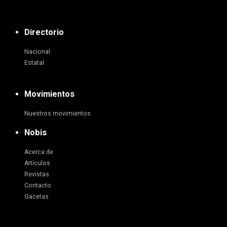
Directorio
Nacional
Estatal
Movimientos
Nuestros movimientos
Nobis
Acerca de
Artículos
Revistas
Contacto
Gacetas