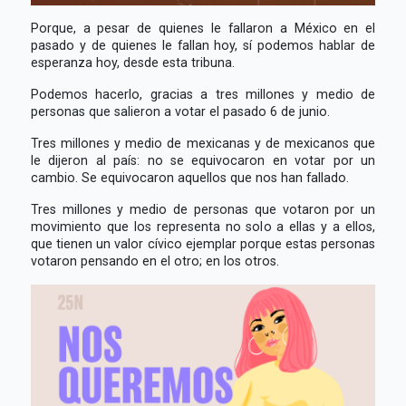
Porque, a pesar de quienes le fallaron a México en el
pasado y de quienes le fallan hoy, sí podemos hablar de
esperanza hoy, desde esta tribuna.
Podemos hacerlo, gracias a tres millones y medio de
personas que salieron a votar el pasado 6 de junio.
Tres millones y medio de mexicanas y de mexicanos que
le dijeron al país: no se equivocaron en votar por un
cambio. Se equivocaron aquellos que nos han fallado.
Tres millones y medio de personas que votaron por un
movimiento que los representa no solo a ellas y a ellos,
que tienen un valor cívico ejemplar porque estas personas
votaron pensando en el otro; en los otros.