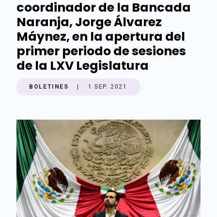
coordinador de la Bancada
Naranja, Jorge Álvarez
Máynez, en la apertura del
primer periodo de sesiones
de la LXV Legislatura
BOLETINES
|
1 SEP. 2021