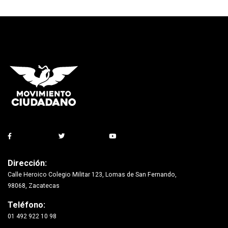
Dirección:
Calle Heroico Colegio Militar 123, Lomas de San Fernando,
98068, Zacatecas
Teléfono:
01 492 922 10 98