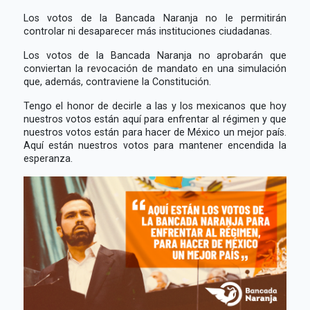
Los votos de la Bancada Naranja no le permitirán
controlar ni desaparecer más instituciones ciudadanas.
Los votos de la Bancada Naranja no aprobarán que
conviertan la revocación de mandato en una simulación
que, además, contraviene la Constitución.
Tengo el honor de decirle a las y los mexicanos que hoy
nuestros votos están aquí para enfrentar al régimen y que
nuestros votos están para hacer de México un mejor país.
Aquí están nuestros votos para mantener encendida la
esperanza.