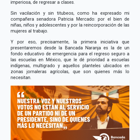
imperiosa, de regresar a clases.
Sin vacilación y sin titubeos, como ha expresado mi
compañera senadora Patricia Mercado: por el bien de
niñas, niños y adolescentes y por la reincorporación de las
mujeres al trabajo.
Y por eso, precisamente, la primera iniciativa que
presentaremos desde la Bancada Naranja es la de un
fondo educativo de emergencia para el regreso seguro a
las escuelas en México, que le dé prioridad a escuelas
indígenas, multigrado y aquellos planteles ubicados en
zonas jornaleras agrícolas, que son quienes más lo
necesitan.