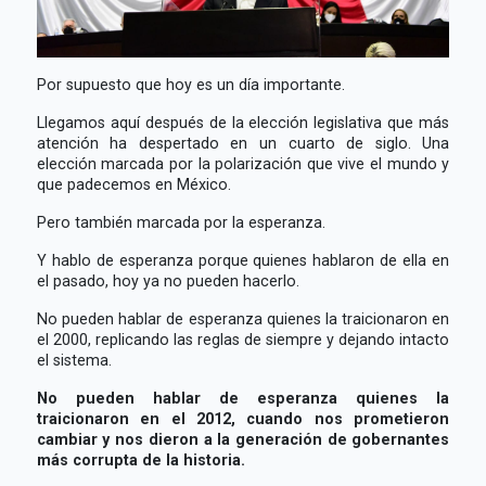
Por supuesto que hoy es un día importante.
Llegamos aquí después de la elección legislativa que más
atención ha despertado en un cuarto de siglo. Una
elección marcada por la polarización que vive el mundo y
que padecemos en México.
Pero también marcada por la esperanza.
Y hablo de esperanza porque quienes hablaron de ella en
el pasado, hoy ya no pueden hacerlo.
No pueden hablar de esperanza quienes la traicionaron en
el 2000, replicando las reglas de siempre y dejando intacto
el sistema.
No pueden hablar de esperanza quienes la
traicionaron en el 2012, cuando nos prometieron
cambiar y nos dieron a la generación de gobernantes
más corrupta de la historia.