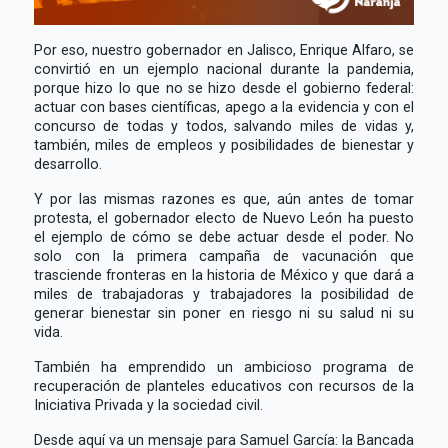
Por eso, nuestro gobernador en Jalisco, Enrique Alfaro, se
convirtió en un ejemplo nacional durante la pandemia,
porque hizo lo que no se hizo desde el gobierno federal:
actuar con bases científicas, apego a la evidencia y con el
concurso de todas y todos, salvando miles de vidas y,
también, miles de empleos y posibilidades de bienestar y
desarrollo.
Y por las mismas razones es que, aún antes de tomar
protesta, el gobernador electo de Nuevo León ha puesto
el ejemplo de cómo se debe actuar desde el poder. No
solo con la primera campaña de vacunación que
trasciende fronteras en la historia de México y que dará a
miles de trabajadoras y trabajadores la posibilidad de
generar bienestar sin poner en riesgo ni su salud ni su
vida.
También ha emprendido un ambicioso programa de
recuperación de planteles educativos con recursos de la
Iniciativa Privada y la sociedad civil.
Desde aquí va un mensaje para Samuel García: la Bancada