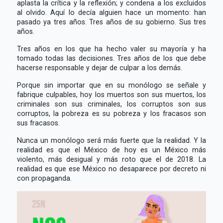
aplasta la crítica y la reflexión; y condena a los excluidos
al olvido. Aquí lo decía alguien hace un momento: han
pasado ya tres años. Tres años de su gobierno. Sus tres
años.
Tres años en los que ha hecho valer su mayoría y ha
tomado todas las decisiones. Tres años de los que debe
hacerse responsable y dejar de culpar a los demás.
Porque sin importar que en su monólogo se señale y
fabrique culpables, hoy los muertos son sus muertos, los
criminales son sus criminales, los corruptos son sus
corruptos, la pobreza es su pobreza y los fracasos son
sus fracasos.
Nunca un monólogo será más fuerte que la realidad. Y la
realidad es que el México de hoy es un México más
violento, más desigual y más roto que el de 2018. La
realidad es que ese México no desaparece por decreto ni
con propaganda.