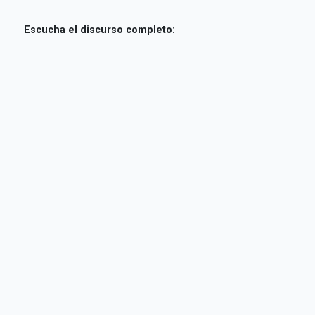
Escucha el discurso completo: