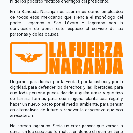
ni de los poderes fácticos enemigos del presidente.
En la Bancada Naranja nos asumimos como empleados
de todos esos mexicanos que silencia el monólogo del
poder. Llegamos a San Lázaro y llegamos con la
convicción de poner este espacio al servicio de las
personas y de las causas.
Llegamos para luchar por la verdad, por la justicia y por la
dignidad, para defender los derechos y las libertades, para
que toda persona pueda decidir a quién amar y que tipo
de familia formar, para que ninguna planta sea ilegal y
hacer un nuevo pacto por el medio ambiente, para pensar
en alternativas de futuro y renovar la esperanza que nos
arrebataron.
No somos ingenuos. Sería un error pensar que vamos a
ganar en los espacios formales, en donde el régimen tiene