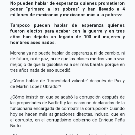
No pueden hablar de esperanza quienes prometieron
poner “primero a los pobres” y han llevado a 4
millones de mexicanas y mexicanos más a la pobreza.
Tampoco pueden hablar de esperanza quienes
fueron electos para acabar con la guerra y en tres
años han dejado un legado de 100 mil mujeres y
hombres asesinados.
Morena ya no puede hablar de esperanza, ni de cambio, ni
de futuro, ni de paz, ni de que las clases medias van a vivir
mejor, o de que la gasolina va a ser más barata, porque en
tres años nada de eso sucedió.
¿Cómo hablar de “honestidad valiente” después de Pio y
de Martín López Obrador?
¿Cómo insistir en que se acabó la corrupción después de
las propiedades de Bartlett y las casas no declaradas de la
funcionaria encargada de combatir la corrupción? Cuando
hoy se hacen más asignaciones directas, incluso, que en
el corrupto, en el corruptísimo gobierno de Enrique Peña
Nieto.