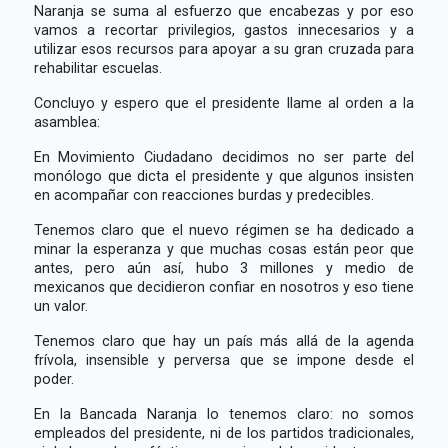
Naranja se suma al esfuerzo que encabezas y por eso
vamos a recortar privilegios, gastos innecesarios y a
utilizar esos recursos para apoyar a su gran cruzada para
rehabilitar escuelas.
Concluyo y espero que el presidente llame al orden a la
asamblea:
En Movimiento Ciudadano decidimos no ser parte del
monólogo que dicta el presidente y que algunos insisten
en acompañar con reacciones burdas y predecibles.
Tenemos claro que el nuevo régimen se ha dedicado a
minar la esperanza y que muchas cosas están peor que
antes, pero aún así, hubo 3 millones y medio de
mexicanos que decidieron confiar en nosotros y eso tiene
un valor.
Tenemos claro que hay un país más allá de la agenda
frívola, insensible y perversa que se impone desde el
poder.
En la Bancada Naranja lo tenemos claro: no somos
empleados del presidente, ni de los partidos tradicionales,