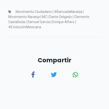
Movimiento Ciudadano | #BancadaNaranja |
Movimiento Naranja | MC | Dante Delgado | Clemente
Castañeda | Samuel García | Enrique Alfaro |
#EvoluciónMexicana
Compartir