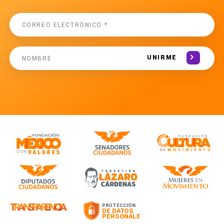
UNIRME