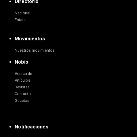
Directorio
Nacional
Estatal
Movimientos
Nuestros movimientos
Nobis
Acerca de
Artículos
Revistas
Contacto
Gacetas
Notificaciones