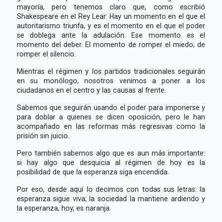
mayoría, pero tenemos claro que, como escribió
Shakespeare en el Rey Lear: Hay un momento en el que el
autoritarismo triunfa, y es el momento en el que el poder
se doblega ante la adulación. Ese momento es el
momento del deber. El momento de romper el miedo; de
romper el silencio.
Mientras el régimen y los partidos tradicionales seguirán
en su monólogo, nosotros venimos a poner a los
ciudadanos en el centro y las causas al frente.
Sabemos que seguirán usando el poder para imponerse y
para doblar a quienes se dicen oposición, pero le han
acompañado en las reformas más regresivas como la
prisión sin juicio.
Pero también sabemos algo que es aun más importante:
si hay algo que desquicia al régimen de hoy es la
posibilidad de que la esperanza siga encendida.
Por eso, desde aquí lo decimos con todas sus letras: la
esperanza sigue viva; la sociedad la mantiene ardiendo y
la esperanza, hoy, es naranja.