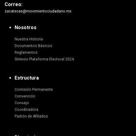
Correo:
zacatecas@movimientociudadano.mx
Nosotros
Nuestra Historia
Documentos Básicos
Reglamentos
Síntesis Plataforma Electoral 2024
Estructura
Comisión Permanente
Convención
Consejo
Coordinadora
Padrón de Afiliados