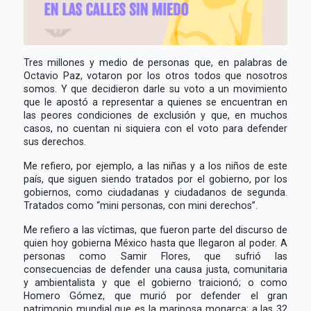
Tres millones y medio de personas que, en palabras de
Octavio Paz, votaron por los otros todos que nosotros
somos. Y que decidieron darle su voto a un movimiento
que le apostó a representar a quienes se encuentran en
las peores condiciones de exclusión y que, en muchos
casos, no cuentan ni siquiera con el voto para defender
sus derechos.
Me refiero, por ejemplo, a las niñas y a los niños de este
país, que siguen siendo tratados por el gobierno, por los
gobiernos, como ciudadanas y ciudadanos de segunda.
Tratados como “mini personas, con mini derechos”.
Me refiero a las víctimas, que fueron parte del discurso de
quien hoy gobierna México hasta que llegaron al poder. A
personas como Samir Flores, que sufrió las
consecuencias de defender una causa justa, comunitaria
y ambientalista y que el gobierno traicionó; o como
Homero Gómez, que murió por defender el gran
patrimonio mundial que es la mariposa monarca; a las 32