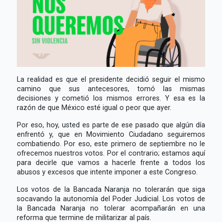
La realidad es que el presidente decidió seguir el mismo
camino que sus antecesores, tomó las mismas
decisiones y cometió los mismos errores. Y esa es la
razón de que México esté igual o peor que ayer.
Por eso, hoy, usted es parte de ese pasado que algún día
enfrentó y, que en Movimiento Ciudadano seguiremos
combatiendo. Por eso, este primero de septiembre no le
ofrecemos nuestros votos. Por el contrario; estamos aquí
para decirle que vamos a hacerle frente a todos los
abusos y excesos que intente imponer a este Congreso.
Los votos de la Bancada Naranja no tolerarán que siga
socavando la autonomía del Poder Judicial. Los votos de
la Bancada Naranja no tolerar acompañarán en una
reforma que termine de militarizar al país.