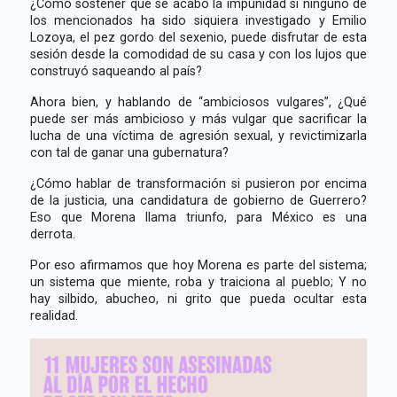
¿Cómo sostener que se acabó la impunidad si ninguno de
los mencionados ha sido siquiera investigado y Emilio
Lozoya, el pez gordo del sexenio, puede disfrutar de esta
sesión desde la comodidad de su casa y con los lujos que
construyó saqueando al país?
Ahora bien, y hablando de “ambiciosos vulgares”, ¿Qué
puede ser más ambicioso y más vulgar que sacrificar la
lucha de una víctima de agresión sexual, y revictimizarla
con tal de ganar una gubernatura?
¿Cómo hablar de transformación si pusieron por encima
de la justicia, una candidatura de gobierno de Guerrero?
Eso que Morena llama triunfo, para México es una
derrota.
Por eso afirmamos que hoy Morena es parte del sistema;
un sistema que miente, roba y traiciona al pueblo; Y no
hay silbido, abucheo, ni grito que pueda ocultar esta
realidad.