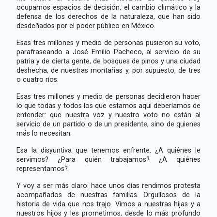
ocupamos espacios de decisión: el cambio climático y la
defensa de los derechos de la naturaleza, que han sido
desdeñados por el poder público en México.
Esas tres millones y medio de personas pusieron su voto,
parafraseando a José Emilio Pacheco, al servicio de su
patria y de cierta gente, de bosques de pinos y una ciudad
deshecha, de nuestras montañas y, por supuesto, de tres
o cuatro ríos.
Esas tres millones y medio de personas decidieron hacer
lo que todas y todos los que estamos aquí deberíamos de
entender: que nuestra voz y nuestro voto no están al
servicio de un partido o de un presidente, sino de quienes
más lo necesitan.
Esa la disyuntiva que tenemos enfrente: ¿A quiénes le
servimos? ¿Para quién trabajamos? ¿A quiénes
representamos?
Y voy a ser más claro: hace unos días rendimos protesta
acompañados de nuestras familias. Orgullosos de la
historia de vida que nos trajo. Vimos a nuestras hijas y a
nuestros hijos y les prometimos, desde lo más profundo