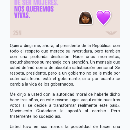
Quiero dirigirme, ahora, al presidente de la República: con
todo el respeto que merece su investidura, pero también
con una profunda desilusión. Hace unos momentos,
escuchábamos su mensaje con atención. Un mensaje que
usted definió como de absoluta satisfacción personal. Se
respeta, presidente, pero a un gobierno no se le mide por
cuán satisfecho está el gobernante, sino por cuanto se
cambia la vida de los gobernados.
Me dirijo a usted con la autoridad moral de haberle dicho
hace tres años, en este mismo lugar: «aquí están nuestros
votos si se decide a transformar realmente este país».
Movimiento Ciudadano le apostó al cambio. Pero
tristemente no sucedió así.
Usted tuvo en sus manos la posibilidad de hacer una