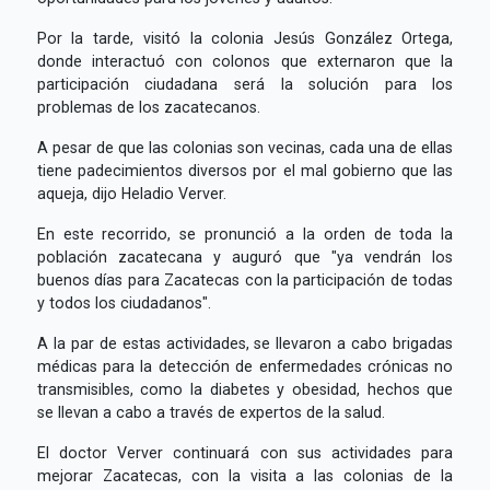
Por la tarde, visitó la colonia Jesús González Ortega,
donde interactuó con colonos que externaron que la
participación ciudadana será la solución para los
problemas de los zacatecanos.
A pesar de que las colonias son vecinas, cada una de ellas
tiene padecimientos diversos por el mal gobierno que las
aqueja, dijo Heladio Verver.
En este recorrido, se pronunció a la orden de toda la
población zacatecana y auguró que "ya vendrán los
buenos días para Zacatecas con la participación de todas
y todos los ciudadanos".
A la par de estas actividades, se llevaron a cabo brigadas
médicas para la detección de enfermedades crónicas no
transmisibles, como la diabetes y obesidad, hechos que
se llevan a cabo a través de expertos de la salud.
El doctor Verver continuará con sus actividades para
mejorar Zacatecas, con la visita a las colonias de la