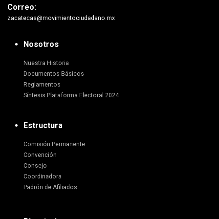
Correo:
zacatecas@movimientociudadano.mx
Nosotros
Nuestra Historia
Documentos Básicos
Reglamentos
Síntesis Plataforma Electoral 2024
Estructura
Comisión Permanente
Convención
Consejo
Coordinadora
Padrón de Afiliados