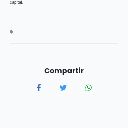
capital.
Compartir