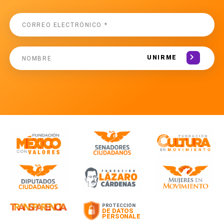
UNIRME