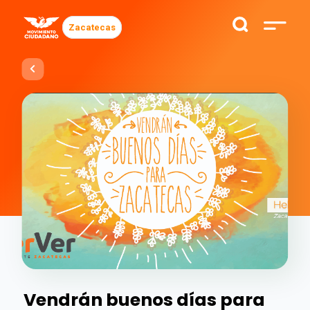
Zacatecas
Vendrán buenos días para