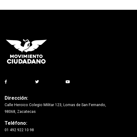
Dirección:
Calle Heroico Colegio Militar 123, Lomas de San Fernando,
98068, Zacatecas
Teléfono:
01 492 922 10 98