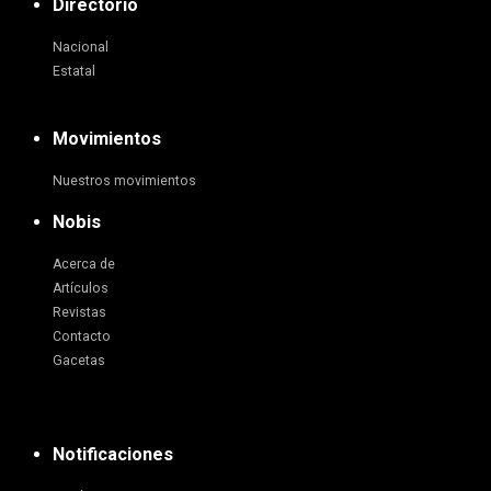
Directorio
Nacional
Estatal
Movimientos
Nuestros movimientos
Nobis
Acerca de
Artículos
Revistas
Contacto
Gacetas
Notificaciones