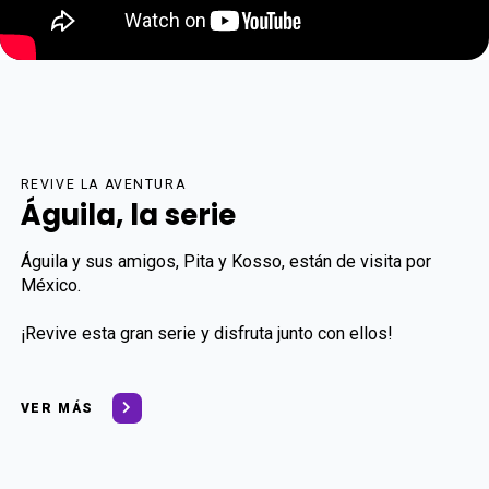
REVIVE LA AVENTURA
Águila, la serie
Águila y sus amigos, Pita y Kosso, están de visita por
México.
¡Revive esta gran serie y disfruta junto con ellos!
VER MÁS