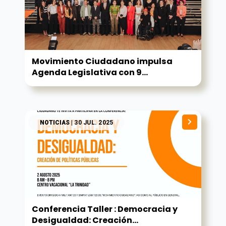
Movimiento Ciudadano impulsa
Agenda Legislativa con 9...
NOTICIAS
| 30 JUL. 2025
Conferencia Taller : Democracia y
Desigualdad: Creación...