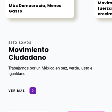
Movim
Más Democracia, Menos
fuerza
Gasto
crecim
ESTO SOMOS
Movimiento
Ciudadano
Trabajamos por un México en paz, verde, justo e
igualitario
VER MÁS