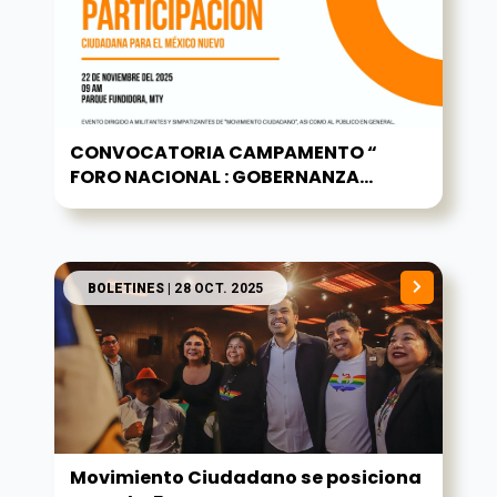
CONVOCATORIA CAMPAMENTO “
FORO NACIONAL : GOBERNANZA...
BOLETINES
| 28 OCT. 2025
Movimiento Ciudadano se posiciona