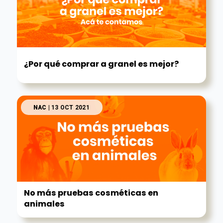
¿Por qué comprar a granel es mejor?
NAC
| 13 OCT 2021
No más pruebas cosméticas en
animales