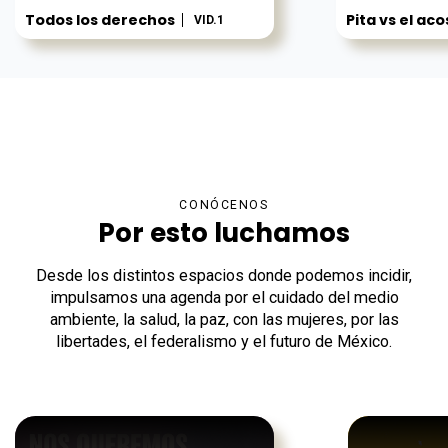
Todos los derechos
Pita vs el ac
VID.1
CONÓCENOS
Por esto luchamos
Desde los distintos espacios donde podemos incidir,
impulsamos una agenda por el cuidado del medio
ambiente, la salud, la paz, con las mujeres, por las
libertades, el federalismo y el futuro de México.