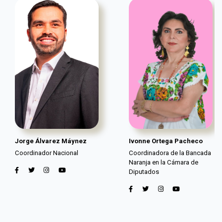
Jorge Álvarez Máynez
Ivonne Ortega Pacheco
Coordinador Nacional
Coordinadora de la Bancada
Naranja en la Cámara de
Diputados