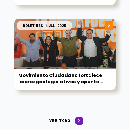
BOLETINES
| 4 JUL. 2025
Movimiento Ciudadano fortalece
liderazgos legislativos y apunta...
VER TODO