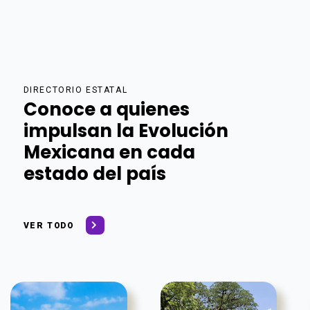
DIRECTORIO ESTATAL
Conoce a quienes
impulsan la Evolución
Mexicana en cada
estado del país
VER TODO