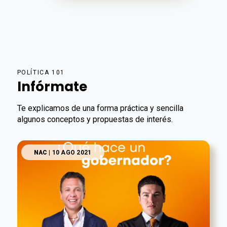
POLÍTICA 101
Infórmate
Te explicamos de una forma práctica y sencilla
algunos conceptos y propuestas de interés.
NAC
| 10 AGO 2021