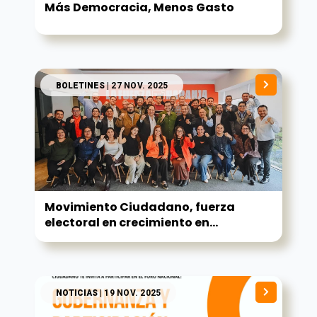
Más Democracia, Menos Gasto
BOLETINES
| 27 NOV. 2025
Movimiento Ciudadano, fuerza
electoral en crecimiento en...
NOTICIAS
| 19 NOV. 2025