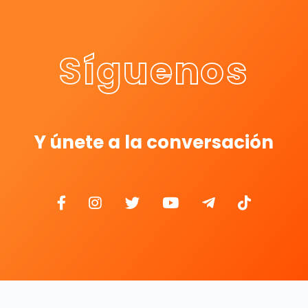
Síguenos
Y únete a la conversación