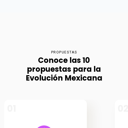
PROPUESTAS
Conoce las 10
propuestas para la
Evolución Mexicana
01
0