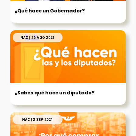
¿Qué hace un Gobernador?
NAC
| 26 AGO 2021
¿Sabes qué hace un diputado?
NAC
| 2 SEP 2021