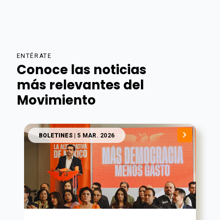
ENTÉRATE
Conoce las noticias
más relevantes del
Movimiento
BOLETINES
| 5 MAR. 2026