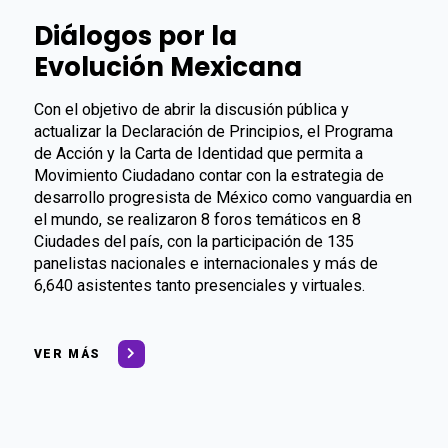
Diálogos por la
Evolución Mexicana
Con el objetivo de abrir la discusión pública y
actualizar la Declaración de Principios, el Programa
de Acción y la Carta de Identidad que permita a
Movimiento Ciudadano contar con la estrategia de
desarrollo progresista de México como vanguardia en
el mundo, se realizaron 8 foros temáticos en 8
Ciudades del país, con la participación de 135
panelistas nacionales e internacionales y más de
6,640 asistentes tanto presenciales y virtuales.
VER MÁS