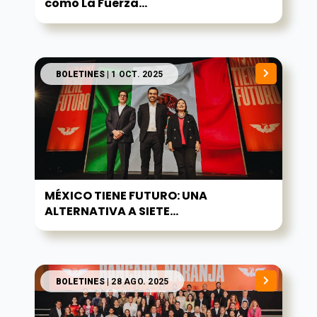
como La Fuerza...
BOLETINES
| 1 OCT. 2025
MÉXICO TIENE FUTURO: UNA
ALTERNATIVA A SIETE...
BOLETINES
| 28 AGO. 2025