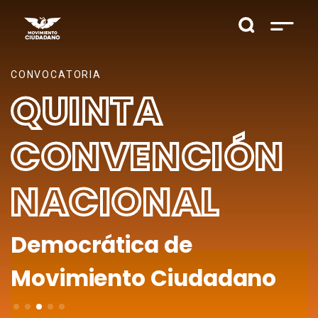
CONVOCATORIA
QUINTA
CONVENCIÓN
NACIONAL
Democrática de
Movimiento Ciudadano