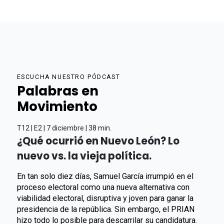
ESCUCHA NUESTRO PÓDCAST
Palabras en
Movimiento
T12 | E2 | 7 diciembre | 38 min.
¿Qué ocurrió en Nuevo León? Lo
nuevo vs. la vieja política.
En tan solo diez días, Samuel García irrumpió en el
proceso electoral como una nueva alternativa con
viabilidad electoral, disruptiva y joven para ganar la
presidencia de la república. Sin embargo, el PRIAN
hizo todo lo posible para descarrilar su candidatura.