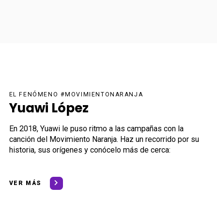
EL FENÓMENO #MOVIMIENTONARANJA
Yuawi López
En 2018, Yuawi le puso ritmo a las campañas con la
canción del Movimiento Naranja. Haz un recorrido por su
historia, sus orígenes y conócelo más de cerca:
VER MÁS