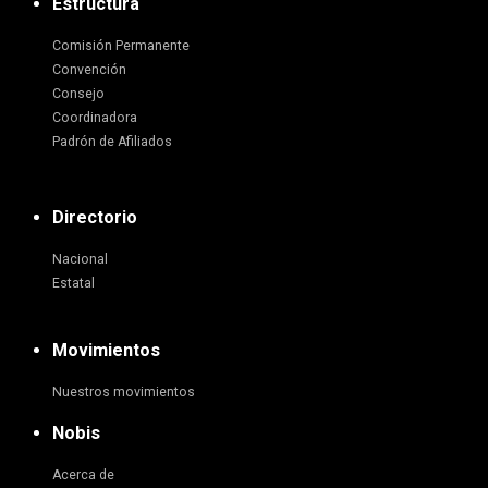
Estructura
Comisión Permanente
Convención
Consejo
Coordinadora
Padrón de Afiliados
Directorio
Nacional
Estatal
Movimientos
Nuestros movimientos
Nobis
Acerca de