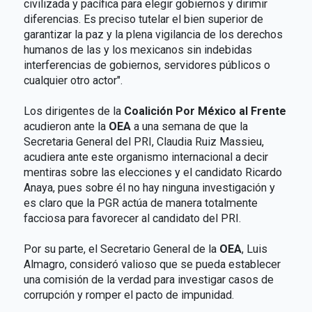
civilizada y pacífica para elegir gobiernos y dirimir
diferencias. Es preciso tutelar el bien superior de
garantizar la paz y la plena vigilancia de los derechos
humanos de las y los mexicanos sin indebidas
interferencias de gobiernos, servidores públicos o
cualquier otro actor".
Los dirigentes de la
Coalición Por México al Frente
acudieron ante la
OEA
a una semana de que la
Secretaria General del PRI, Claudia Ruiz Massieu,
acudiera ante este organismo internacional a decir
mentiras sobre las elecciones y el candidato Ricardo
Anaya, pues sobre él no hay ninguna investigación y
es claro que la PGR actúa de manera totalmente
facciosa para favorecer al candidato del PRI.
Por su parte, el Secretario General de la
OEA
, Luis
Almagro, consideró valioso que se pueda establecer
una comisión de la verdad para investigar casos de
corrupción y romper el pacto de impunidad.