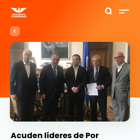
Acuden líderes de Por