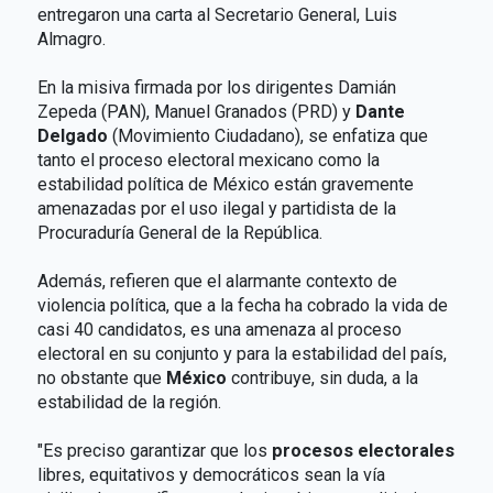
entregaron una carta al Secretario General, Luis
Almagro.
En la misiva firmada por los dirigentes Damián
Zepeda (PAN), Manuel Granados (PRD) y
Dante
Delgado
(Movimiento Ciudadano), se enfatiza que
tanto el proceso electoral mexicano como la
estabilidad política de México están gravemente
amenazadas por el uso ilegal y partidista de la
Procuraduría General de la República.
Además, refieren que el alarmante contexto de
violencia política, que a la fecha ha cobrado la vida de
casi 40 candidatos, es una amenaza al proceso
electoral en su conjunto y para la estabilidad del país,
no obstante que
México
contribuye, sin duda, a la
estabilidad de la región.
"Es preciso garantizar que los
procesos electorales
libres, equitativos y democráticos sean la vía