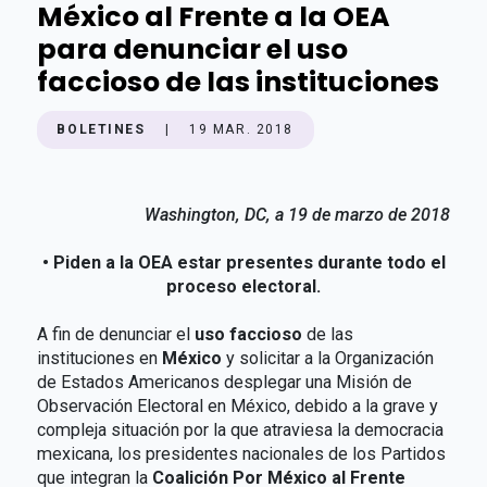
México al Frente a la OEA
para denunciar el uso
faccioso de las instituciones
BOLETINES
|
19 MAR. 2018
Washington, DC, a 19 de marzo de 2018
• Piden a la OEA estar presentes durante todo el
proceso electoral.
A fin de denunciar el
uso faccioso
de las
instituciones en
México
y solicitar a la Organización
de Estados Americanos desplegar una Misión de
Observación Electoral en México, debido a la grave y
compleja situación por la que atraviesa la democracia
mexicana, los presidentes nacionales de los Partidos
que integran la
Coalición Por México al Frente