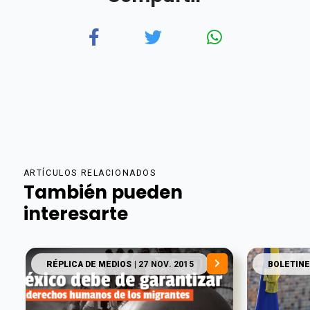
ARTÍCULOS RELACIONADOS
También pueden
interesarte
RÉPLICA DE MEDIOS
| 27 NOV. 2015
BOLETINE