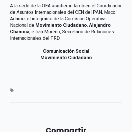
A la sede de la OEA asistieron también el Coordinador
de Asuntos Internacionales del CEN del PAN, Maco
Adame; el integrante de la Comisión Operativa
Nacional de
Movimiento Ciudadano
,
Alejandro
Chanona
; e Irán Moreno, Secretario de Relaciones
Internacionales del PRD.
Comunicación Social
Movimiento Ciudadano
Compartir