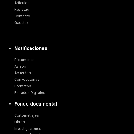
Artículos
Revistas
Contacto
Gacetas
Notificaciones
Dictámenes
Avisos
Acuerdos
Convocatorias
Formatos
Estrados Digitales
Fondo documental
Cortometrajes
Libros
Investigaciones