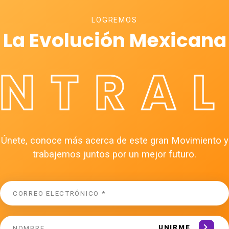
LOGREMOS
La Evolución Mexicana
ÉNTRAL
Únete, conoce más acerca de este gran Movimiento y
trabajemos juntos por un mejor futuro.
UNIRME