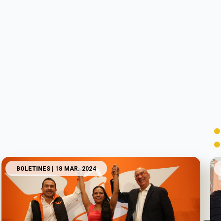
BOLETINES
| 18 MAR. 2024