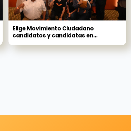
Elige Movimiento Ciudadano
candidatos y candidatas en...