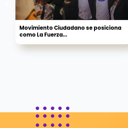
Movimiento Ciudadano se posiciona
como La Fuerza...