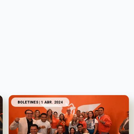
BOLETINES
| 1 ABR. 2024