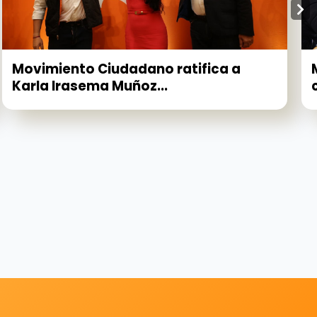
Movimiento Ciudadano ratifica a
Karla Irasema Muñoz...