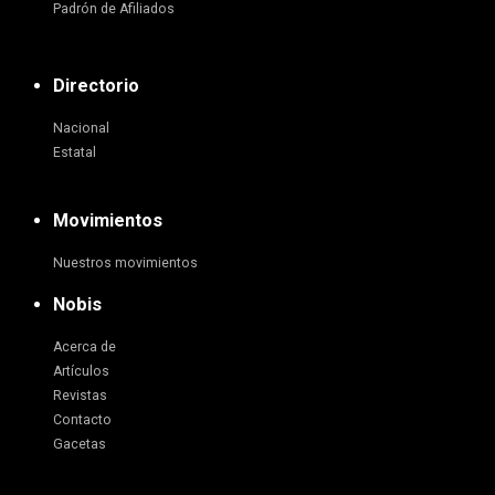
Padrón de Afiliados
Directorio
Nacional
Estatal
Movimientos
Nuestros movimientos
Nobis
Acerca de
Artículos
Revistas
Contacto
Gacetas