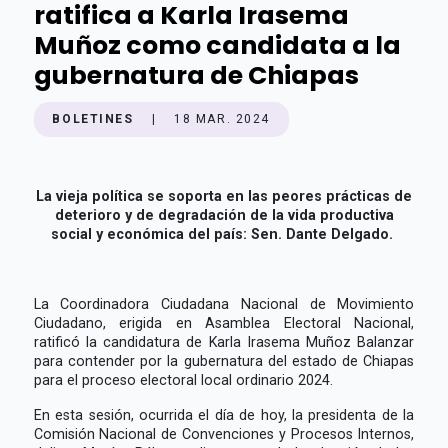
ratifica a Karla Irasema
Muñoz como candidata a la
gubernatura de Chiapas
BOLETINES
|
18 MAR. 2024
La vieja política se soporta en las peores prácticas de
deterioro y de degradación de la vida productiva
social y económica del país: Sen. Dante Delgado.
La Coordinadora Ciudadana Nacional de Movimiento
Ciudadano, erigida en Asamblea Electoral Nacional,
ratificó la candidatura de Karla Irasema Muñoz Balanzar
para contender por la gubernatura del estado de Chiapas
para el proceso electoral local ordinario 2024.
En esta sesión, ocurrida el día de hoy, la presidenta de la
Comisión Nacional de Convenciones y Procesos Internos,