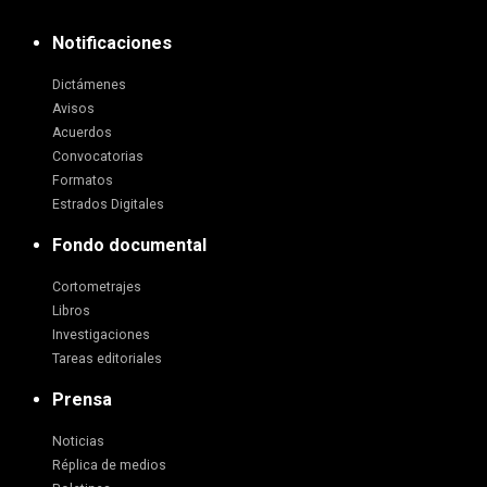
Notificaciones
Dictámenes
Avisos
Acuerdos
Convocatorias
Formatos
Estrados Digitales
Fondo documental
Cortometrajes
Libros
Investigaciones
Tareas editoriales
Prensa
Noticias
Réplica de medios