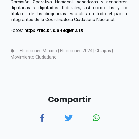
Comisión Operativa Nacional; senadoras y senadores:
diputadas y diputados federales; así como las y los
titulares de las dirigencias estatales en todo el país, e
integrantes de la Coordinadora Ciudadana Nacional.
Fotos:
https://flic.kr/s/aHBqjBhZ1X
Elecciones México | Elecciones 2024 | Chiapas |
Movimiento Ciudadano
Compartir