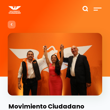
Movimiento Ciudadano