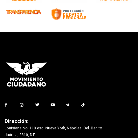
Dirección:
Louisiana No. 113 esq. Nueva York, Nápoles, Del. Benito
Juárez., 3810, D.F.