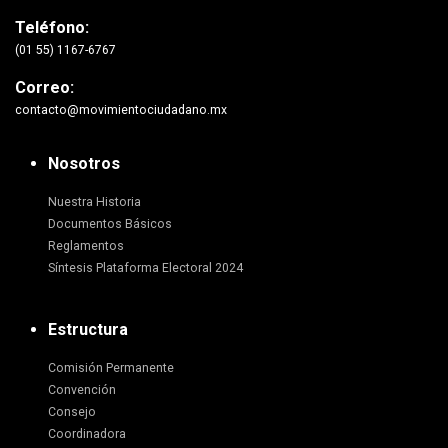
Teléfono:
(01 55) 1167-6767
Correo:
contacto@movimientociudadano.mx
Nosotros
Nuestra Historia
Documentos Básicos
Reglamentos
Síntesis Plataforma Electoral 2024
Estructura
Comisión Permanente
Convención
Consejo
Coordinadora