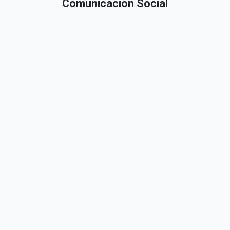
Comunicación Social