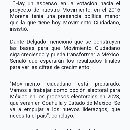
“Hay un ascenso en la votación hacia el
proyecto de nuestro Movimiento, en el 2016
Morena tenía una presencia política menor
que la que tiene hoy Movimiento Ciudadano,
insistió.
Dante Delgado mencionó que se construyen
las bases para que Movimiento Ciudadano
siga creciendo y pueda transformar a México.
Señaló que esperarán los resultados finales
para ver las cifras de crecimiento.
"Movimiento ciudadano está preparado.
Vamos a trabajar como opción electoral para
México en los procesos electorales en 2023,
que serán en Coahuila y Estado de México. Se
va a empujar a los nuevos liderazgos, que
necesita el país”, concluyó.