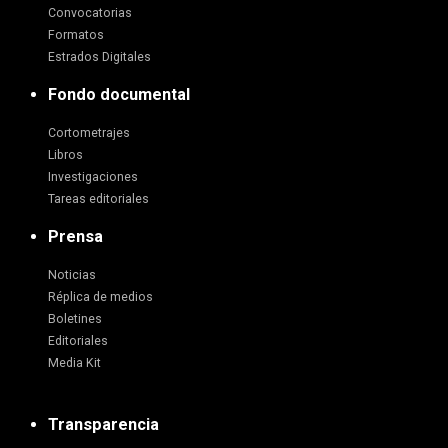
Convocatorias
Formatos
Estrados Digitales
Fondo documental
Cortometrajes
Libros
Investigaciones
Tareas editoriales
Prensa
Noticias
Réplica de medios
Boletines
Editoriales
Media Kit
Transparencia