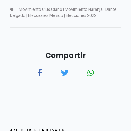
Movimiento Ciudadano | Movimiento Naranja | Dante
Delgado | Elecciones México | Elecciones 2022
Compartir
ARTÍCULOS RELACIONADOS