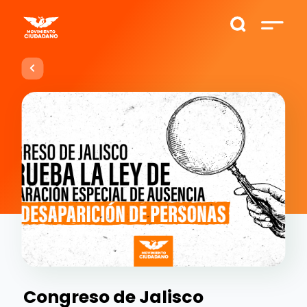
Congreso de Jalisco