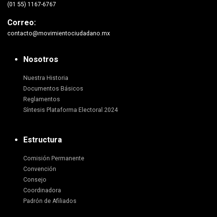
(01 55) 1167-6767
Correo:
contacto@movimientociudadano.mx
Nosotros
Nuestra Historia
Documentos Básicos
Reglamentos
Síntesis Plataforma Electoral 2024
Estructura
Comisión Permanente
Convención
Consejo
Coordinadora
Padrón de Afiliados