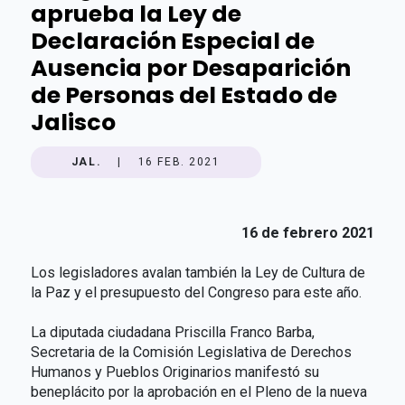
aprueba la Ley de
Declaración Especial de
Ausencia por Desaparición
de Personas del Estado de
Jalisco
JAL.
|
16 FEB. 2021
16 de febrero 2021
Los legisladores avalan también la Ley de Cultura de
la Paz y el presupuesto del Congreso para este año.
La diputada ciudadana Priscilla Franco Barba,
Secretaria de la Comisión Legislativa de Derechos
Humanos y Pueblos Originarios manifestó su
beneplácito por la aprobación en el Pleno de la nueva