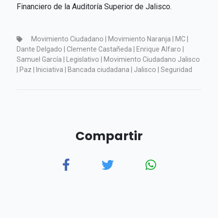
Financiero de la Auditoría Superior de Jalisco.
Movimiento Ciudadano | Movimiento Naranja | MC |
Dante Delgado | Clemente Castañeda | Enrique Alfaro |
Samuel García | Legislativo | Movimiento Ciudadano Jalisco
| Paz | Iniciativa | Bancada ciudadana | Jalisco | Seguridad
Compartir