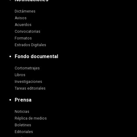
Dictámenes
Avisos
Acuerdos
Convocatorias
Formatos
Estrados Digitales
Fondo documental
Cortometrajes
Libros
Investigaciones
Tareas editoriales
Prensa
Noticias
Réplica de medios
Boletines
Editoriales