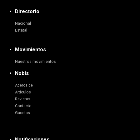
Directorio
Nacional
Estatal
Movimientos
Nuestros movimientos
Nobis
Acerca de
Artículos
Revistas
Contacto
Gacetas
Notificaciones