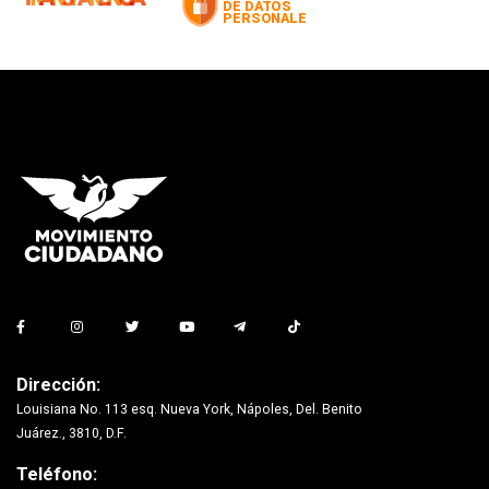
Dirección:
Louisiana No. 113 esq. Nueva York, Nápoles, Del. Benito
Juárez., 3810, D.F.
Teléfono: