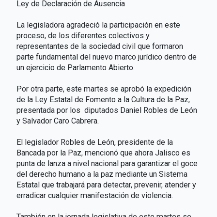
Ley de Declaración de Ausencia
La legisladora agradeció la participación en este
proceso, de los diferentes colectivos y
representantes de la sociedad civil que formaron
parte fundamental del nuevo marco jurídico dentro de
un ejercicio de Parlamento Abierto.
Por otra parte, este martes se aprobó la expedición
de la Ley Estatal de Fomento a la Cultura de la Paz,
presentada por los diputados Daniel Robles de León
y Salvador Caro Cabrera.
El legislador Robles de León, presidente de la
Bancada por la Paz, mencionó que ahora Jalisco es
punta de lanza a nivel nacional para garantizar el goce
del derecho humano a la paz mediante un Sistema
Estatal que trabajará para detectar, prevenir, atender y
erradicar cualquier manifestación de violencia.
También en la jornada legislativa de este martes se