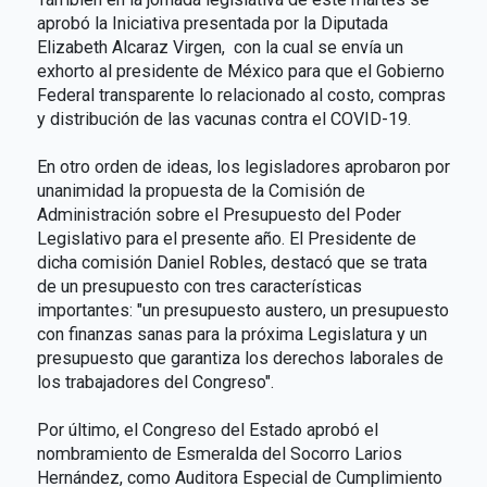
aprobó la Iniciativa presentada por la Diputada
Elizabeth Alcaraz Virgen, con la cual se envía un
exhorto al presidente de México para que el Gobierno
Federal transparente lo relacionado al costo, compras
y distribución de las vacunas contra el COVID-19.
En otro orden de ideas, los legisladores aprobaron por
unanimidad la propuesta de la Comisión de
Administración sobre el Presupuesto del Poder
Legislativo para el presente año. El Presidente de
dicha comisión Daniel Robles, destacó que se trata
de un presupuesto con tres características
importantes: "un presupuesto austero, un presupuesto
con finanzas sanas para la próxima Legislatura y un
presupuesto que garantiza los derechos laborales de
los trabajadores del Congreso".
Por último, el Congreso del Estado aprobó el
nombramiento de Esmeralda del Socorro Larios
Hernández, como Auditora Especial de Cumplimiento