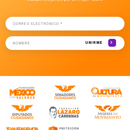
UNIRME