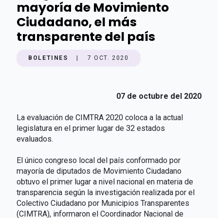
mayoría de Movimiento
Ciudadano, el más
transparente del país
BOLETINES
|
7 OCT. 2020
07 de octubre del 2020
La evaluación de CIMTRA 2020 coloca a la actual
legislatura en el primer lugar de 32 estados
evaluados.
El único congreso local del país conformado por
mayoría de diputados de Movimiento Ciudadano
obtuvo el primer lugar a nivel nacional en materia de
transparencia según la investigación realizada por el
Colectivo Ciudadano por Municipios Transparentes
(CIMTRA), informaron el Coordinador Nacional de