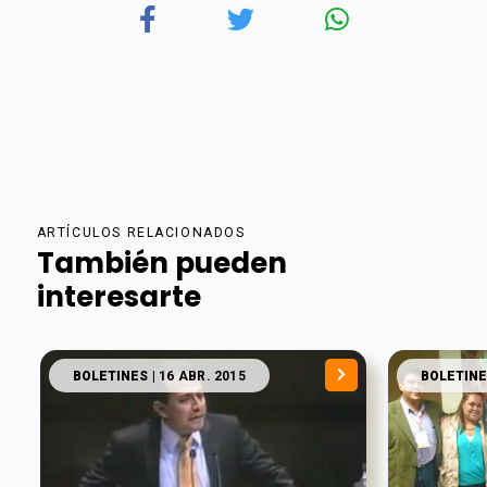
ARTÍCULOS RELACIONADOS
También pueden
interesarte
BOLETINES
| 16 ABR. 2015
BOLETINE