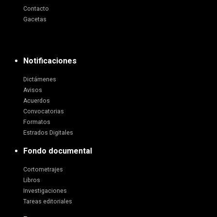
Contacto
Gacetas
Notificaciones
Dictámenes
Avisos
Acuerdos
Convocatorias
Formatos
Estrados Digitales
Fondo documental
Cortometrajes
Libros
Investigaciones
Tareas editoriales