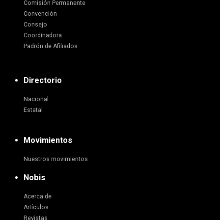
Comisión Permanente
Convención
Consejo
Coordinadora
Padrón de Afiliados
Directorio
Nacional
Estatal
Movimientos
Nuestros movimientos
Nobis
Acerca de
Artículos
Revistas