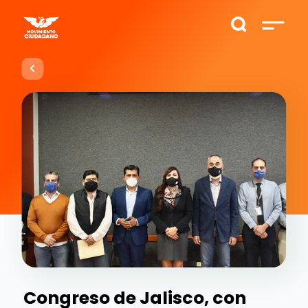
Congreso de Jalisco, con