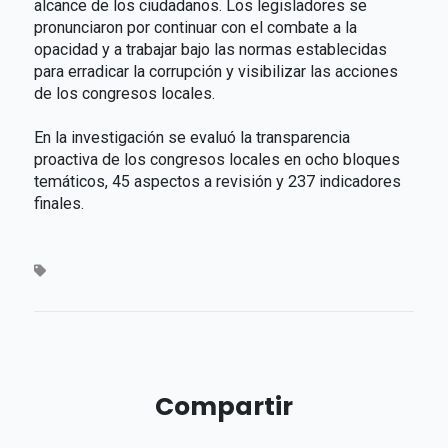
alcance de los ciudadanos. Los legisladores se
pronunciaron por continuar con el combate a la
opacidad y a trabajar bajo las normas establecidas
para erradicar la corrupción y visibilizar las acciones
de los congresos locales.
En la investigación se evaluó la transparencia
proactiva de los congresos locales en ocho bloques
temáticos, 45 aspectos a revisión y 237 indicadores
finales.
Compartir