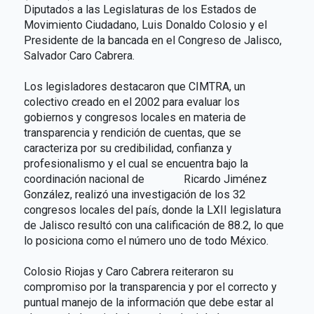
Diputados a las Legislaturas de los Estados de
Movimiento Ciudadano, Luis Donaldo Colosio y el
Presidente de la bancada en el Congreso de Jalisco,
Salvador Caro Cabrera.
Los legisladores destacaron que CIMTRA, un
colectivo creado en el 2002 para evaluar los
gobiernos y congresos locales en materia de
transparencia y rendición de cuentas, que se
caracteriza por su credibilidad, confianza y
profesionalismo y el cual se encuentra bajo la
coordinación nacional de Ricardo Jiménez
González, realizó una investigación de los 32
congresos locales del país, donde la LXII legislatura
de Jalisco resultó con una calificación de 88.2, lo que
lo posiciona como el número uno de todo México.
Colosio Riojas y Caro Cabrera reiteraron su
compromiso por la transparencia y por el correcto y
puntual manejo de la información que debe estar al