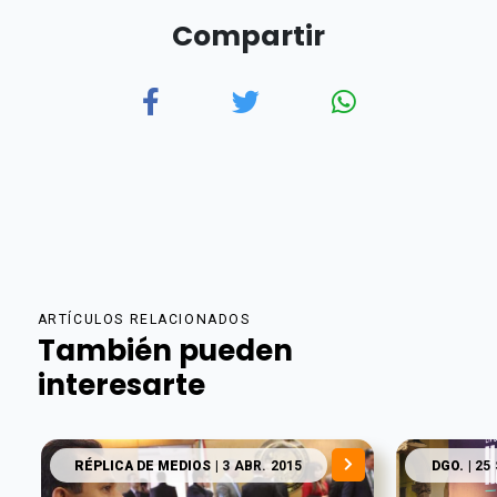
Compartir
ARTÍCULOS RELACIONADOS
También pueden
interesarte
RÉPLICA DE MEDIOS
| 3 ABR. 2015
DGO.
| 25