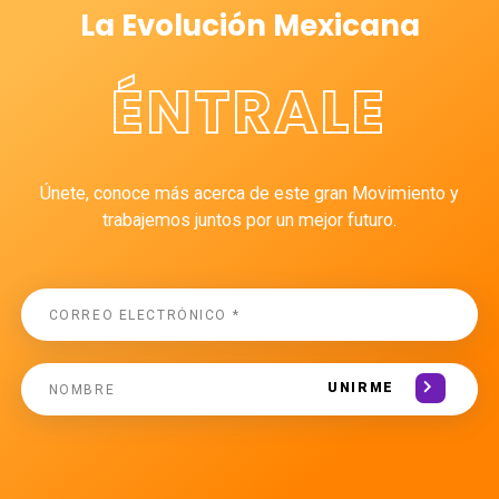
La Evolución Mexicana
ÉNTRALE
Únete, conoce más acerca de este gran Movimiento y
trabajemos juntos por un mejor futuro.
UNIRME