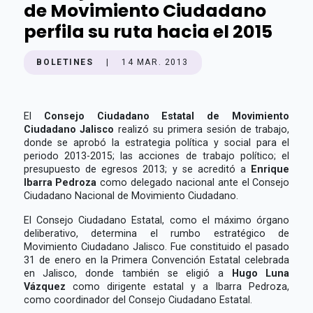
de Movimiento Ciudadano
perfila su ruta hacia el 2015
BOLETINES
|
14 MAR. 2013
El
Consejo Ciudadano Estatal de Movimiento
Ciudadano Jalisco
realizó su primera sesión de trabajo,
donde se aprobó la estrategia política y social para el
periodo 2013-2015; las acciones de trabajo político; el
presupuesto de egresos 2013; y se acreditó a
Enrique
Ibarra Pedroza
como delegado nacional ante el Consejo
Ciudadano Nacional de Movimiento Ciudadano.
El Consejo Ciudadano Estatal, como el máximo órgano
deliberativo, determina el rumbo estratégico de
Movimiento Ciudadano Jalisco. Fue constituido el pasado
31 de enero en la Primera Convención Estatal celebrada
en Jalisco, donde también se eligió a
Hugo Luna
Vázquez
como dirigente estatal y a Ibarra Pedroza,
como coordinador del Consejo Ciudadano Estatal.