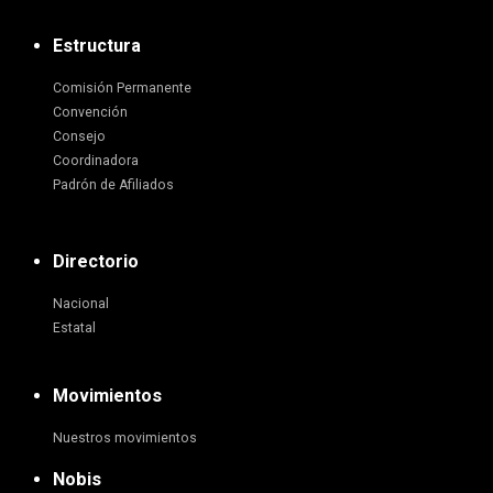
Estructura
Comisión Permanente
Convención
Consejo
Coordinadora
Padrón de Afiliados
Directorio
Nacional
Estatal
Movimientos
Nuestros movimientos
Nobis