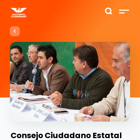
Consejo Ciudadano Estatal