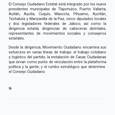
El Consejo Ciudadano Estatal está integrado por los nueve
presidentes municipales de Tlajomulco, Puerto Vallarta,
Autlán, Ayutla, Cuquío, Mascota, Pihuamo, Ayotlán,
Techaluta y Manzanilla de la Paz; cinco diputados locales
y dos legisladores federales de Jalisco; así como la
dirigencia estatal, dirigencias de cabeceras distritales,
representantes de movimientos sociales y consejeros
estatales.
Desde la dirigencia, Movimiento Ciudadano encamina sus
esfuerzos en varias líneas de trabajo: el trabajo cotidiano
y logístico del partido; la instalación de Casas Ciudadanas
que sirvan como punto de vinculación entre la plataforma
política y la gente; y el rumbo estratégico que determine
el Consejo Ciudadano.