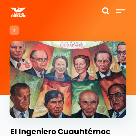
El Ingeniero Cuauhtémoc