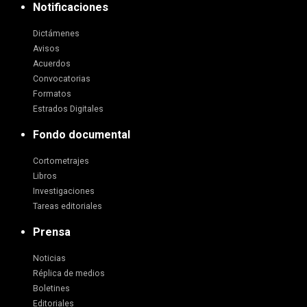
Notificaciones
Dictámenes
Avisos
Acuerdos
Convocatorias
Formatos
Estrados Digitales
Fondo documental
Cortometrajes
Libros
Investigaciones
Tareas editoriales
Prensa
Noticias
Réplica de medios
Boletines
Editoriales