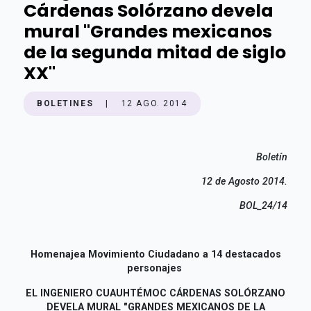
Cárdenas Solórzano devela
mural "Grandes mexicanos
de la segunda mitad de siglo
XX"
BOLETINES
|
12 AGO. 2014
Boletín
12 de Agosto 2014.
BOL_24/14
Homenajea Movimiento Ciudadano a 14 destacados
personajes
EL INGENIERO CUAUHTÉMOC CÁRDENAS SOLÓRZANO
DEVELA
MURAL "GRANDES MEXICANOS DE LA