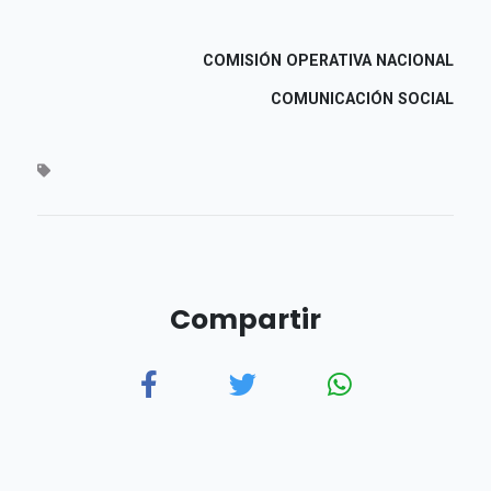
COMISIÓN OPERATIVA NACIONAL
COMUNICACIÓN SOCIAL
Compartir