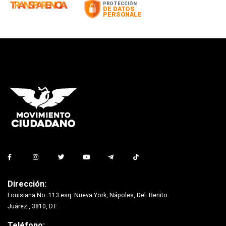
Dirección:
Louisiana No. 113 esq. Nueva York, Nápoles, Del. Benito
Juárez., 3810, D.F.
Teléfono: