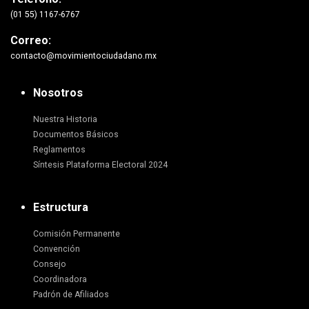
(01 55) 1167-6767
Correo:
contacto@movimientociudadano.mx
Nosotros
Nuestra Historia
Documentos Básicos
Reglamentos
Síntesis Plataforma Electoral 2024
Estructura
Comisión Permanente
Convención
Consejo
Coordinadora
Padrón de Afiliados