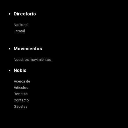
Directorio
Nacional
Estatal
Movimientos
Nuestros movimientos
Nobis
Acerca de
Artículos
Revistas
Contacto
Gacetas