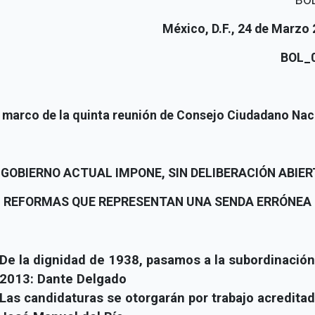
México, D.F., 24 de Marzo 
BOL_
l marco de la quinta reunión de Consejo Ciudadano Nac
 GOBIERNO ACTUAL IMPONE,
SIN DELIBERACIÓN ABIER
REFORMAS QUE REPRESENTAN UNA SENDA ERRÓNEA
De la dignidad de 1938, pasamos a la subordinació
2013: Dante Delgado
Las candidaturas se otorgarán por trabajo acreditad