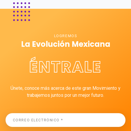
LOGREMOS
La Evolución Mexicana
ÉNTRALE
Únete, conoce más acerca de este gran Movimiento y
trabajemos juntos por un mejor futuro.