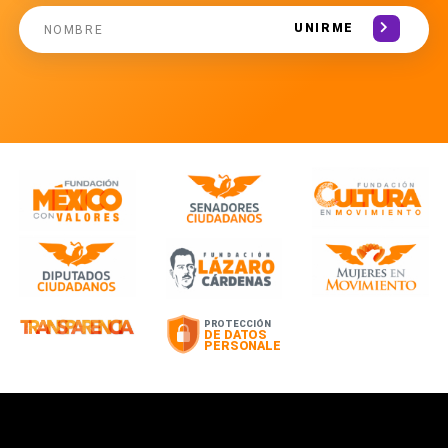
UNIRME