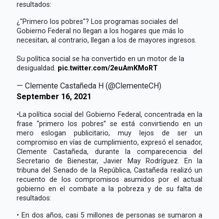
resultados:
¿"Primero los pobres"? Los programas sociales del
Gobierno Federal no llegan a los hogares que más lo
necesitan, al contrario, llegan a los de mayores ingresos.
Su política social se ha convertido en un motor de la
desigualdad.
pic.twitter.com/2euAmKMoRT
— Clemente Castañeda H (@ClementeCH)
September 16, 2021
•La política social del Gobierno Federal, concentrada en la
frase “primero los pobres” se está convirtiendo en un
mero eslogan publicitario, muy lejos de ser un
compromiso en vías de cumplimiento, expresó el senador,
Clemente Castañeda, durante la comparecencia del
Secretario de Bienestar, Javier May Rodríguez. En la
tribuna del Senado de la República, Castañeda realizó un
recuento de los compromisos asumidos por el actual
gobierno en el combate a la pobreza y de su falta de
resultados:
• En dos años, casi 5 millones de personas se sumaron a