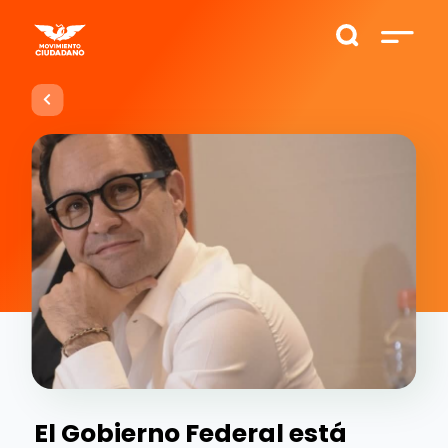
El Gobierno Federal está