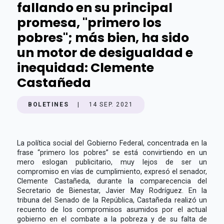
fallando en su principal
promesa, "primero los
pobres"; más bien, ha sido
un motor de desigualdad e
inequidad: Clemente
Castañeda
BOLETINES
|
14 SEP. 2021
La política social del Gobierno Federal, concentrada en la
frase “primero los pobres” se está convirtiendo en un
mero eslogan publicitario, muy lejos de ser un
compromiso en vías de cumplimiento, expresó el senador,
Clemente Castañeda, durante la comparecencia del
Secretario de Bienestar, Javier May Rodríguez. En la
tribuna del Senado de la República, Castañeda realizó un
recuento de los compromisos asumidos por el actual
gobierno en el combate a la pobreza y de su falta de