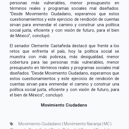
personas más vulnerables, menor presupuesto en
términos reales y programas sociales mal diseñados.
“Desde Movimiento Ciudadano, esperamos que estos
cuestionamientos y este ejercicio de rendición de cuentas
sirvan para enmendar el camino y construir una política
social justa, eficiente y con visión de futuro, para el bien
de México”, concluyó.
El senador Clemente Castañeda destacó que frente a los
retos que enfrenta el país, hoy la política social se
muestra con más pobreza, más desigualdad, menor
cobertura para las personas más vulnerables, menor
presupuesto en términos reales y programas sociales mal
diseñados. “Desde Movimiento Ciudadano, esperamos que
estos cuestionamientos y este ejercicio de rendición de
cuentas sirvan para enmendar el camino y construir una
política social justa, eficiente y con visión de futuro, para
el bien de México”, concluyó.
Movimiento Ciudadano
Movimiento Ciudadano | Movimiento Naranja | MC |