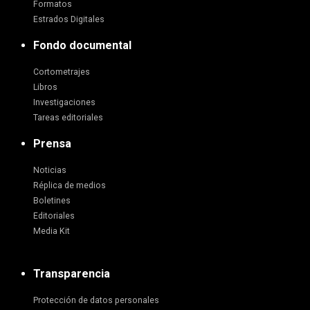
Formatos
Estrados Digitales
Fondo documental
Cortometrajes
Libros
Investigaciones
Tareas editoriales
Prensa
Noticias
Réplica de medios
Boletines
Editoriales
Media Kit
Transparencia
Protección de datos personales