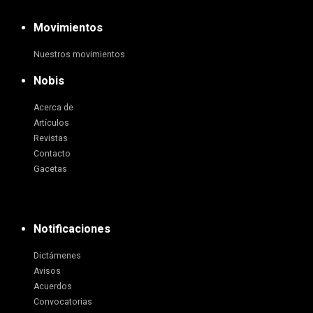
Movimientos
Nuestros movimientos
Nobis
Acerca de
Artículos
Revistas
Contacto
Gacetas
Notificaciones
Dictámenes
Avisos
Acuerdos
Convocatorias