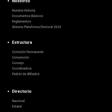
Nosotros
Nuestra Historia
Documentos Básicos
Reglamentos
Síntesis Plataforma Electoral 2024
Estructura
Comisión Permanente
Convención
Consejo
Coordinadora
Padrón de Afiliados
Directorio
Nacional
Estatal