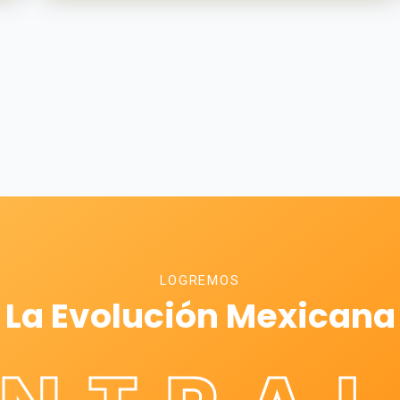
LOGREMOS
La Evolución Mexicana