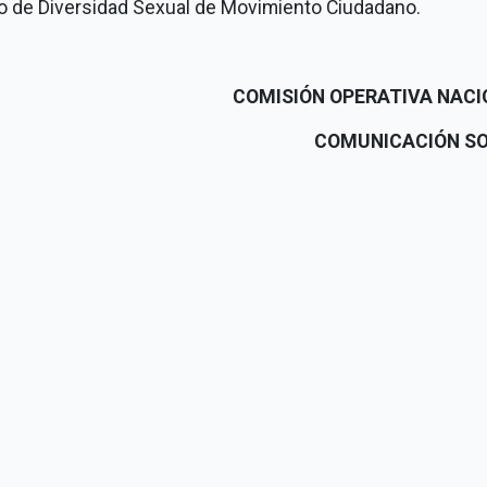
o de Diversidad Sexual de Movimiento Ciudadano.
COMISIÓN OPERATIVA NAC
COMUNICACIÓN SO