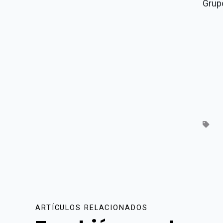
Grup
ARTÍCULOS RELACIONADOS