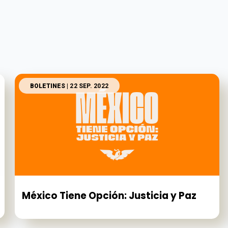
BOLETINES
| 22 SEP. 2022
México Tiene Opción: Justicia y Paz