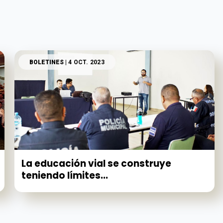
BOLETINES
| 4 OCT. 2023
La educación vial se construye
teniendo límites...