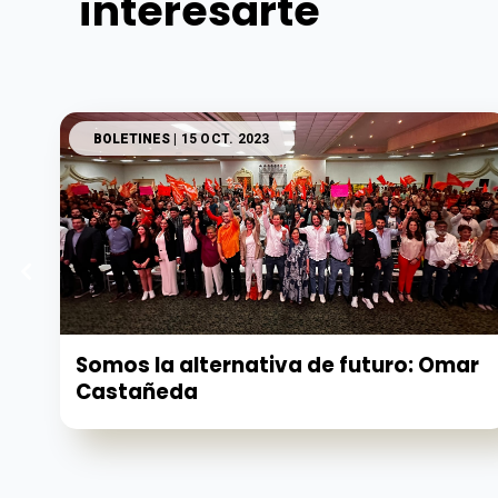
interesarte
BOLETINES
| 15 OCT. 2023
Somos la alternativa de futuro: Omar
Castañeda