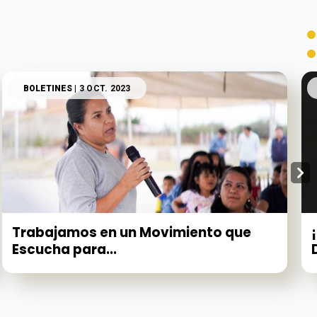
BOLETINES
| 3 OCT. 2023
Trabajamos en un Movimiento que
Escucha para...