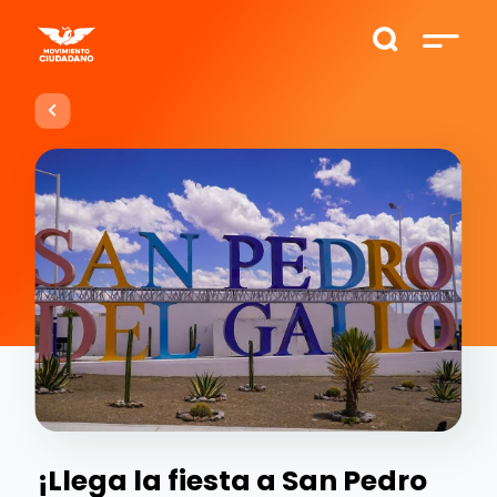
¡Llega la fiesta a San Pedro