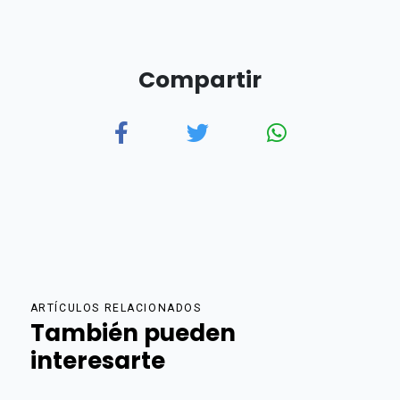
Compartir
ARTÍCULOS RELACIONADOS
También pueden
interesarte