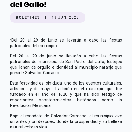
del Gallo!
BOLETINES
|
18 JUN. 2023
•
Del 20 al 29 de junio se llevarán a cabo las fiestas
patronales del municipio.
Del 20 al 29 de junio se llevarán a cabo las fiestas
patronales del municipio de San Pedro del Gallo, festejos
que llenan de orgullo e identidad al municipio naranja que
preside Salvador Carrasco.
Esta festividad es, sin duda, uno de los eventos culturales,
artísticos y de mayor tradición en el municipio que fue
fundado en el año de 1620 y que ha sido testigo de
importantes acontecimientos históricos como la
Revolución Mexicana.
Bajo el mandato de Salvador Carrasco, el municipio vive
un antes y un después, donde la prosperidad y su belleza
natural cobran vida.