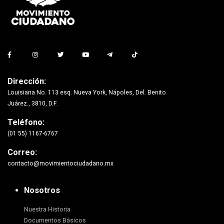
Dirección:
Louisiana No. 113 esq. Nueva York, Nápoles, Del. Benito
Juárez., 3810, D.F.
Teléfono:
(01 55) 1167-6767
Correo:
contacto@movimientociudadano.mx
Nosotros
Nuestra Historia
Documentos Básicos