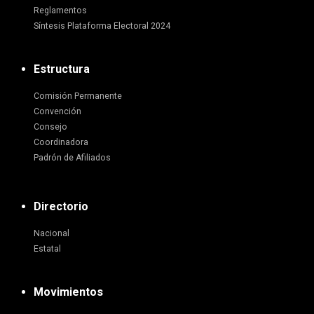
Reglamentos
Síntesis Plataforma Electoral 2024
Estructura
Comisión Permanente
Convención
Consejo
Coordinadora
Padrón de Afiliados
Directorio
Nacional
Estatal
Movimientos