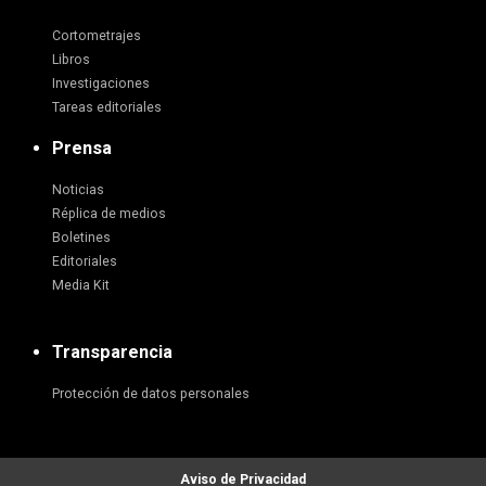
Cortometrajes
Libros
Investigaciones
Tareas editoriales
Prensa
Noticias
Réplica de medios
Boletines
Editoriales
Media Kit
Transparencia
Protección de datos personales
Aviso de Privacidad