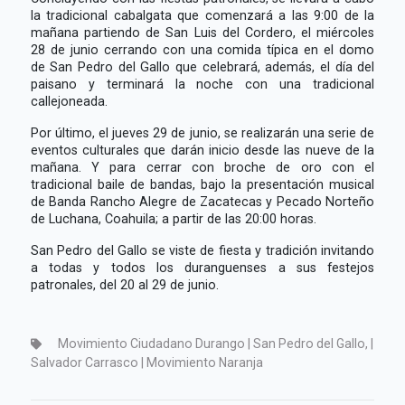
la tradicional cabalgata que comenzará a las 9:00 de la
mañana partiendo de San Luis del Cordero, el miércoles
28 de junio cerrando con una comida típica en el domo
de San Pedro del Gallo que celebrará, además, el día del
paisano y terminará la noche con una tradicional
callejoneada.
Por último, el jueves 29 de junio, se realizarán una serie de
eventos culturales que darán inicio desde las nueve de la
mañana. Y para cerrar con broche de oro con el
tradicional baile de bandas, bajo la presentación musical
de Banda Rancho Alegre de Zacatecas y Pecado Norteño
de Luchana, Coahuila; a partir de las 20:00 horas.
San Pedro del Gallo se viste de fiesta y tradición invitando
a todas y todos los duranguenses a sus festejos
patronales, del 20 al 29 de junio.
Movimiento Ciudadano Durango | San Pedro del Gallo, |
Salvador Carrasco | Movimiento Naranja