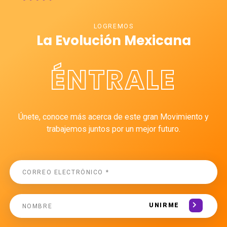
LOGREMOS
La Evolución Mexicana
ÉNTRALE
Únete, conoce más acerca de este gran Movimiento y
trabajemos juntos por un mejor futuro.
UNIRME