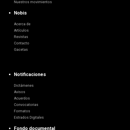
Nuestros movimientos
Nobis
Acerca de
Artículos
Revistas
Contacto
Gacetas
Notificaciones
Dictámenes
Avisos
Acuerdos
Convocatorias
Formatos
Estrados Digitales
Fondo documental