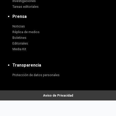
Investigaciones
Tareas editoriales
Prensa
Noticias
Réplica de medios
Boletines
Editoriales
Media Kit
Transparencia
Protección de datos personales
Aviso de Privacidad