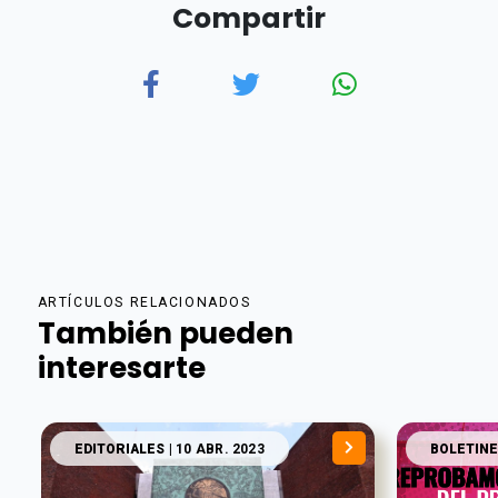
Compartir
ARTÍCULOS RELACIONADOS
También pueden
interesarte
EDITORIALES
| 10 ABR. 2023
BOLETINE