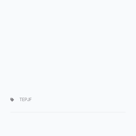
TEPJF