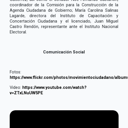
coordinador de la Comisión para la Construcción de la
Agenda Ciudadana de Gobierno; María Carolina Salinas
Lagarde, directora del Instituto de Capacitación y
Concertación Ciudadana y el licenciado, Juan Miguel
Castro Rendón, representante ante el Instituto Nacional
Electoral.
Comunicación Social
Fotos:
https://www.flickr.com/photos/movimientociudadano/albu
Video:
https://www.youtube.com/watch?
v=ZTxLNuUW5PE