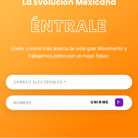
La Evolución Mexicana
ÉNTRALE
Únete, conoce más acerca de este gran Movimiento y
trabajemos juntos por un mejor futuro.
UNIRME