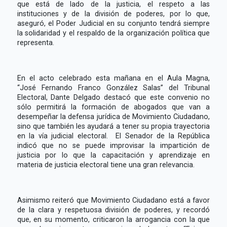
que está de lado de la justicia, el respeto a las
instituciones y de la división de poderes, por lo que,
aseguró, el Poder Judicial en su conjunto tendrá siempre
la solidaridad y el respaldo de la organización política que
representa.
En el acto celebrado esta mañana en el Aula Magna,
“José Fernando Franco González Salas” del Tribunal
Electoral, Dante Delgado destacó que este convenio no
sólo permitirá la formación de abogados que van a
desempeñar la defensa jurídica de Movimiento Ciudadano,
sino que también les ayudará a tener su propia trayectoria
en la vía judicial electoral. El Senador de la República
indicó que no se puede improvisar la impartición de
justicia por lo que la capacitación y aprendizaje en
materia de justicia electoral tiene una gran relevancia.
Asimismo reiteró que Movimiento Ciudadano está a favor
de la clara y respetuosa división de poderes, y recordó
que, en su momento, criticaron la arrogancia con la que