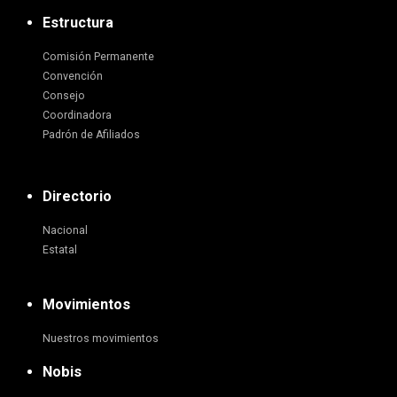
Estructura
Comisión Permanente
Convención
Consejo
Coordinadora
Padrón de Afiliados
Directorio
Nacional
Estatal
Movimientos
Nuestros movimientos
Nobis