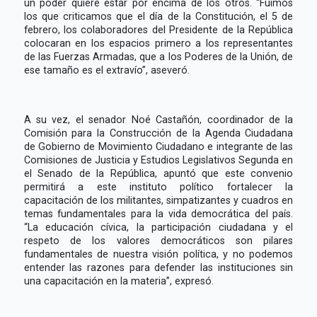
un poder quiere estar por encima de los otros. “Fuimos
los que criticamos que el día de la Constitución, el 5 de
febrero, los colaboradores del Presidente de la República
colocaran en los espacios primero a los representantes
de las Fuerzas Armadas, que a los Poderes de la Unión, de
ese tamaño es el extravío”, aseveró.
A su vez, el senador Noé Castañón, coordinador de la
Comisión para la Construcción de la Agenda Ciudadana
de Gobierno de Movimiento Ciudadano e integrante de las
Comisiones de Justicia y Estudios Legislativos Segunda en
el Senado de la República, apuntó que este convenio
permitirá a este instituto político fortalecer la
capacitación de los militantes, simpatizantes y cuadros en
temas fundamentales para la vida democrática del país.
“La educación cívica, la participación ciudadana y el
respeto de los valores democráticos son pilares
fundamentales de nuestra visión política, y no podemos
entender las razones para defender las instituciones sin
una capacitación en la materia”, expresó.