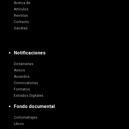
Acerca de
Artículos
Revistas
Contacto
Gacetas
Notificaciones
Dictámenes
Avisos
Acuerdos
Convocatorias
Formatos
Estrados Digitales
Fondo documental
Cortometrajes
Libros