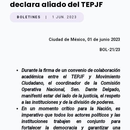
declara aliado del TEPJF
BOLETINES
|
1 JUN. 2023
Ciudad de México, 01 de junio 2023
BOL-21/23
Durante la firma de un convenio de colaboración
académica entre el TEPJF y Movimiento
Ciudadano, el coordinador de la Comisión
Operativa Nacional, Sen. Dante Delgado,
manifestó estar del lado de la justicia, el respeto
a las instituciones y de la división de poderes.
En un momento crítico para la Nación, es
imperativo que todos los actores políticos y las
instituciones trabajen en conjunto para
fortalecer la democracia y garantizar una