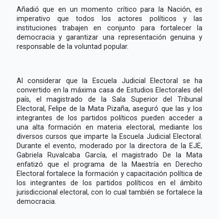
Añadió que en un momento crítico para la Nación, es
imperativo que todos los actores políticos y las
instituciones trabajen en conjunto para fortalecer la
democracia y garantizar una representación genuina y
responsable de la voluntad popular.
Al considerar que la Escuela Judicial Electoral se ha
convertido en la máxima casa de Estudios Electorales del
país, el magistrado de la Sala Superior del Tribunal
Electoral, Felipe de la Mata Pizaña, aseguró que las y los
integrantes de los partidos políticos pueden acceder a
una alta formación en materia electoral, mediante los
diversos cursos que imparte la Escuela Judicial Electoral.
Durante el evento, moderado por la directora de la EJE,
Gabriela Ruvalcaba García, el magistrado De la Mata
enfatizó que el programa de la Maestría en Derecho
Electoral fortalece la formación y capacitación política de
los integrantes de los partidos políticos en el ámbito
jurisdiccional electoral, con lo cual también se fortalece la
democracia.