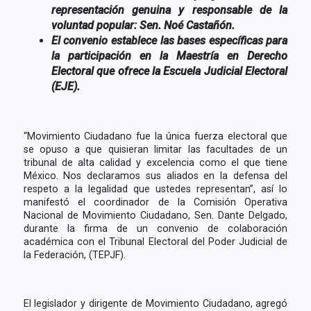
representación genuina y responsable de la
voluntad popular: Sen. Noé Castañón.
El convenio establece las bases específicas para
la participación en la Maestría en Derecho
Electoral que ofrece la Escuela Judicial Electoral
(EJE).
“Movimiento Ciudadano fue la única fuerza electoral que
se opuso a que quisieran limitar las facultades de un
tribunal de alta calidad y excelencia como el que tiene
México. Nos declaramos sus aliados en la defensa del
respeto a la legalidad que ustedes representan”, así lo
manifestó el coordinador de la Comisión Operativa
Nacional de Movimiento Ciudadano, Sen. Dante Delgado,
durante la firma de un convenio de colaboración
académica con el Tribunal Electoral del Poder Judicial de
la Federación, (TEPJF).
El legislador y dirigente de Movimiento Ciudadano, agregó