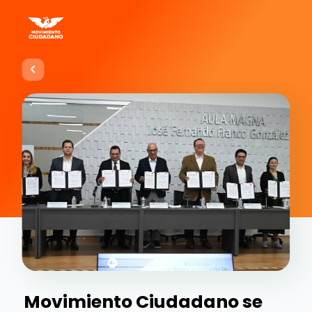
Movimiento Ciudadano se