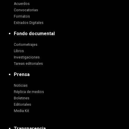
Acuerdos
Convocatorias
Formatos
Estrados Digitales
Fondo documental
Cortometrajes
Libros
Investigaciones
Tareas editoriales
Prensa
Noticias
Réplica de medios
Boletines
Editoriales
Media Kit
Transparencia