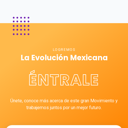
LOGREMOS
La Evolución Mexicana
ÉNTRALE
Únete, conoce más acerca de este gran Movimiento y
trabajemos juntos por un mejor futuro.