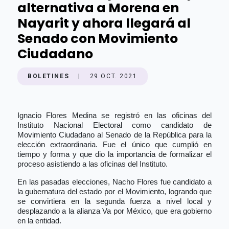
alternativa a Morena en
Nayarit y ahora llegará al
Senado con Movimiento
Ciudadano
BOLETINES
|
29 OCT. 2021
Ignacio Flores Medina se registró en las oficinas del
Instituto Nacional Electoral como candidato de
Movimiento Ciudadano al Senado de la República para la
elección extraordinaria. Fue el único que cumplió en
tiempo y forma y que dio la importancia de formalizar el
proceso asistiendo a las oficinas del Instituto.
En las pasadas elecciones, Nacho Flores fue candidato a
la gubernatura del estado por el Movimiento, logrando que
se convirtiera en la segunda fuerza a nivel local y
desplazando a la alianza Va por México, que era gobierno
en la entidad.