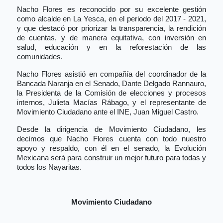
Nacho Flores es reconocido por su excelente gestión
como alcalde en La Yesca, en el periodo del 2017 - 2021,
y que destacó por priorizar la transparencia, la rendición
de cuentas, y de manera equitativa, con inversión en
salud, educación y en la reforestación de las
comunidades.
Nacho Flores asistió en compañía del coordinador de la
Bancada Naranja en el Senado, Dante Delgado Rannauro,
la Presidenta de la Comisión de elecciones y procesos
internos, Julieta Macías Rábago, y el representante de
Movimiento Ciudadano ante el INE, Juan Miguel Castro.
Desde la dirigencia de Movimiento Ciudadano, les
decimos que Nacho Flores cuenta con todo nuestro
apoyo y respaldo, con él en el senado, la Evolución
Mexicana será para construir un mejor futuro para todas y
todos los Nayaritas.
Movimiento Ciudadano