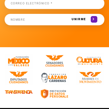
UNIRME