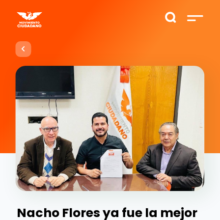
Nacho Flores ya fue la mejor