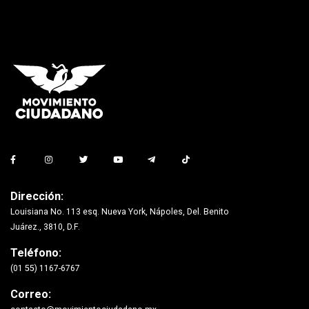
Dirección:
Louisiana No. 113 esq. Nueva York, Nápoles, Del. Benito
Juárez., 3810, D.F.
Teléfono:
(01 55) 1167-6767
Correo: