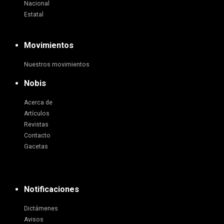
Nacional
Estatal
Movimientos
Nuestros movimientos
Nobis
Acerca de
Artículos
Revistas
Contacto
Gacetas
Notificaciones
Dictámenes
Avisos