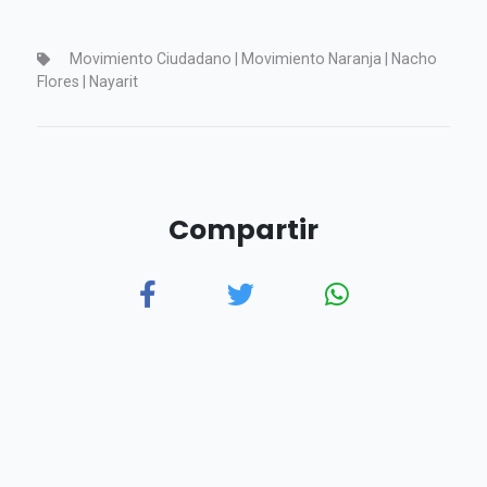
Movimiento Ciudadano | Movimiento Naranja | Nacho
Flores | Nayarit
Compartir