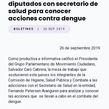
diputados con secretario de
salud para conocer
acciones contra dengue
BOLETINES
|
26 SEP. 2019
26 de septiembre 2019.
Como productiva e informativa calificó el Presidente
del Grupo Parlamentario de Movimiento Ciudadano,
Salvador Caro Cabrera, la mesa de trabajo que
sostuvieron este jueves los integrantes de la
Comisión de Higiene, Salud Pública y Combate a las
adicciones con el Secretario de Salud en la entidad,
Fernando Petersen Aranguren para analizar y conocer
las acciones que se llevan a cabo en el combate del
dengue.