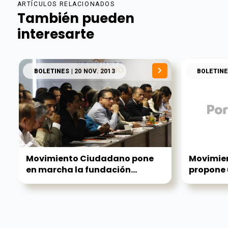
ARTÍCULOS RELACIONADOS
También pueden
interesarte
BOLETINES
| 20 NOV. 2013
BOLETINE
Movimiento Ciudadano pone
Movimie
en marcha la fundación...
propone 