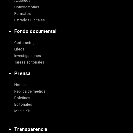
Acuerdos
Convocatorias
Formatos
Estrados Digitales
Fondo documental
Cortometrajes
Libros
Investigaciones
Tareas editoriales
Prensa
Noticias
Réplica de medios
Boletines
Editoriales
Media Kit
Transparencia