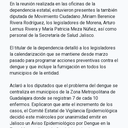
En la reunión realizada en las oficinas de la
dependencia estatal, estuvieron presentes la también
diputada de Movimiento Ciudadano ,Miriam Berenice
Rivera Rodríguez, los legisladores de Morena, Arturo
Lemus Rivera y María Patricia Meza Núñez, así como
personal de la Secretaría de Salud Jalisco.
El titular de la dependencia detalló a los legisladores
la calendarización que se mantiene desde marzo
pasado para programar acciones preventivas contra el
dengue y que incluye la fumigación en todos los
municipios de la entidad.
Aclaró a los diputados que el problema del dengue se
centraliza en municipios de la Zona Metropolitana de
Guadalajara donde se registran 7 de cada 10
enfermos. Explicaron que ante el incremento de los
casos, el Comité Estatal de Vigilancia Epidemiológica
decidió este miércoles por unanimidad emitir en
Jalisco un Aviso Epidemiológico por Dengue en la