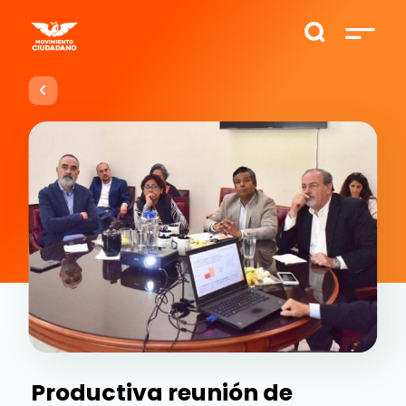
Productiva reunión de