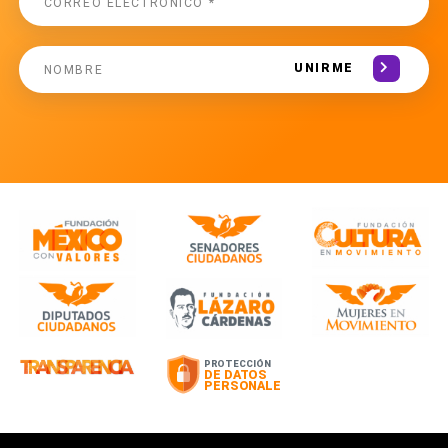
UNIRME