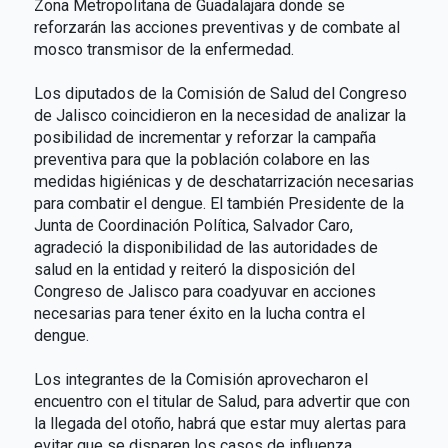
Zona Metropolitana de Guadalajara donde se
reforzarán las acciones preventivas y de combate al
mosco transmisor de la enfermedad.
Los diputados de la Comisión de Salud del Congreso
de Jalisco coincidieron en la necesidad de analizar la
posibilidad de incrementar y reforzar la campaña
preventiva para que la población colabore en las
medidas higiénicas y de deschatarrización necesarias
para combatir el dengue. El también Presidente de la
Junta de Coordinación Política, Salvador Caro,
agradeció la disponibilidad de las autoridades de
salud en la entidad y reiteró la disposición del
Congreso de Jalisco para coadyuvar en acciones
necesarias para tener éxito en la lucha contra el
dengue.
Los integrantes de la Comisión aprovecharon el
encuentro con el titular de Salud, para advertir que con
la llegada del otoño, habrá que estar muy alertas para
evitar que se disparen los casos de influenza.