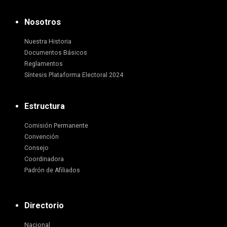
Nosotros
Nuestra Historia
Documentos Básicos
Reglamentos
Síntesis Plataforma Electoral 2024
Estructura
Comisión Permanente
Convención
Consejo
Coordinadora
Padrón de Afiliados
Directorio
Nacional