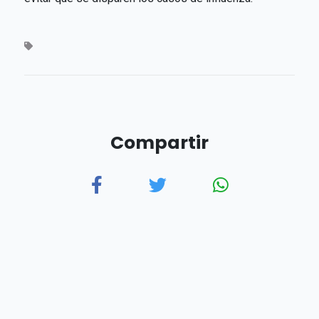
Compartir