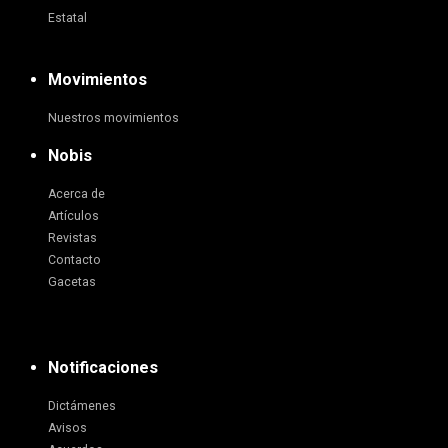
Estatal
Movimientos
Nuestros movimientos
Nobis
Acerca de
Artículos
Revistas
Contacto
Gacetas
Notificaciones
Dictámenes
Avisos