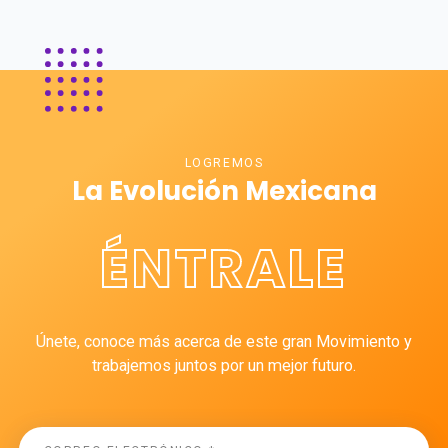
LOGREMOS
La Evolución Mexicana
ÉNTRALE
Únete, conoce más acerca de este gran Movimiento y
trabajemos juntos por un mejor futuro.