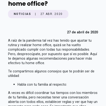
home office?
NOTICIAS
|
27 ABR. 2020
27 de abril de 2020
A raíz de la pandemia tal vez has tenido que ajustar tu
rutina y realizar home office, quizá se ha vuelto
complicado cumplir con todas tus responsabilidades.
Pero, despreocúpate, por supuesto que sí es posible. Aquí
te dejamos algunas recomendaciones para hacer más
efectivo tu home office.
Te compartimos algunos consejos que te podrán ser de
utilidad:
Habla con tu familia al respecto:
A veces es difícil coordinar tus tiempos con los miembros
de tu familia, pero necesitas tener una conversación
abierta con todos ellos, establecer reglas y ver que hay un