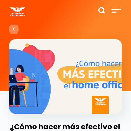
¿Cómo hacer más efectivo el