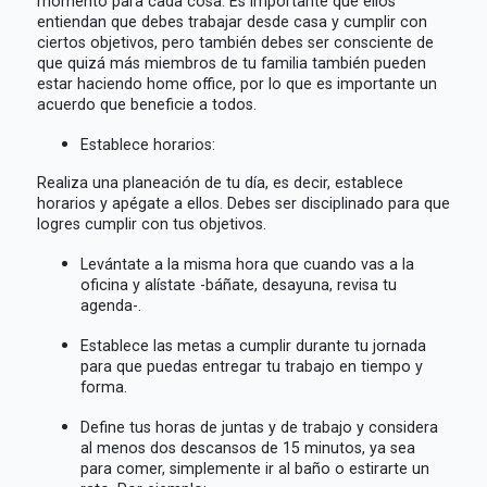
momento para cada cosa. Es importante que ellos
entiendan que debes trabajar desde casa y cumplir con
ciertos objetivos, pero también debes ser consciente de
que quizá más miembros de tu familia también pueden
estar haciendo home office, por lo que es importante un
acuerdo que beneficie a todos.
Establece horarios:
Realiza una planeación de tu día, es decir, establece
horarios y apégate a ellos. Debes ser disciplinado para que
logres cumplir con tus objetivos.
Levántate a la misma hora que cuando vas a la
oficina y alístate -báñate, desayuna, revisa tu
agenda-.
Establece las metas a cumplir durante tu jornada
para que puedas entregar tu trabajo en tiempo y
forma.
Define tus horas de juntas y de trabajo y considera
al menos dos descansos de 15 minutos, ya sea
para comer, simplemente ir al baño o estirarte un