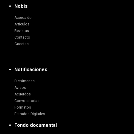
Nobis
Acerca de
Artículos
Revistas
Contacto
Gacetas
Notificaciones
Dictámenes
Avisos
Acuerdos
Convocatorias
Formatos
Estrados Digitales
Fondo documental