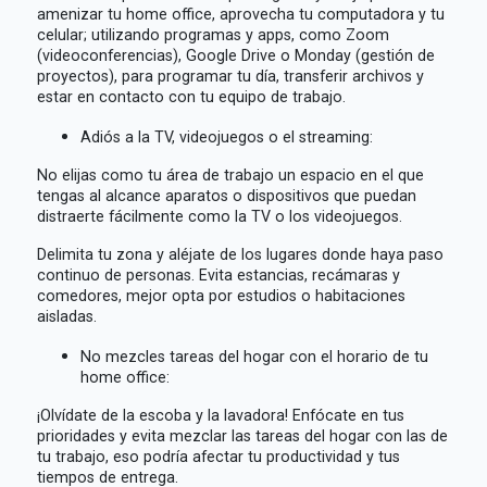
amenizar tu home office, aprovecha tu computadora y tu
celular; utilizando programas y apps, como Zoom
(videoconferencias), Google Drive o Monday (gestión de
proyectos), para programar tu día, transferir archivos y
estar en contacto con tu equipo de trabajo.
Adiós a la TV, videojuegos o el streaming:
No elijas como tu área de trabajo un espacio en el que
tengas al alcance aparatos o dispositivos que puedan
distraerte fácilmente como la TV o los videojuegos.
Delimita tu zona y aléjate de los lugares donde haya paso
continuo de personas. Evita estancias, recámaras y
comedores, mejor opta por estudios o habitaciones
aisladas.
No mezcles tareas del hogar con el horario de tu
home office:
¡Olvídate de la escoba y la lavadora! Enfócate en tus
prioridades y evita mezclar las tareas del hogar con las de
tu trabajo, eso podría afectar tu productividad y tus
tiempos de entrega.