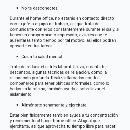
No te desconectes:
Durante el home office, no estarás en contacto directo
con tu jefe o equipo de trabajo, así que trata de
comunicarte con ellos constantemente durante el día y, si
tienes un compromiso o imprevisto, avísales que te
ausentarás tanto tiempo por tal motivo, así ellos podrán
apoyarte en tus tareas.
Cuida tu salud mental:
Trata de reducir el estrés laboral. Utiliza, durante tus
descansos, algunas técnicas de relajación, como la
respiración profunda. Realizar llamadas con tus
compañeros para tener pláticas informales, como lo
harías en la oficina, también ayuda a sobrellevar el
aislamiento.
Aliméntate sanamente y ejercítate:
Estar bien físicamente también ayuda a tu concentración
y rendimiento al hacer home office. Al igual que
ejercitarte, así que aprovecha tu tiempo libre para hacer