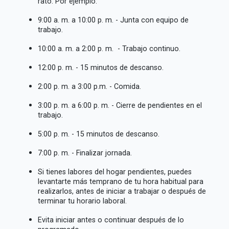
rato. Por ejemplo:
9:00 a. m. a 10:00 p. m. - Junta con equipo de
trabajo.
10:00 a. m. a 2:00 p. m. - Trabajo continuo.
12:00 p. m. - 15 minutos de descanso.
2:00 p. m. a 3:00 p.m. - Comida.
3:00 p. m. a 6:00 p. m. - Cierre de pendientes en el
trabajo.
5:00 p. m. - 15 minutos de descanso.
7:00 p. m. - Finalizar jornada.
Si tienes labores del hogar pendientes, puedes
levantarte más temprano de tu hora habitual para
realizarlos, antes de iniciar a trabajar o después de
terminar tu horario laboral.
Evita iniciar antes o continuar después de lo