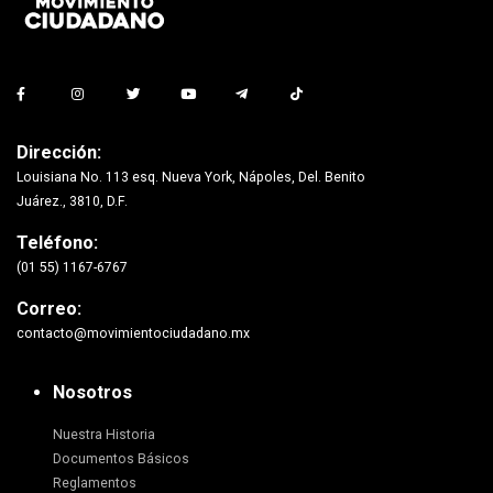
Dirección:
Louisiana No. 113 esq. Nueva York, Nápoles, Del. Benito
Juárez., 3810, D.F.
Teléfono:
(01 55) 1167-6767
Correo:
contacto@movimientociudadano.mx
Nosotros
Nuestra Historia
Documentos Básicos
Reglamentos