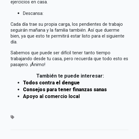
ejercicios en casa.
Descansa:
Cada día trae su propia carga, los pendientes de trabajo
seguirán mañana y la familia también. Así que duerme
bien, ya que esto te permitirá estar listo para el siguiente
día.
Sabemos que puede ser difícil tener tanto tiempo
trabajando desde tu casa, pero recuerda que todo esto es
pasajero. ¡Ánimo!
También te puede interesar:
Todos contra el dengue
Consejos para tener finanzas sanas
Apoyo al comercio local