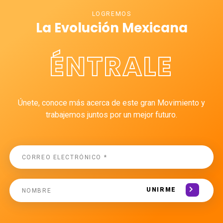
LOGREMOS
La Evolución Mexicana
ÉNTRALE
Únete, conoce más acerca de este gran Movimiento y
trabajemos juntos por un mejor futuro.
UNIRME