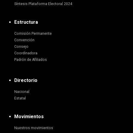
Síntesis Plataforma Electoral 2024
Estructura
Comisión Permanente
Convención
Consejo
Coordinadora
Padrón de Afiliados
Directorio
Nacional
Estatal
Movimientos
Nuestros movimientos