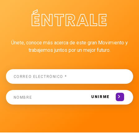
ÉNTRALE
Únete, conoce más acerca de este gran Movimiento y
trabajemos juntos por un mejor futuro.
UNIRME