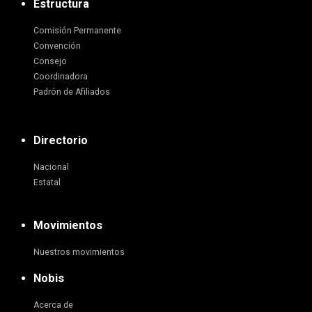
Estructura
Comisión Permanente
Convención
Consejo
Coordinadora
Padrón de Afiliados
Directorio
Nacional
Estatal
Movimientos
Nuestros movimientos
Nobis
Acerca de