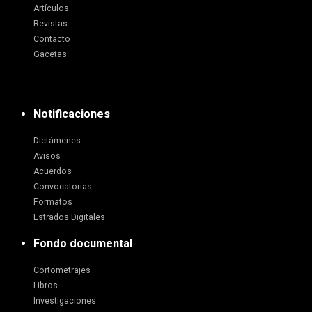
Artículos
Revistas
Contacto
Gacetas
Notificaciones
Dictámenes
Avisos
Acuerdos
Convocatorias
Formatos
Estrados Digitales
Fondo documental
Cortometrajes
Libros
Investigaciones