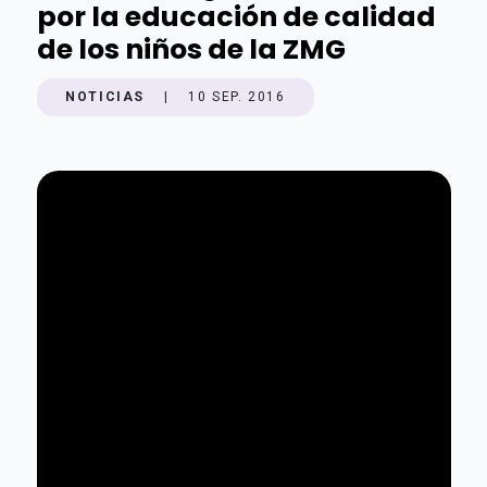
por la educación de calidad
de los niños de la ZMG
NOTICIAS
|
10 SEP. 2016