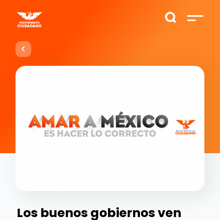
Los buenos gobiernos ven