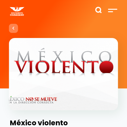
México violento