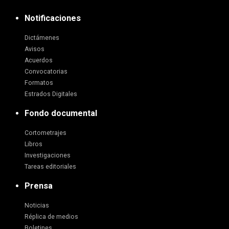
Notificaciones
Dictámenes
Avisos
Acuerdos
Convocatorias
Formatos
Estrados Digitales
Fondo documental
Cortometrajes
Libros
Investigaciones
Tareas editoriales
Prensa
Noticias
Réplica de medios
Boletines