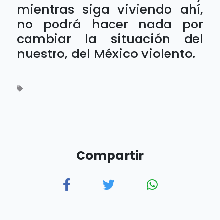
mientras siga viviendo ahí,
no podrá hacer nada por
cambiar la situación del
nuestro, del México violento.
Compartir