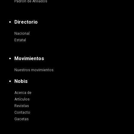
Padrón de Afiliados
Directorio
Nacional
Estatal
Movimientos
Nuestros movimientos
Nobis
Acerca de
Artículos
Revistas
Contacto
Gacetas