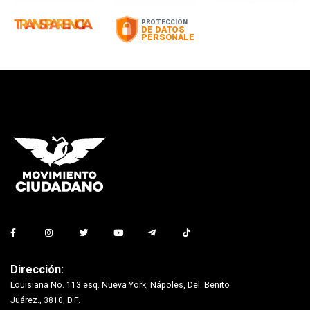
Dirección:
Louisiana No. 113 esq. Nueva York, Nápoles, Del. Benito
Juárez., 3810, D.F.