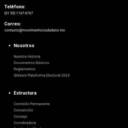
Teléfono:
(01 55) 1167-6767
Correo:
contacto@movimientociudadano.mx
Nosotros
Nuestra Historia
Documentos Básicos
Reglamentos
Síntesis Plataforma Electoral 2024
Estructura
Comisión Permanente
Convención
Consejo
Coordinadora