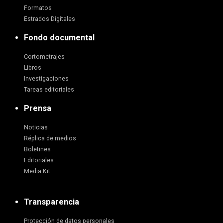
Formatos
Estrados Digitales
Fondo documental
Cortometrajes
Libros
Investigaciones
Tareas editoriales
Prensa
Noticias
Réplica de medios
Boletines
Editoriales
Media Kit
Transparencia
Protección de datos personales