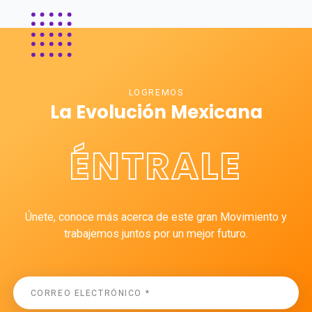
LOGREMOS
La Evolución Mexicana
ÉNTRALE
Únete, conoce más acerca de este gran Movimiento y
trabajemos juntos por un mejor futuro.