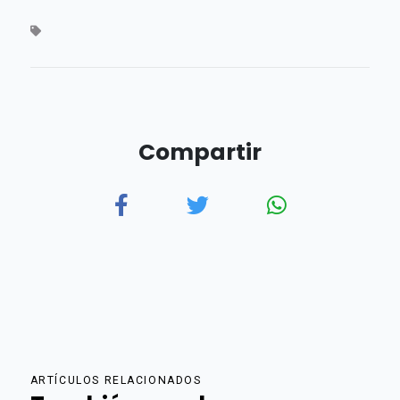
Compartir
ARTÍCULOS RELACIONADOS