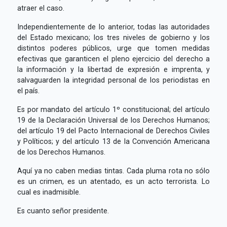
atraer el caso.
Independientemente de lo anterior, todas las autoridades
del Estado mexicano; los tres niveles de gobierno y los
distintos poderes públicos, urge que tomen medidas
efectivas que garanticen el pleno ejercicio del derecho a
la información y la libertad de expresión e imprenta, y
salvaguarden la integridad personal de los periodistas en
el país.
Es por mandato del artículo 1º constitucional; del artículo
19 de la Declaración Universal de los Derechos Humanos;
del artículo 19 del Pacto Internacional de Derechos Civiles
y Políticos; y del artículo 13 de la Convención Americana
de los Derechos Humanos.
Aquí ya no caben medias tintas. Cada pluma rota no sólo
es un crimen, es un atentado, es un acto terrorista. Lo
cual es inadmisible.
Es cuanto señor presidente.