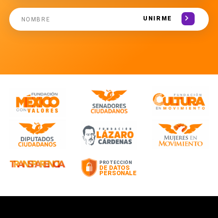
UNIRME