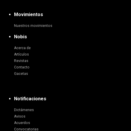
Movimientos
Nuestros movimientos
Nobis
Acerca de
Artículos
Revistas
Contacto
Gacetas
Notificaciones
Dictámenes
Avisos
Acuerdos
Convocatorias