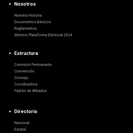
Nosotros
Nuestra Historia
Documentos Básicos
Reglamentos
Síntesis Plataforma Electoral 2024
Estructura
Comisión Permanente
Convención
Consejo
Coordinadora
Padrón de Afiliados
Directorio
Nacional
Estatal