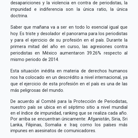
desapariciones y la violencia en contra de periodistas, la
impunidad e indiferencia son la única ratio, la única
doctrina.
Saber que mañana va a ser en todo lo esencial igual que
hoy. Es triste y desolador el panorama para los periodistas
y para el ejercicio de su profesión en el país.
Durante la
primera mitad del año en curso, las agresiones contra
periodistas en México aumentaron 39.26% respecto al
mismo periodo de 2014.
Esta situación inédita en materia de derechos humanos
nos ha colocado en un descrédito a nivel internacional, ya
que el ejercicio de esta profesión en el país es una de las
más peligrosas del mundo.
De acuerdo al Comité para la Protección de Periodistas,
nuestro país se ubica en el séptimo sitio a nivel mundial
en el índice de impunidad, ranking que se realiza cada año.
Por arriba se encuentran únicamente: Afganistán, Siria, Sri
Lanka, Filipinas, Somalia e Iraq como los países más
impunes en asesinatos de comunicadores.