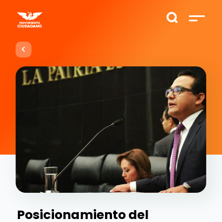
Posicionamiento del