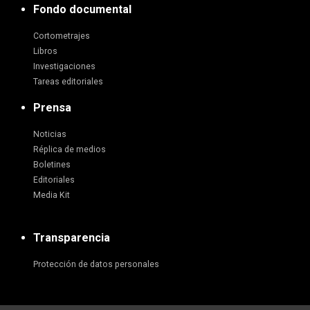
Fondo documental
Cortometrajes
Libros
Investigaciones
Tareas editoriales
Prensa
Noticias
Réplica de medios
Boletines
Editoriales
Media Kit
Transparencia
Protección de datos personales