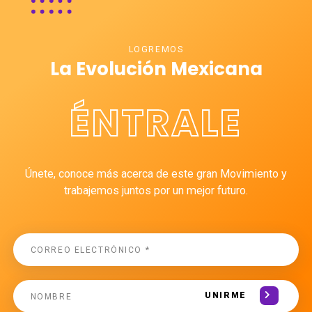
LOGREMOS
La Evolución Mexicana
ÉNTRALE
Únete, conoce más acerca de este gran Movimiento y
trabajemos juntos por un mejor futuro.
UNIRME