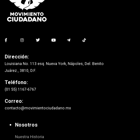
Dirección:
Louisiana No. 113 esq. Nueva York, Nápoles, Del. Benito
Juárez., 3810, D.F.
Teléfono:
(01 55) 1167-6767
Correo:
contacto@movimientociudadano.mx
Nosotros
Nuestra Historia