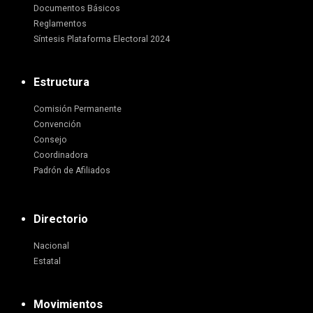
Documentos Básicos
Reglamentos
Síntesis Plataforma Electoral 2024
Estructura
Comisión Permanente
Convención
Consejo
Coordinadora
Padrón de Afiliados
Directorio
Nacional
Estatal
Movimientos