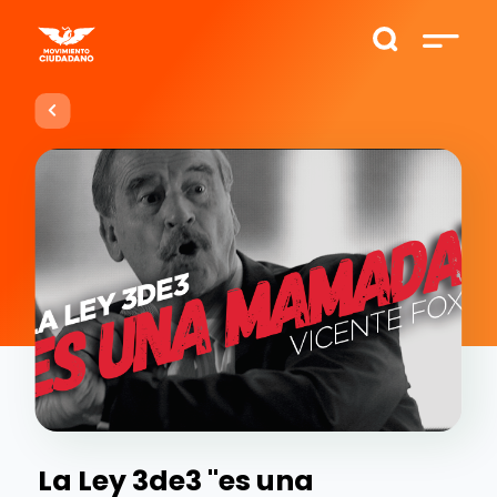
La Ley 3de3 "es una