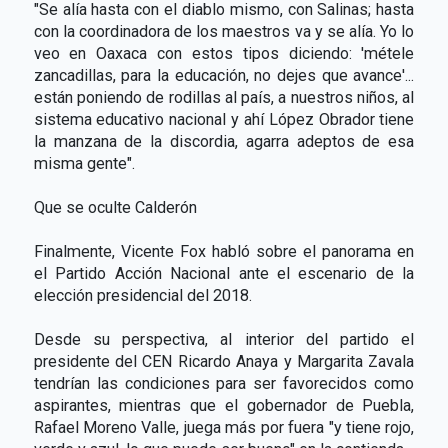
"Se alía hasta con el diablo mismo, con Salinas; hasta
con la coordinadora de los maestros va y se alía. Yo lo
veo en Oaxaca con estos tipos diciendo: 'métele
zancadillas, para la educación, no dejes que avance'...
están poniendo de rodillas al país, a nuestros niños, al
sistema educativo nacional y ahí López Obrador tiene
la manzana de la discordia, agarra adeptos de esa
misma gente".
Que se oculte Calderón
Finalmente, Vicente Fox habló sobre el panorama en
el Partido Acción Nacional ante el escenario de la
elección presidencial del 2018.
Desde su perspectiva, al interior del partido el
presidente del CEN Ricardo Anaya y Margarita Zavala
tendrían las condiciones para ser favorecidos como
aspirantes, mientras que el gobernador de Puebla,
Rafael Moreno Valle, juega más por fuera "y tiene rojo,