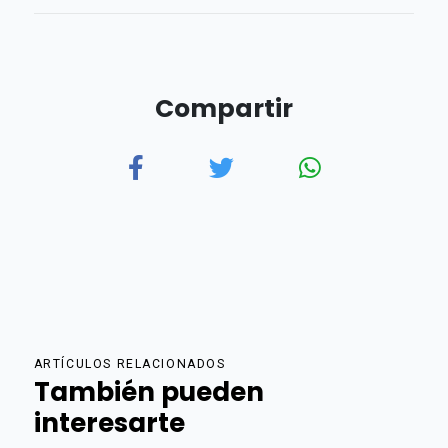
Compartir
ARTÍCULOS RELACIONADOS
También pueden
interesarte