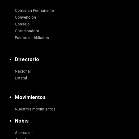
Comisión Permanente
Convención
Consejo
Coordinadora
Padrón de Afiliados
Directorio
Nacional
Estatal
Movimientos
Nuestros movimientos
Nobis
Acerca de