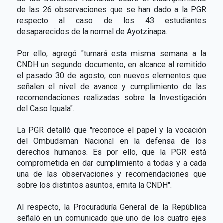
de las 26 observaciones que se han dado a la PGR
respecto al caso de los 43 estudiantes
desaparecidos de la normal de Ayotzinapa.
Por ello, agregó "turnará esta misma semana a la
CNDH un segundo documento, en alcance al remitido
el pasado 30 de agosto, con nuevos elementos que
señalen el nivel de avance y cumplimiento de las
recomendaciones realizadas sobre la Investigación
del Caso Iguala".
La PGR detalló que "reconoce el papel y la vocación
del Ombudsman Nacional en la defensa de los
derechos humanos. Es por ello, que la PGR está
comprometida en dar cumplimiento a todas y a cada
una de las observaciones y recomendaciones que
sobre los distintos asuntos, emita la CNDH".
Al respecto, la Procuraduría General de la República
señaló en un comunicado que uno de los cuatro ejes