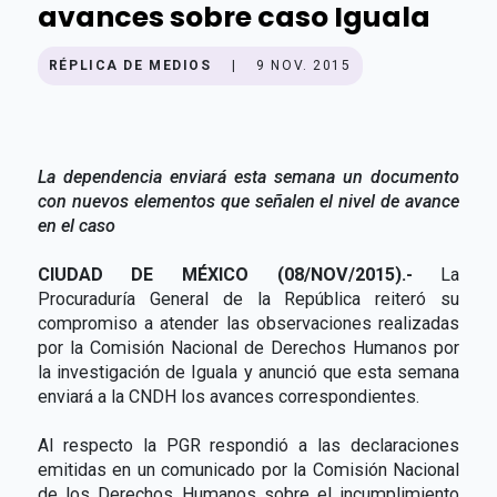
avances sobre caso Iguala
RÉPLICA DE MEDIOS
|
9 NOV. 2015
La dependencia enviará esta semana un documento
con nuevos elementos que señalen el nivel de avance
en el caso
CIUDAD DE MÉXICO (08/NOV/2015).-
La
Procuraduría General de la República reiteró su
compromiso a atender las observaciones realizadas
por la Comisión Nacional de Derechos Humanos por
la investigación de Iguala y anunció que esta semana
enviará a la CNDH los avances correspondientes.
Al respecto la PGR respondió a las declaraciones
emitidas en un comunicado por la Comisión Nacional
de los Derechos Humanos sobre el incumplimiento