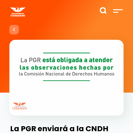
La PGR enviará a la CNDH