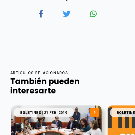
ARTÍCULOS RELACIONADOS
También pueden
interesarte
BOLETINES
| 21 FEB. 2019
BOLETINE