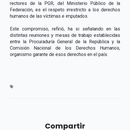
rectores de la PGR, del Ministerio Público de la
Federación, es el respeto irrestricto a los derechos
humanos de las víctimas e imputados.
Este compromiso, refirió, ha si señalando en las
distintas reuniones y mesas de trabajo establecidas
entre la Procuraduría General de la República y la
Comisión Nacional de los Derechos Humanos,
organismo garante de esos derechos en el país.
Compartir