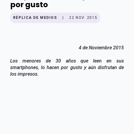
por gusto
RÉPLICA DE MEDIOS
|
22 NOV. 2015
4 de Noviembre 2015
Los menores de 30 años que leen en sus
smartphones, lo hacen por gusto y aún disfrutan de
los impresos.