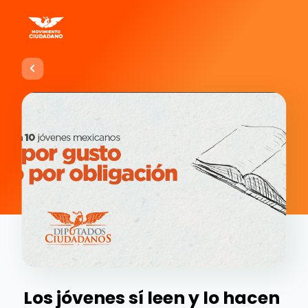
Los jóvenes sí leen y lo hacen