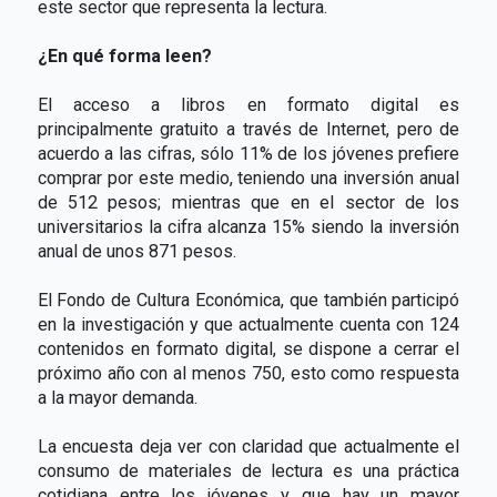
este sector que representa la lectura.
¿En qué forma leen?
El acceso a libros en formato digital es
principalmente gratuito a través de Internet, pero de
acuerdo a las cifras, sólo 11% de los jóvenes prefiere
comprar por este medio, teniendo una inversión anual
de 512 pesos; mientras que en el sector de los
universitarios la cifra alcanza 15% siendo la inversión
anual de unos 871 pesos.
El Fondo de Cultura Económica, que también participó
en la investigación y que actualmente cuenta con 124
contenidos en formato digital, se dispone a cerrar el
próximo año con al menos 750, esto como respuesta
a la mayor demanda.
La encuesta deja ver con claridad que actualmente el
consumo de materiales de lectura es una práctica
cotidiana entre los jóvenes y que hay un mayor