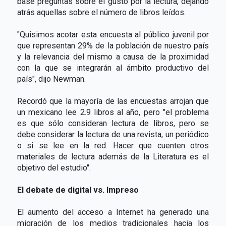
base preguntas sobre el gusto por la lectura, dejando
atrás aquellas sobre el número de libros leídos.
"Quisimos acotar esta encuesta al público juvenil por
que representan 29% de la población de nuestro país
y la relevancia del mismo a causa de la proximidad
con la que se integrarán al ámbito productivo del
país", dijo Newman.
Recordó que la mayoría de las encuestas arrojan que
un mexicano lee 2.9 libros al año, pero "el problema
es que sólo consideran lectura de libros, pero se
debe considerar la lectura de una revista, un periódico
o si se lee en la red. Hacer que cuenten otros
materiales de lectura además de la Literatura es el
objetivo del estudio".
El debate de digital vs. Impreso
El aumento del acceso a Internet ha generado una
migración de los medios tradicionales hacia los