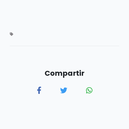
Compartir