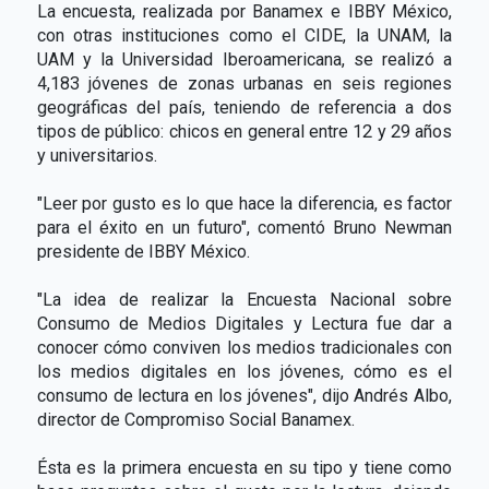
La encuesta, realizada por Banamex e IBBY México,
con otras instituciones como el CIDE, la UNAM, la
UAM y la Universidad Iberoamericana, se realizó a
4,183 jóvenes de zonas urbanas en seis regiones
geográficas del país, teniendo de referencia a dos
tipos de público: chicos en general entre 12 y 29 años
y universitarios.
"Leer por gusto es lo que hace la diferencia, es factor
para el éxito en un futuro", comentó Bruno Newman
presidente de IBBY México.
"La idea de realizar la Encuesta Nacional sobre
Consumo de Medios Digitales y Lectura fue dar a
conocer cómo conviven los medios tradicionales con
los medios digitales en los jóvenes, cómo es el
consumo de lectura en los jóvenes", dijo Andrés Albo,
director de Compromiso Social Banamex.
Ésta es la primera encuesta en su tipo y tiene como