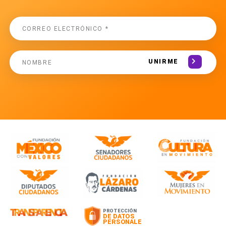
UNIRME