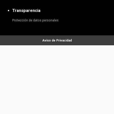
Transparencia
Protección de datos personales
Aviso de Privacidad