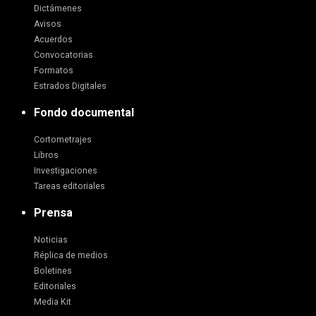
Dictámenes
Avisos
Acuerdos
Convocatorias
Formatos
Estrados Digitales
Fondo documental
Cortometrajes
Libros
Investigaciones
Tareas editoriales
Prensa
Noticias
Réplica de medios
Boletines
Editoriales
Media Kit