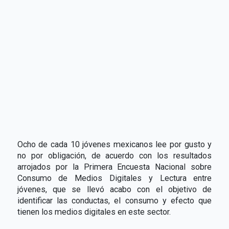
Ocho de cada 10 jóvenes mexicanos lee por gusto y
no por obligación, de acuerdo con los resultados
arrojados por la Primera Encuesta Nacional sobre
Consumo de Medios Digitales y Lectura entre
jóvenes, que se llevó acabo con el objetivo de
identificar las conductas, el consumo y efecto que
tienen los medios digitales en este sector.