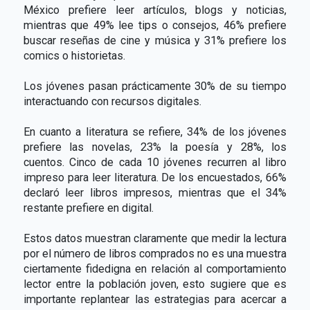
México prefiere leer artículos, blogs y noticias,
mientras que 49% lee tips o consejos, 46% prefiere
buscar reseñas de cine y música y 31% prefiere los
comics o historietas.
Los jóvenes pasan prácticamente 30% de su tiempo
interactuando con recursos digitales.
En cuanto a literatura se refiere, 34% de los jóvenes
prefiere las novelas, 23% la poesía y 28%, los
cuentos. Cinco de cada 10 jóvenes recurren al libro
impreso para leer literatura. De los encuestados, 66%
declaró leer libros impresos, mientras que el 34%
restante prefiere en digital.
Estos datos muestran claramente que medir la lectura
por el número de libros comprados no es una muestra
ciertamente fidedigna en relación al comportamiento
lector entre la población joven, esto sugiere que es
importante replantear las estrategias para acercar a