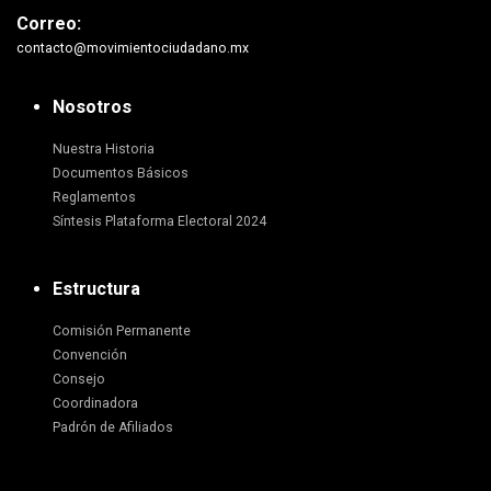
Correo:
contacto@movimientociudadano.mx
Nosotros
Nuestra Historia
Documentos Básicos
Reglamentos
Síntesis Plataforma Electoral 2024
Estructura
Comisión Permanente
Convención
Consejo
Coordinadora
Padrón de Afiliados