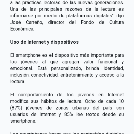
a las prácticas lectoras de las nuevas generaciones.
Una de las principales razones de la lectura es
informarse por medio de plataformas digitales", dijo
José Carreño, director del Fondo de Cultura
Económica.
Uso de Internet y dispositivos
El smartphone es el dispositivo más importante para
los jóvenes al que agregan valor funcional y
emocional. Está personalizado, brinda identidad,
inclusión, conectividad, entretenimiento y acceso a la
lectura.
El comportamiento de los jóvenes en Internet
modifica sus hábitos de lectura. Ocho de cada 10
(87%) jóvenes de zonas urbanas del país son
usuarios de Internet y 85% lee textos desde su
smartphone.