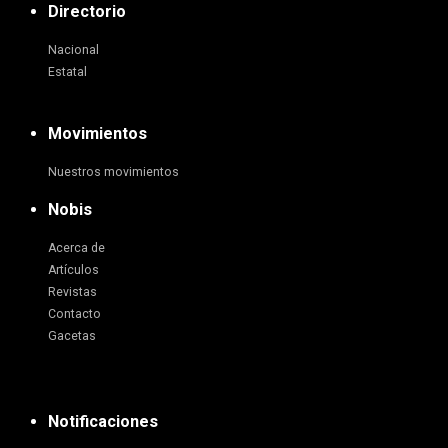
Directorio
Nacional
Estatal
Movimientos
Nuestros movimientos
Nobis
Acerca de
Artículos
Revistas
Contacto
Gacetas
Notificaciones