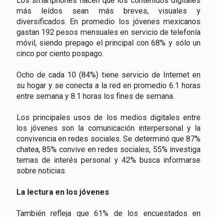
Los smartphones hacen que los contenidos digitales
más leídos sean más breves, visuales y
diversificados. En promedio los jóvenes mexicanos
gastan 192 pesos mensuales en servicio de telefonía
móvil, siendo prepago el principal con 68% y sólo un
cinco por ciento pospago.
Ocho de cada 10 (84%) tiene servicio de Internet en
su hogar y se conecta a la red en promedio 6.1 horas
entre semana y 8.1 horas los fines de semana.
Los principales usos de los medios digitales entre
los jóvenes son la comunicación interpersonal y la
convivencia en redes sociales. Se determinó que 87%
chatea, 85% convive en redes sociales, 55% investiga
temas de interés personal y 42% busca informarse
sobre noticias.
La lectura en los jóvenes
También refleja que 61% de los encuestados en