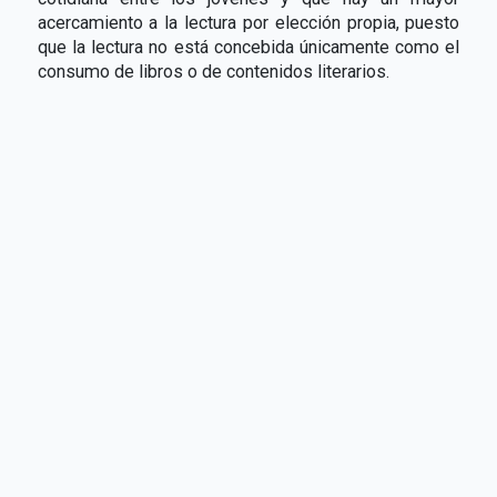
acercamiento a la lectura por elección propia, puesto
que la lectura no está concebida únicamente como el
consumo de libros o de contenidos literarios.