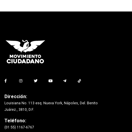
Dirección:
Louisiana No. 113 esq. Nueva York, Nápoles, Del. Benito
Juárez., 3810, D.F.
Teléfono:
(01 55) 1167-6767