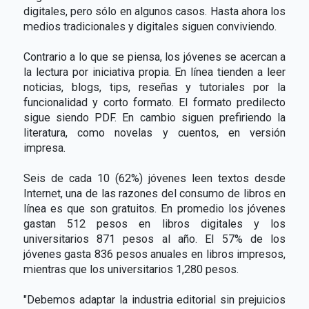
digitales, pero sólo en algunos casos. Hasta ahora los
medios tradicionales y digitales siguen conviviendo.
Contrario a lo que se piensa, los jóvenes se acercan a
la lectura por iniciativa propia. En línea tienden a leer
noticias, blogs, tips, reseñas y tutoriales por la
funcionalidad y corto formato. El formato predilecto
sigue siendo PDF. En cambio siguen prefiriendo la
literatura, como novelas y cuentos, en versión
impresa.
Seis de cada 10 (62%) jóvenes leen textos desde
Internet, una de las razones del consumo de libros en
línea es que son gratuitos. En promedio los jóvenes
gastan 512 pesos en libros digitales y los
universitarios 871 pesos al año. El 57% de los
jóvenes gasta 836 pesos anuales en libros impresos,
mientras que los universitarios 1,280 pesos.
"Debemos adaptar la industria editorial sin prejuicios