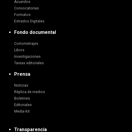
Acuerdos
Convocatorias
Formatos
Estrados Digitales
Fondo documental
Cortometrajes
Libros
Investigaciones
Tareas editoriales
Prensa
Noticias
Réplica de medios
Boletines
Editoriales
Media Kit
Transparencia