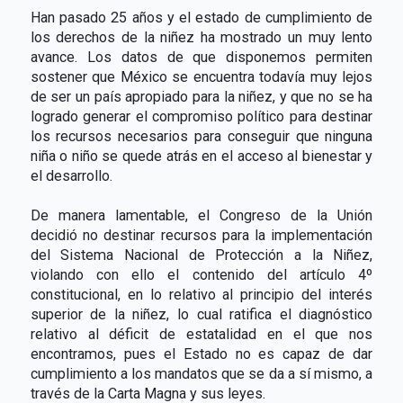
Han pasado 25 años y el estado de cumplimiento de
los derechos de la niñez ha mostrado un muy lento
avance. Los datos de que disponemos permiten
sostener que México se encuentra todavía muy lejos
de ser un país apropiado para la niñez, y que no se ha
logrado generar el compromiso político para destinar
los recursos necesarios para conseguir que ninguna
niña o niño se quede atrás en el acceso al bienestar y
el desarrollo.
De manera lamentable, el Congreso de la Unión
decidió no destinar recursos para la implementación
del Sistema Nacional de Protección a la Niñez,
violando con ello el contenido del artículo 4º
constitucional, en lo relativo al principio del interés
superior de la niñez, lo cual ratifica el diagnóstico
relativo al déficit de estatalidad en el que nos
encontramos, pues el Estado no es capaz de dar
cumplimiento a los mandatos que se da a sí mismo, a
través de la Carta Magna y sus leyes.