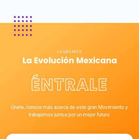
LOGREMOS
La Evolución Mexicana
ÉNTRALE
Únete, conoce más acerca de este gran Movimiento y
trabajemos juntos por un mejor futuro.