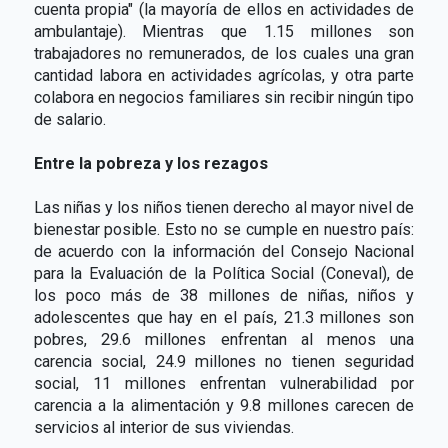
cuenta propia" (la mayoría de ellos en actividades de
ambulantaje). Mientras que 1.15 millones son
trabajadores no remunerados, de los cuales una gran
cantidad labora en actividades agrícolas, y otra parte
colabora en negocios familiares sin recibir ningún tipo
de salario.
Entre la pobreza y los rezagos
Las niñas y los niños tienen derecho al mayor nivel de
bienestar posible. Esto no se cumple en nuestro país:
de acuerdo con la información del Consejo Nacional
para la Evaluación de la Política Social (Coneval), de
los poco más de 38 millones de niñas, niños y
adolescentes que hay en el país, 21.3 millones son
pobres, 29.6 millones enfrentan al menos una
carencia social, 24.9 millones no tienen seguridad
social, 11 millones enfrentan vulnerabilidad por
carencia a la alimentación y 9.8 millones carecen de
servicios al interior de sus viviendas.