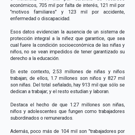
económicos, 705 mil por falta de interés, 121 mil por
"motivos familiares" y 123 mil por accidente,
enfermedad o discapacidad.
Esos datos evidencian la ausencia de un sistema de
protección integral a la niñez que garantice, que sea
cual fuere la condición socioeconómica de las niñas y
niños, no se vean impedidos de tener garantizado su
derecho a la educación.
En este contexto, 2.53 millones de niñas y niños
trabajan; de ellos, 1.7 millones son niños y 827 mil
son niñas. Del total señalado, hay 913 mil que sólo se
dedican a trabajar; y el resto estudian y laboran.
Destaca el hecho de que 1.27 millones son niñas,
niños y adolescentes que fungen como trabajadores
subordinados o remunerados.
Además, poco más de 104 mil son "trabajadores por