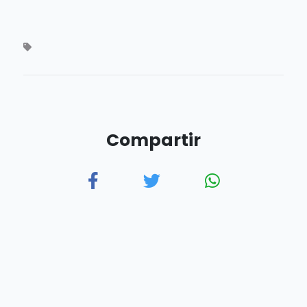
Compartir