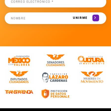
UNIRME