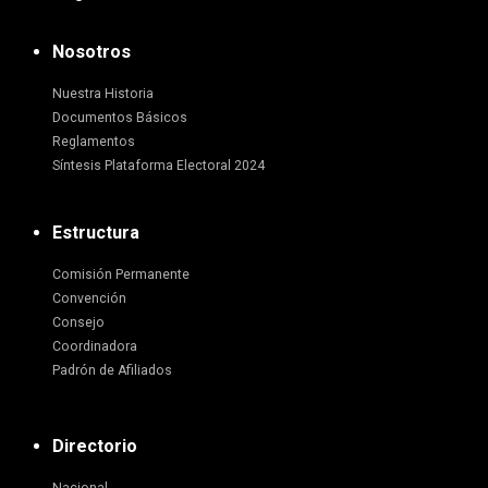
Nosotros
Nuestra Historia
Documentos Básicos
Reglamentos
Síntesis Plataforma Electoral 2024
Estructura
Comisión Permanente
Convención
Consejo
Coordinadora
Padrón de Afiliados
Directorio