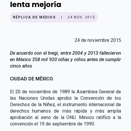
lenta mejoría
RÉPLICA DE MEDIOS
|
24 NOV. 2015
24 de noviembre 2015
De acuerdo con el Inegi, entre 2004 y 2013 fallecieron
en México 358 mil 920 niñas y niños antes de cumplir
cinco años
CIUDAD DE MÉXICO.
El 20 de noviembre de 1989 la Asamblea General de
las Naciones Unidas aprobó la Convención de los
Derechos de la Niñez, el instrumento internacional de
derechos humanos de más rápida y más amplia
aprobación al seno de la ONU. México ratificó a la
convención el 19 de septiembre de 1990.