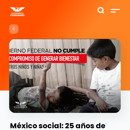
México social: 25 años de