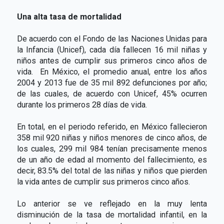
Una alta tasa de mortalidad
De acuerdo con el Fondo de las Naciones Unidas para
la Infancia (Unicef), cada día fallecen 16 mil niñas y
niños antes de cumplir sus primeros cinco años de
vida. En México, el promedio anual, entre los años
2004 y 2013 fue de 35 mil 892 defunciones por año;
de las cuales, de acuerdo con Unicef, 45% ocurren
durante los primeros 28 días de vida.
En total, en el periodo referido, en México fallecieron
358 mil 920 niñas y niños menores de cinco años, de
los cuales, 299 mil 984 tenían precisamente menos
de un año de edad al momento del fallecimiento, es
decir, 83.5% del total de las niñas y niños que pierden
la vida antes de cumplir sus primeros cinco años.
Lo anterior se ve reflejado en la muy lenta
disminución de la tasa de mortalidad infantil, en la